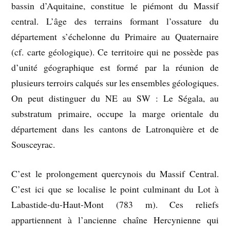
bassin d’Aquitaine, constitue le piémont du Massif
central. L’âge des terrains formant l’ossature du
département s’échelonne du Primaire au Quaternaire
(cf. carte géologique). Ce territoire qui ne possède pas
d’unité géographique est formé par la réunion de
plusieurs terroirs calqués sur les ensembles géologiques.
On peut distinguer du NE au SW : Le Ségala, au
substratum primaire, occupe la marge orientale du
département dans les cantons de Latronquière et de
Sousceyrac.
C’est le prolongement quercynois du Massif Central.
C’est ici que se localise le point culminant du Lot à
Labastide-du-Haut-Mont (783 m). Ces reliefs
appartiennent à l’ancienne chaîne Hercynienne qui