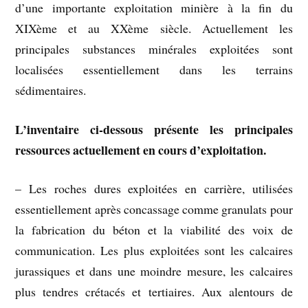
d’une importante exploitation minière à la fin du
XIXème et au XXème siècle. Actuellement les
principales substances minérales exploitées sont
localisées essentiellement dans les terrains
sédimentaires.
L’inventaire ci-dessous présente les principales
ressources actuellement en cours d’exploitation.
– Les roches dures exploitées en carrière, utilisées
essentiellement après concassage comme granulats pour
la fabrication du béton et la viabilité des voix de
communication. Les plus exploitées sont les calcaires
jurassiques et dans une moindre mesure, les calcaires
plus tendres crétacés et tertiaires. Aux alentours de