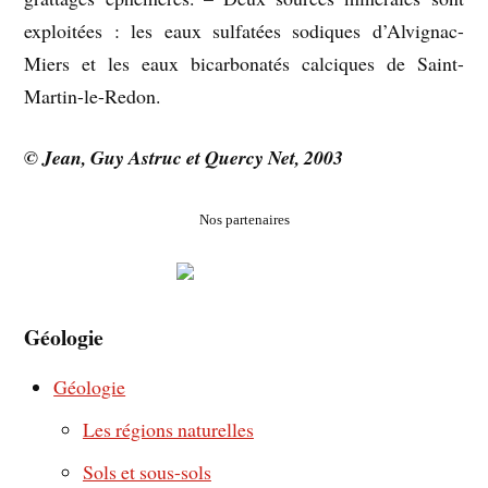
exploitées : les eaux sulfatées sodiques d’Alvignac-
Miers et les eaux bicarbonatés calciques de Saint-
Martin-le-Redon.
© Jean, Guy Astruc et Quercy Net, 2003
Nos partenaires
Géologie
Géologie
Les régions naturelles
Sols et sous-sols