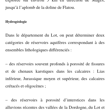
jusqu’à l’aplomb de la doline de Flatou.
Hydrogéologie
Dans le département du Lot, on peut déterminer deux
catégories de réservoirs aquifères correspondant à des
ensembles lithologiques différenciés :
– des réservoirs souvent profonds à porosité de fissures
et de chenaux karstiques dans les calcaires : Lias
inférieur, Jurassique moyen et supérieur, des calcaires
crétacés et oligocènes ;
– des réservoirs à porosité d’interstices dans les
alluvions récentes des vallées de la Dordogne, du Lot et