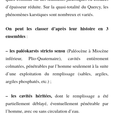
d’épaisseur réduite. Sur la quasi-totalité du Quercy, les
phénomènes karstiques sont nombreux et variés.
On peut les classer d’après leur histoire en 3
ensembles
:
– les paléokarsts stricto sensu
(Paléocène à Miocène
inférieur, Plio-Quaternaire), cavités entièrement
colmatées, pénétrables par l’homme seulement à la suite
d’une exploitation du remplissage (sables, argiles,
argiles phosphatés, etc.) ;
– les cavités héritées,
dont le remplissage a été
partiellement déblayé, éventuellement pénétrable par
l’homme, avec ou sans circulation d’eau.