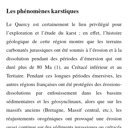
Les phénomènes karstiques
Le Quercy est certainement le lieu privilégié pour
l’exploration et l’étude du karst ; en effet, l’histoire
géologique de cette région montre que les terrains
carbonatés jurassiques ont été soumis à l’érosion et à la
dissolution pendant des périodes d’émersion qui ont
duré plus de 80 Ma (1), au Crétacé inférieur et au
Tertiaire. Pendant ces longues périodes émersives, les
autres régions françaises ont été protégées des érosions-
dissolutions par enfouissement dans les bassins
sédimentaires et les géosynclinaux, alors que sur les
massifs anciens (Bretagne, Massif central, etc.), les
réajustements orogéniques ont provoqué une érosion
quasi continue sur des sédiments jurassiques ou crétacés