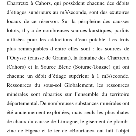
Chartreux à Cahors, qui possèdent chacune des débits
d’étiages supérieurs au m3/seconde, sont des exutoires
locaux de ce réservoir. Sur la périphérie des causses
lotois, il y a de nombreuses sources karstiques, parfois
utilisées pour les adductions d’eau potable. Les trois
plus remarquables d’entre elles sont : les sources de
l’Ouysse (causse de Gramat), la fontaine des Chartreux
(Cahors) et la Source Bleue (Soturac-Touzac) qui ont
chacune un débit d’étiage supérieur à 1 m3/seconde.
Ressources du sous-sol Globalement, les ressources
minérales sont réparties sur l’ensemble du territoire
départemental. De nombreuses substances minérales ont
été anciennement exploitées, mais seuls les phosphates
de chaux du causse de Limogne, le gisement de plomb-
zinc de Figeac et le fer de «Bouriane» ont fait l’objet