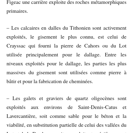
Figeac une carrière exploite des roches métamorphiques
primaires.
– Les calcaires en dalles du Tithonien sont activement
exploités, le gisement le plus connu, est celui de
Crayssac qui fourni la pierre de Cahors ou du Lot
utilisée principalement pour le dallage. Entre les
niveaux exploités pour le dallage, les parties les plus
massives du gisement sont utilisées comme pierre à
bâtir et pour la fabrication de cheminées.
– Les galets et graviers de quartz oligocènes sont
exploités aux environs de Saint-Denis-Catus et
Lavercantière, soit comme sable pour le béton et la
viabilité, en substitution partielle de celui des vallées du