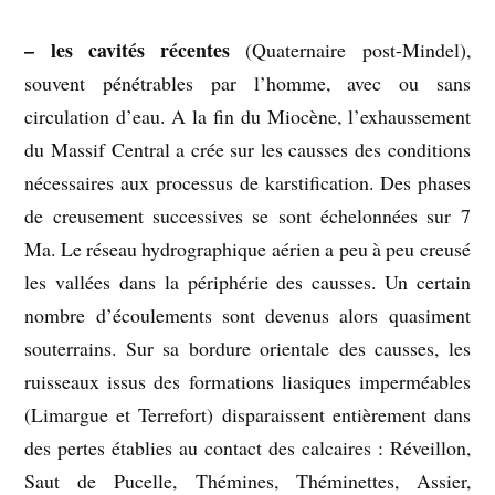
– les cavités récentes
(Quaternaire post-Mindel),
souvent pénétrables par l’homme, avec ou sans
circulation d’eau. A la fin du Miocène, l’exhaussement
du Massif Central a crée sur les causses des conditions
nécessaires aux processus de karstification. Des phases
de creusement successives se sont échelonnées sur 7
Ma. Le réseau hydrographique aérien a peu à peu creusé
les vallées dans la périphérie des causses. Un certain
nombre d’écoulements sont devenus alors quasiment
souterrains. Sur sa bordure orientale des causses, les
ruisseaux issus des formations liasiques imperméables
(Limargue et Terrefort) disparaissent entièrement dans
des pertes établies au contact des calcaires : Réveillon,
Saut de Pucelle, Thémines, Théminettes, Assier,