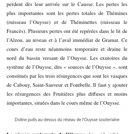
perdent dès leur arrivée sur le Causse. Les pertes les
plus importantes sont les pertes totales de Thémines
(ruisseau l’Ouysse) et de Théminettes (ruisseau le
Francès). Plusieurs pertes ont été repérées dans le lit de
l’Alzou, au niveau et à l’aval immédiat de Gramat. Ce
cours d’eau reste néanmoins temporaire et draine le
nord du bassin versant de l’Ouysse. Les exutoires du
système de l’Ouysse, dits « sources de l’Ouysse », sont
constitués par les trois résurgences que sont les vasques
de Cabouy, Saint-Sauveur et Fontbelle. Il faut y ajouter
les résurgences des Fruitières plus diffuses et moins
importantes, situées dans le cours même de l’Ouysse.
Doline puits au-dessus du réseau de l’Ouysse souterraine