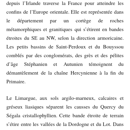
depuis l’Irlande traverse la France pour atteindre les
confins de l’Europe orientale. Elle est représentée dans
le département par un cortège de roches
métamorphiques et granitiques qui s’étirent en bandes
étroites du SE au NW, selon la direction armoricaine.
Les petits bassins de Saint-Perdoux et du Bouyssou
comblés par des conglomérats, des grès et des pélites
d’âge Stéphanien et Autunien témoignent du
démantèlement de la chaîne Hercynienne à la fin du
Primaire.
Le Limargue, aux sols argilo-marneux, calcaires et
gréseux liasiques séparent les causses du Quercy du
Ségala cristallophyllien. Cette bande étroite de terrain
s’étire entre les vallées de la Dordogne et du Lot. Dans