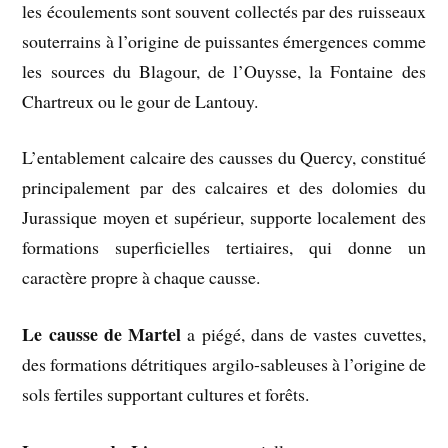
les écoulements sont souvent collectés par des ruisseaux
souterrains à l’origine de puissantes émergences comme
les sources du Blagour, de l’Ouysse, la Fontaine des
Chartreux ou le gour de Lantouy.
L’entablement calcaire des causses du Quercy, constitué
principalement par des calcaires et des dolomies du
Jurassique moyen et supérieur, supporte localement des
formations superficielles tertiaires, qui donne un
caractère propre à chaque causse.
Le causse de Martel
a piégé, dans de vastes cuvettes,
des formations détritiques argilo-sableuses à l’origine de
sols fertiles supportant cultures et forêts.