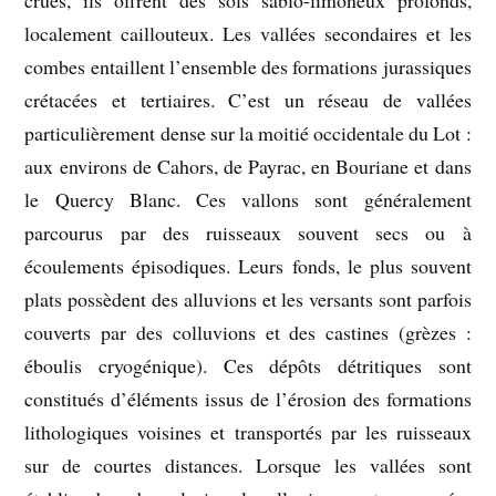
localement caillouteux. Les vallées secondaires et les
combes entaillent l’ensemble des formations jurassiques
crétacées et tertiaires. C’est un réseau de vallées
particulièrement dense sur la moitié occidentale du Lot :
aux environs de Cahors, de Payrac, en Bouriane et dans
le Quercy Blanc. Ces vallons sont généralement
parcourus par des ruisseaux souvent secs ou à
écoulements épisodiques. Leurs fonds, le plus souvent
plats possèdent des alluvions et les versants sont parfois
couverts par des colluvions et des castines (grèzes :
éboulis cryogénique). Ces dépôts détritiques sont
constitués d’éléments issus de l’érosion des formations
lithologiques voisines et transportés par les ruisseaux
sur de courtes distances. Lorsque les vallées sont