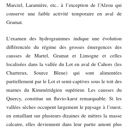
Marciel, Laramière, etc.. à l’exception de l’Alzou qui
conserve une faible activité temporaire en aval de
Gramat.
L’examen des hydrogrammes indique une évolution
différenciée du régime des grosses émergences des
causses de Martel, Gramat et Limogne et celles
localisées dans la vallée du Lot en aval de Cahors (les
Chartreux, Source Bleue) qui sont alimentées
partiellement par le Lot et semi-captives sous le toit des
marnes du Kimméridgien supérieur. Les causses du
Quercy, constitue un fluvio-karst remarquable. Si les
vallées sèches occupent largement le paysage à l’ouest,
en entaillant sur plusieurs dizaines de mètres la masse
calcaire, elles deviennent dans leur partie amont plus