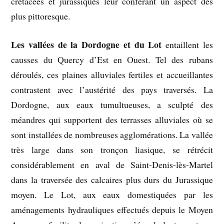
crétacées et jurassiques leur conférant un aspect des
plus pittoresque.
Les vallées de la Dordogne et du Lot
entaillent les
causses du Quercy d’Est en Ouest. Tel des rubans
déroulés, ces plaines alluviales fertiles et accueillantes
contrastent avec l’austérité des pays traversés. La
Dordogne, aux eaux tumultueuses, a sculpté des
méandres qui supportent des terrasses alluviales où se
sont installées de nombreuses agglomérations. La vallée
très large dans son tronçon liasique, se rétrécit
considérablement en aval de Saint-Denis-lès-Martel
dans la traversée des calcaires plus durs du Jurassique
moyen. Le Lot, aux eaux domestiquées par les
aménagements hydrauliques effectués depuis le Moyen