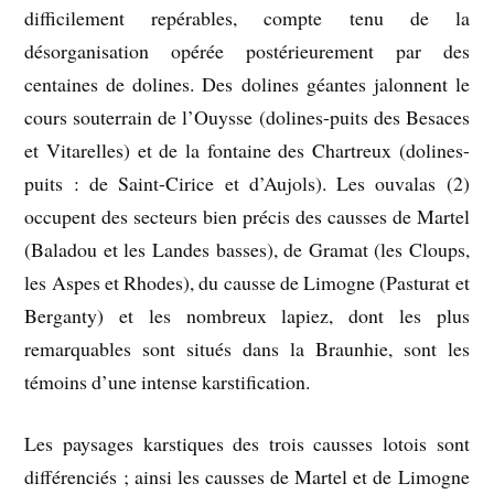
difficilement repérables, compte tenu de la
désorganisation opérée postérieurement par des
centaines de dolines. Des dolines géantes jalonnent le
cours souterrain de l’Ouysse (dolines-puits des Besaces
et Vitarelles) et de la fontaine des Chartreux (dolines-
puits : de Saint-Cirice et d’Aujols). Les ouvalas (2)
occupent des secteurs bien précis des causses de Martel
(Baladou et les Landes basses), de Gramat (les Cloups,
les Aspes et Rhodes), du causse de Limogne (Pasturat et
Berganty) et les nombreux lapiez, dont les plus
remarquables sont situés dans la Braunhie, sont les
témoins d’une intense karstification.
Les paysages karstiques des trois causses lotois sont
différenciés ; ainsi les causses de Martel et de Limogne