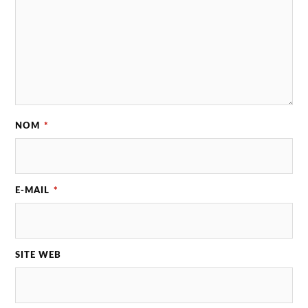
NOM
*
E-MAIL
*
SITE WEB