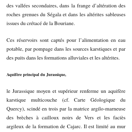
des vallées secondaires, dans la frange d’altération des
roches grenues du Ségala et dans les altérites sableuses
issues du crétacé de la Bouriane.
Ces réservoirs sont captés pour l’alimentation en eau
potable, par pompage dans les sources karstiques et par
des puits dans les formations alluviales et les altérites.
Aquifère principal du Jurassique
,
le Jurassique moyen et supérieur renferme un aquifère
karstique multicouche (cf. Carte Géologique du
Quercy), scindé en trois par la matrice argilo-marneuse
des brèches à cailloux noirs de Vers et les faciès
argileux de la formation de Cajarc. Il est limité au mur