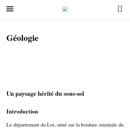
Géologie
Un paysage hérité du sous-sol
Introduction
Le département du Lot, situé sur la bordure orientale du