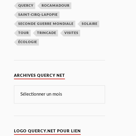
QUERCY
ROCAMADOUR
SAINT-CIRQ-LAPOPIE
SECONDE GUERRE MONDIALE
SOLAIRE
TOUR
TRINCADE
VISITES
ÉCOLOGIE
ARCHIVES QUERCY NET
LOGO QUERCY.NET POUR LIEN