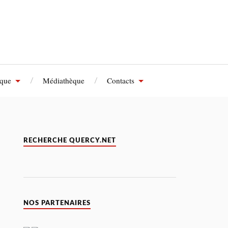
èque
Médiathèque
Contacts
RECHERCHE QUERCY.NET
NOS PARTENAIRES