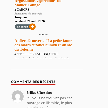
COMMENTAIRES RÉCENTS
Gilles Chevriau
"Si vous ne trouvez pas cet
ouvrage en librairie, le plus
simple est ..."