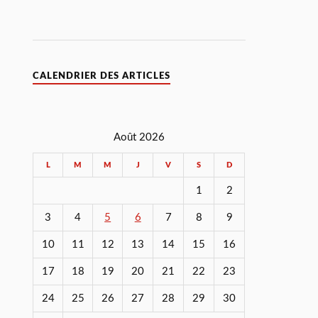
CALENDRIER DES ARTICLES
Août 2026
L
M
M
J
V
S
D
1
2
3
4
5
6
7
8
9
10
11
12
13
14
15
16
17
18
19
20
21
22
23
24
25
26
27
28
29
30