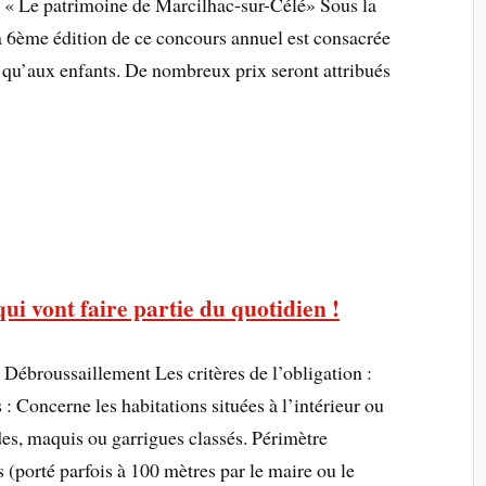
« Le patrimoine de Marcilhac-sur-Célé» Sous la
6ème édition de ce concours annuel est consacrée
i qu’aux enfants. De nombreux prix seront attribués
qui vont faire partie du quotidien !
Débroussaillement Les critères de l’obligation :
 : Concerne les habitations situées à l’intérieur ou
des, maquis ou garrigues classés. Périmètre
 (porté parfois à 100 mètres par le maire ou le