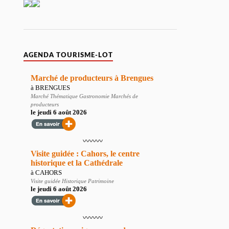
AGENDA TOURISME-LOT