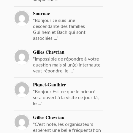
Sournac
"Bonjour Je suis une
descendante des familles
Guilhem et Bach qui sont
associées ..."
Gilles Chevriau
"Impossible de répondre à votre
question mais si un(e) internaute
veut répondre, le ..."
Piquet-Gauthier
"Bonjour Est-ce que le prieuré
sera ouvert à la visite ce jour-là,
le ..."
Gilles Chevriau
"C'est noté, les organisateurs
espèrent une belle fréquentation