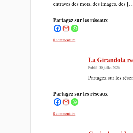
entraves des mots, des images, des [
Partagez sur les réseaux
0 commentaire
La Girandola re
Publié: 30 juillet 2026
Partagez sur les rése
Partagez sur les réseaux
0 commentaire