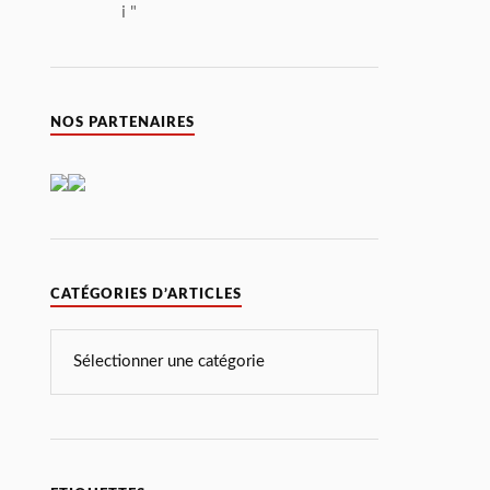
i "
NOS PARTENAIRES
CATÉGORIES D’ARTICLES