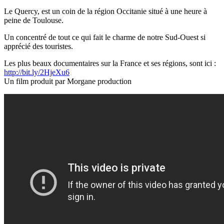
Le Quercy, est un coin de la région Occitanie situé à une heure à
peine de Toulouse.
Un concentré de tout ce qui fait le charme de notre Sud-Ouest si
apprécié des touristes.
Les plus beaux documentaires sur la France et ses régions, sont ici :
http://bit.ly/2HjeXu6
Un film produit par Morgane production