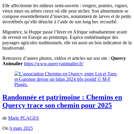
Elle affectionne les milieux semi-ouverts : vergers, prairies, vignes,
vieux murs ou arbres creux où elle peut nicher. Son alimentation se
compose essentiellement d’insectes, notamment de larves et de petits
invertébrés qu’elle déniche à l’aide de son long bec recourbé.
Migratrice, la Huppe passe l’hiver en Afrique subsaharienne avant
de revenir en Europe au printemps. Espèce emblématique des
paysages agricoles traditionnels, elle est aussi un bon indicateur de la
biodiversité.
Retrouvez d’autres photos, vidéos et articles sur son site :
Quercy
Animalier
https://www.quercyanimalier.fr/
Randonnée et patrimoine : Chemins en
Quercy trace son chemin pour 2025
de
Marie PLAGES
On
6 mars 2025