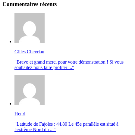
Commentaires récents
Gilles Chevriau
"Bravo et grand merci pour votre démonstration ! Si vous
souhaitez nous faire profiter ..."
Henri
"Latitude de Fajoles : 44.80 Le 45e parallèle est situé à
l'extrême Nord du ..."