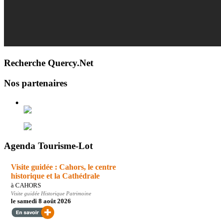
Recherche Quercy.Net
Nos partenaires
Agenda Tourisme-Lot