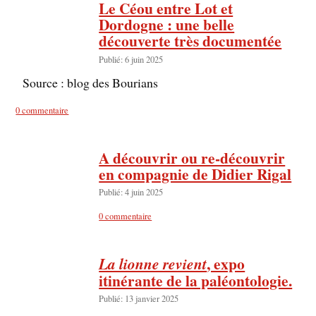
Le Céou entre Lot et
Dordogne : une belle
découverte très documentée
Publié: 6 juin 2025
Source : blog des Bourians
0 commentaire
A découvrir ou re-découvrir
en compagnie de Didier Rigal
Publié: 4 juin 2025
0 commentaire
, expo
La lionne revient
itinérante de la paléontologie.
Publié: 13 janvier 2025