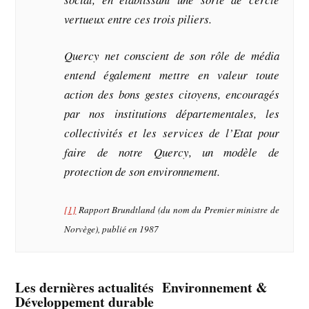
vertueux
entre ces trois piliers.
Quercy net conscient de son rôle de média
entend également mettre en valeur toute
action des bons gestes citoyens, encouragés
par nos institutions départementales, les
collectivités et les services de l’Etat pour
faire de notre Quercy, un modèle de
protection de son environnement.
[1]
Rapport Brundtland (du nom du Premier ministre de
Norvège), publié en 1987
Les dernières actualités Environnement &
Développement durable