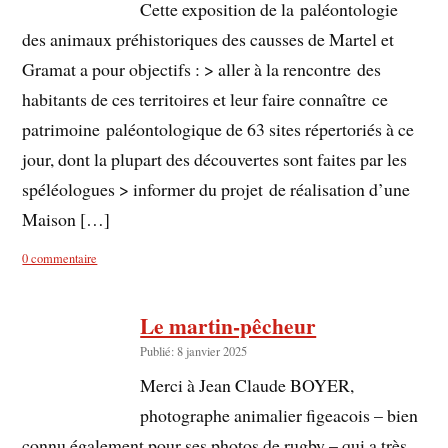
Cette exposition de la paléontologie
des animaux préhistoriques des causses de Martel et
Gramat a pour objectifs : > aller à la rencontre des
habitants de ces territoires et leur faire connaître ce
patrimoine paléontologique de 63 sites répertoriés à ce
jour, dont la plupart des découvertes sont faites par les
spéléologues > informer du projet de réalisation d’une
Maison […]
0 commentaire
Le martin-pêcheur
Publié: 8 janvier 2025
Merci à Jean Claude BOYER,
photographe animalier figeacois – bien
connu également pour ses photos de rugby – qui a très