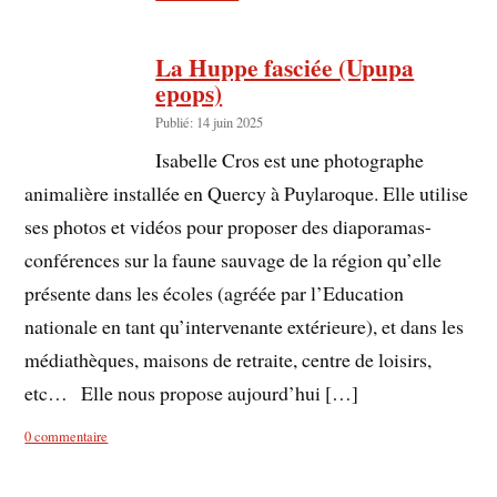
La Huppe fasciée (Upupa
epops)
Publié: 14 juin 2025
Isabelle Cros est une photographe
animalière installée en Quercy à Puylaroque. Elle utilise
ses photos et vidéos pour proposer des diaporamas-
conférences sur la faune sauvage de la région qu’elle
présente dans les écoles (agréée par l’Education
nationale en tant qu’intervenante extérieure), et dans les
médiathèques, maisons de retraite, centre de loisirs,
etc… Elle nous propose aujourd’hui […]
0 commentaire