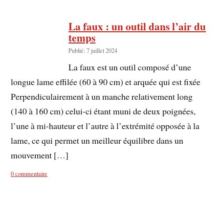
La faux : un outil dans l’air du
temps
Publié: 7 juillet 2024
La faux est un outil composé d’une
longue lame effilée (60 à 90 cm) et arquée qui est fixée
Perpendiculairement à un manche relativement long
(140 à 160 cm) celui-ci étant muni de deux poignées,
l’une à mi-hauteur et l’autre à l’extrémité opposée à la
lame, ce qui permet un meilleur équilibre dans un
mouvement […]
0 commentaire