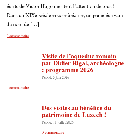
écrits de Victor Hugo méritent l’attention de tous !
Dans un XIXe siècle encore à écrire, un jeune écrivain
du nom de […]
0 commentaire
Visite de l’aqueduc romain
par Didier Rigal, archéologue
: programme 2026
Publié: 5 juin 2026
0 commentaire
Des visites au bénéfice du
patrimoine de Luzech !
Publié: 11 juillet 2025
0 commentaire