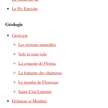
Le Pic Epeiche
Géologie
Géologie
Les régions naturelles
Sols et sous-sols
La couasne de Floirac
La fontaine des chartreux
Le moulin de Floressas
Saint-Cirq Lapopie
Dolmens et Menhirs