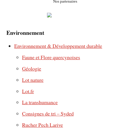
Nos partenaires
Environnement
Environnement & Développement durable
Faune et Flore quercynoises
Géologie
Lot nature
Lot.fr
La transhumance
Consignes de tri – Syded
Rucher Pech Larive