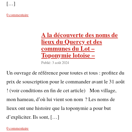
[…]
0 commentaire
A la découverte des noms de
lieux du Quercy et des
communes du Lot –
Toponymie lotoise –
Publié: 3 août 2024
Un ouvrage de référence pour toutes et tous : profitez du
prix de souscription pour le commander avant le 31 août
! (voir conditions en fin de cet article) Mon village,
mon hameau, d’où lui vient son nom ? Les noms de
lieux ont une histoire que la toponymie a pour but
d’expliciter. Ils sont, […]
0 commentaire