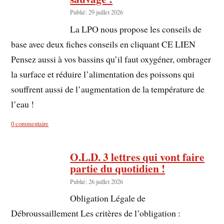
Publié: 29 juillet 2026
La LPO nous propose les conseils de
base avec deux fiches conseils en cliquant CE LIEN
Pensez aussi à vos bassins qu’il faut oxygéner, ombrager
la surface et réduire l’alimentation des poissons qui
souffrent aussi de l’augmentation de la température de
l’eau !
0 commentaire
O.L.D. 3 lettres qui vont faire
partie du quotidien !
Publié: 26 juillet 2026
Obligation Légale de
Débroussaillement Les critères de l’obligation :