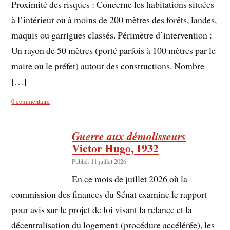
Proximité des risques : Concerne les habitations situées
à l’intérieur ou à moins de 200 mètres des forêts, landes,
maquis ou garrigues classés. Périmètre d’intervention :
Un rayon de 50 mètres (porté parfois à 100 mètres par le
maire ou le préfet) autour des constructions. Nombre
[…]
0 commentaire
Guerre aux démolisseurs
Victor Hugo, 1932
Publié: 11 juillet 2026
En ce mois de juillet 2026 où la
commission des finances du Sénat examine le rapport
pour avis sur le projet de loi visant la relance et la
décentralisation du logement (procédure accélérée), les