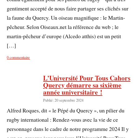
gentiment accepté de nous faire partager ses clichés sur
la faune du Quercy. Un oiseau magnifique : le Martin-
pêcheur. Selon Oiseaux.net la référence du web ; le
martin-pêcheur d’europe (Alcedo atthis) est un petit
[…]
0 commentaire
L’Université Pour Tous Cahors
Quercy démarre sa sixième
année universitaire !
Publié: 20 septembre 2024
Alfred Roques, dit « le Pépé du Quercy », un pilier du
rugby international : Rendez-vous avec la vie de ce
personnage dans le cadre de notre programme 2024 Il y