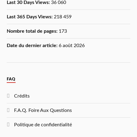
Last 30 Days Views:
36 060
Last 365 Days Views:
218 459
Nombre total de pages:
173
Date du dernier article:
6 août 2026
FAQ
Crédits
F.A.Q. Foire Aux Questions
Politique de confidentialité