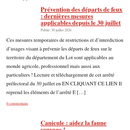
Prévention des départs de feux
: dernières mesures
applicables depuis le 30 juillet
Publié: 30 juillet 2026
Ces mesures temporaires de restrictions et d’interdiction
d’usages visant à prévenir les départs de feux sur le
territoire du département du Lot sont applicables au
monde agricole, professionnel mais aussi aux
particuliers ! Lecture et téléchargement de cet arrêté
préfectoral du 30 juillet en EN CLIQUANT CE LIEN Il
reprend les éléments de l’arrêté E […]
0 commentaire
Canicule : aidez la faune
sauvage !