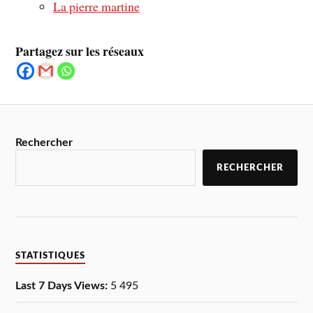
La pierre martine
Partagez sur les réseaux
Rechercher
RECHERCHER
STATISTIQUES
Last 7 Days Views:
5 495