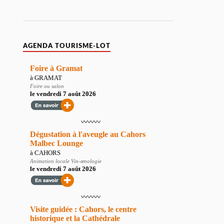
AGENDA TOURISME-LOT