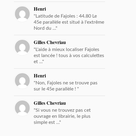
Henri
"Latitude de Fajoles : 44.80 Le
45e parallèle est situé à l'extrême
Nord du ..."
Gilles Chevriau
"L'aide à mieux localiser Fajoles
est lancée ! tous à vos calculettes
et ..."
Henri
"Non, Fajoles ne se trouve pas
sur le 45e parallèle ! "
Gilles Chevriau
"Si vous ne trouvez pas cet
ouvrage en librairie, le plus
simple est ..."