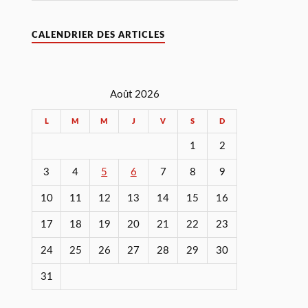
CALENDRIER DES ARTICLES
Août 2026
L
M
M
J
V
S
D
1
2
3
4
5
6
7
8
9
10
11
12
13
14
15
16
17
18
19
20
21
22
23
24
25
26
27
28
29
30
31