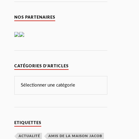
NOS PARTENAIRES
CATÉGORIES D’ARTICLES
ETIQUETTES
ACTUALITÉ
AMIS DE LA MAISON JACOB