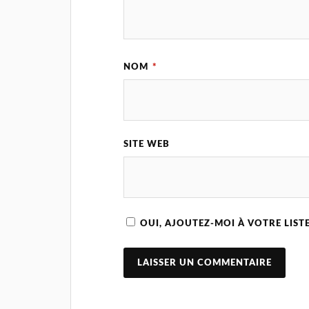
NOM
*
SITE WEB
OUI, AJOUTEZ-MOI À VOTRE LISTE