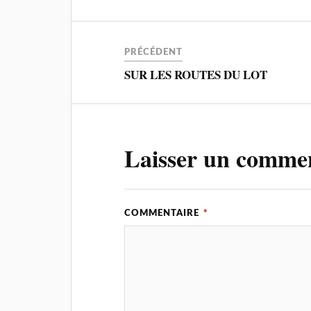
PRÉCÉDENT
SUR LES ROUTES DU LOT
Laisser un comme
COMMENTAIRE
*