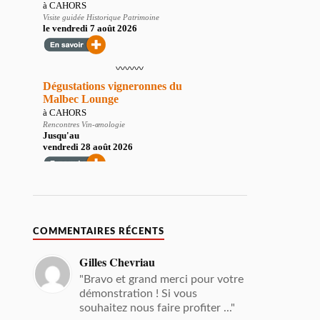
COMMENTAIRES RÉCENTS
Gilles Chevriau
"Bravo et grand merci pour votre
démonstration ! Si vous
souhaitez nous faire profiter ..."