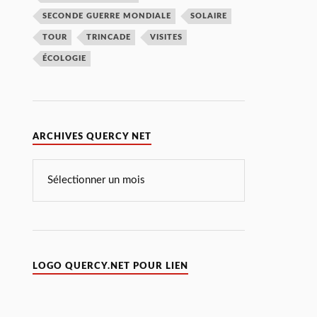
SECONDE GUERRE MONDIALE
SOLAIRE
TOUR
TRINCADE
VISITES
ÉCOLOGIE
ARCHIVES QUERCY NET
LOGO QUERCY.NET POUR LIEN