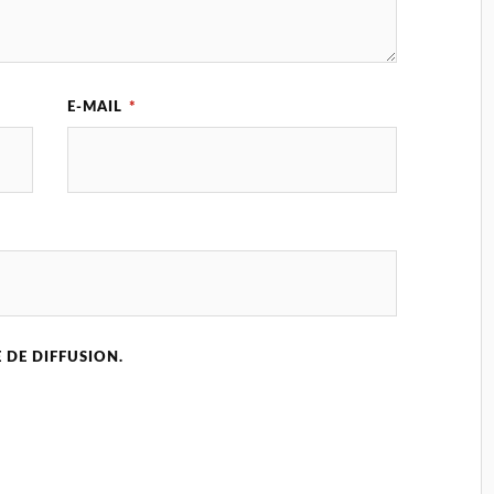
E-MAIL
*
 DE DIFFUSION.