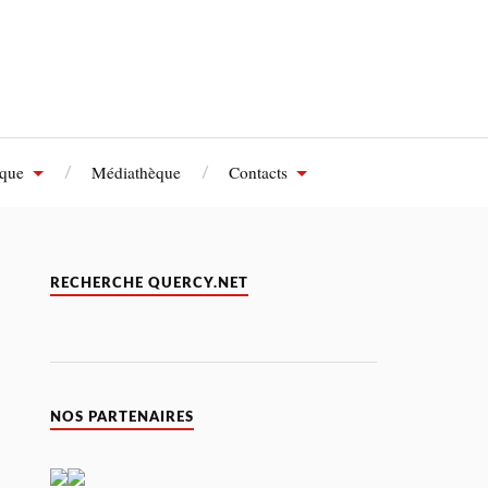
èque
Médiathèque
Contacts
RECHERCHE QUERCY.NET
NOS PARTENAIRES