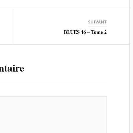
SUIVANT
BLUES 46 – Tome 2
ntaire