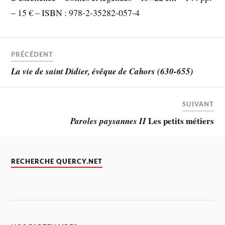
– 15 € – ISBN : 978-2-35282-057-4
PRÉCÉDENT
La vie de saint Didier, évêque de Cahors (630-655)
SUIVANT
Les petits métiers
Paroles paysannes II
RECHERCHE QUERCY.NET