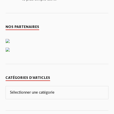
NOS PARTENAIRES
CATÉGORIES D’ARTICLES