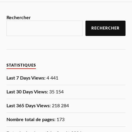
Rechercher
RECHERCHER
STATISTIQUES
Last 7 Days Views:
4 441
Last 30 Days Views:
35 154
Last 365 Days Views:
218 284
Nombre total de pages:
173