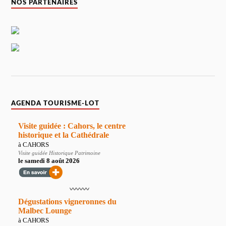
NOS PARTENAIRES
AGENDA TOURISME-LOT