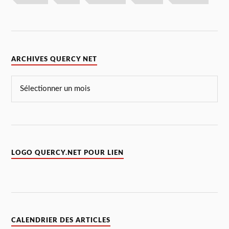
ARCHIVES QUERCY NET
LOGO QUERCY.NET POUR LIEN
CALENDRIER DES ARTICLES