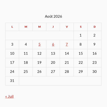
Août 2026
L
M
M
J
V
S
D
1
2
3
4
5
6
7
8
9
10
11
12
13
14
15
16
17
18
19
20
21
22
23
24
25
26
27
28
29
30
31
« Juil