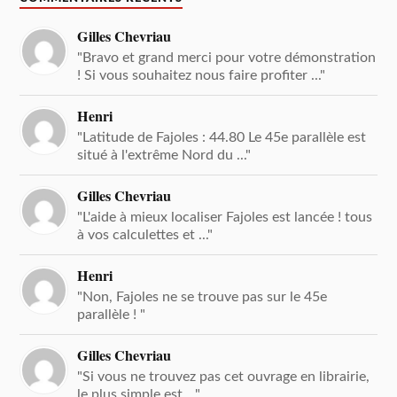
Gilles Chevriau
"Bravo et grand merci pour votre démonstration
! Si vous souhaitez nous faire profiter ..."
Henri
"Latitude de Fajoles : 44.80 Le 45e parallèle est
situé à l'extrême Nord du ..."
Gilles Chevriau
"L'aide à mieux localiser Fajoles est lancée ! tous
à vos calculettes et ..."
Henri
"Non, Fajoles ne se trouve pas sur le 45e
parallèle ! "
Gilles Chevriau
"Si vous ne trouvez pas cet ouvrage en librairie,
le plus simple est ..."