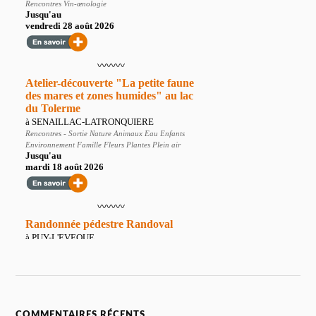
COMMENTAIRES RÉCENTS