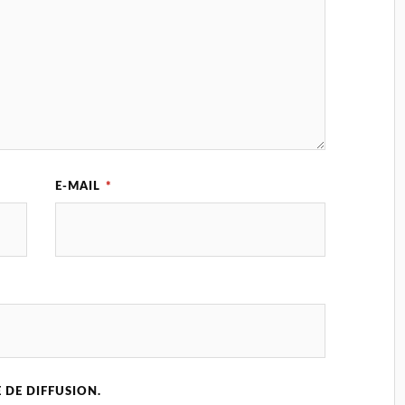
E-MAIL
*
 DE DIFFUSION.