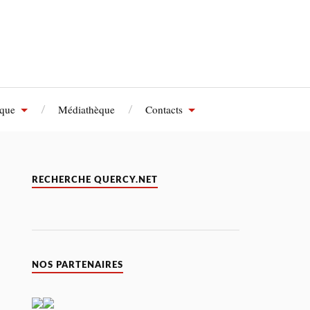
èque
Médiathèque
Contacts
RECHERCHE QUERCY.NET
NOS PARTENAIRES