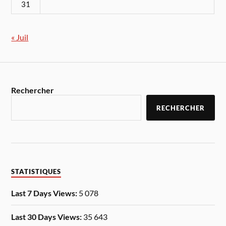
31
« Juil
Rechercher
RECHERCHER
STATISTIQUES
Last 7 Days Views:
5 078
Last 30 Days Views:
35 643