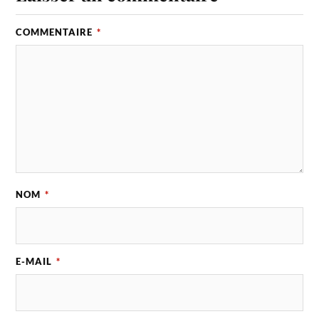
COMMENTAIRE
*
NOM
*
E-MAIL
*