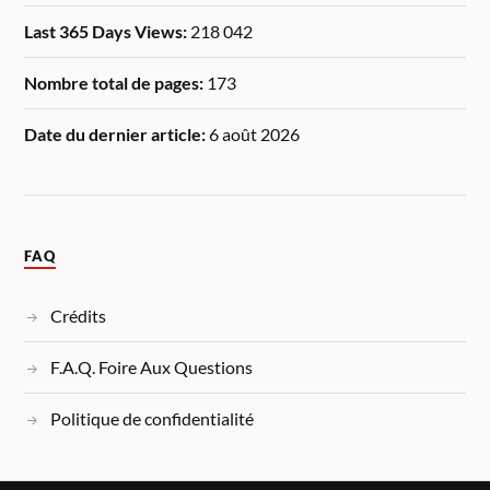
Last 365 Days Views:
218 042
Nombre total de pages:
173
Date du dernier article:
6 août 2026
FAQ
Crédits
F.A.Q. Foire Aux Questions
Politique de confidentialité