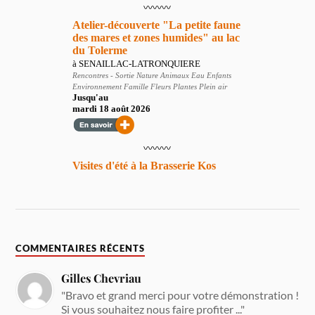
COMMENTAIRES RÉCENTS
Gilles Chevriau
"Bravo et grand merci pour votre démonstration !
Si vous souhaitez nous faire profiter ..."