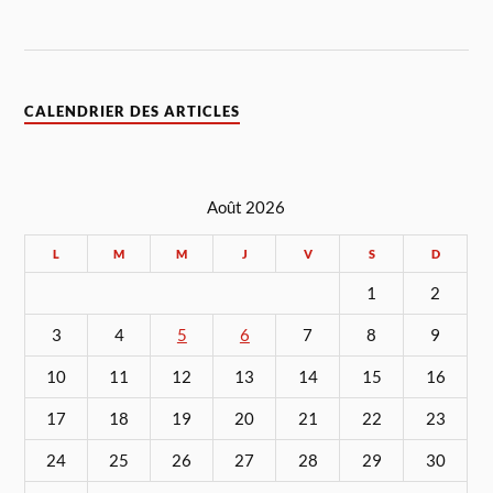
CALENDRIER DES ARTICLES
Août 2026
L
M
M
J
V
S
D
1
2
3
4
5
6
7
8
9
10
11
12
13
14
15
16
17
18
19
20
21
22
23
24
25
26
27
28
29
30