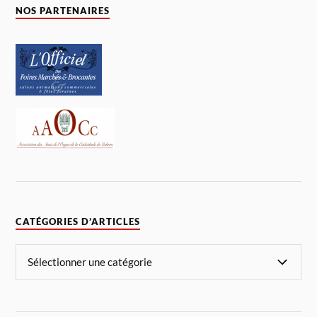
NOS PARTENAIRES
CATÉGORIES D’ARTICLES