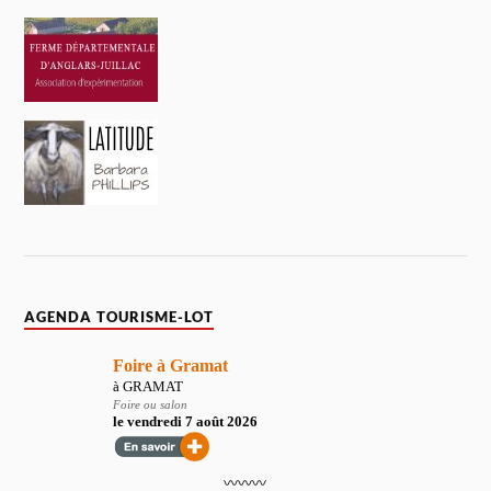
AGENDA TOURISME-LOT