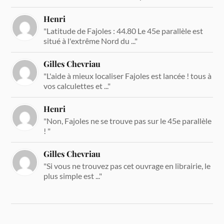
Henri
"Latitude de Fajoles : 44.80 Le 45e parallèle est
situé à l'extrême Nord du ..."
Gilles Chevriau
"L'aide à mieux localiser Fajoles est lancée ! tous à
vos calculettes et ..."
Henri
"Non, Fajoles ne se trouve pas sur le 45e parallèle
! "
Gilles Chevriau
"Si vous ne trouvez pas cet ouvrage en librairie, le
plus simple est ..."