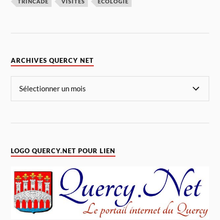
TRINCADE
VISITES
ÉCOLOGIE
ARCHIVES QUERCY NET
LOGO QUERCY.NET POUR LIEN