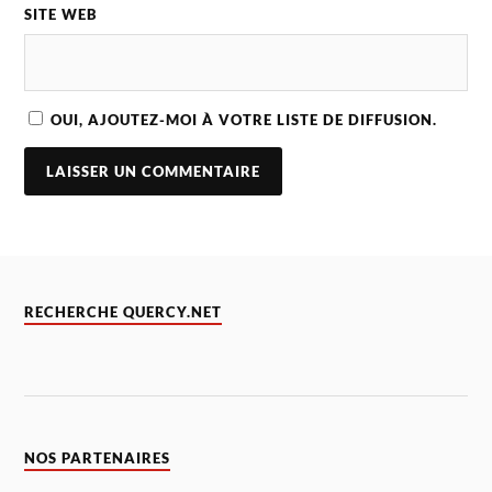
SITE WEB
OUI, AJOUTEZ-MOI À VOTRE LISTE DE DIFFUSION.
RECHERCHE QUERCY.NET
NOS PARTENAIRES