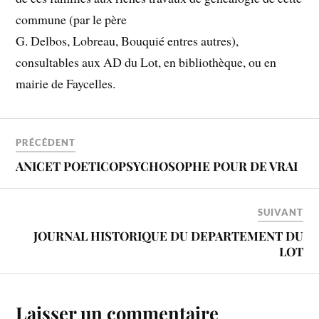
commune (par le père
G. Delbos, Lobreau, Bouquié entres autres),
consultables aux AD du Lot, en bibliothèque, ou en
mairie de Faycelles.
PRÉCÉDENT
ANICET POETICOPSYCHOSOPHE POUR DE VRAI
SUIVANT
JOURNAL HISTORIQUE DU DEPARTEMENT DU
LOT
Laisser un commentaire