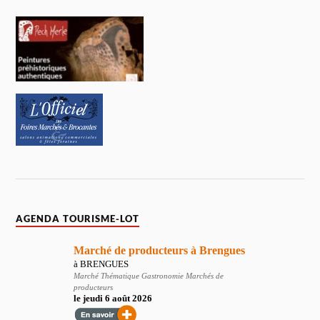
AGENDA TOURISME-LOT