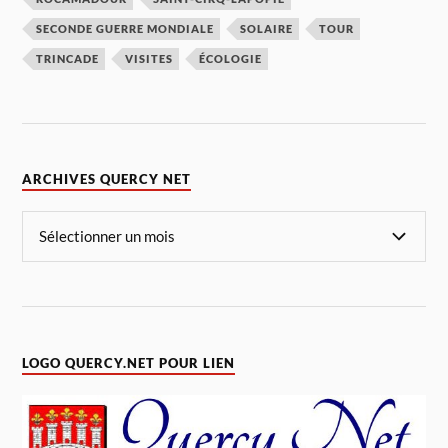
SECONDE GUERRE MONDIALE
SOLAIRE
TOUR
TRINCADE
VISITES
ÉCOLOGIE
ARCHIVES QUERCY NET
LOGO QUERCY.NET POUR LIEN