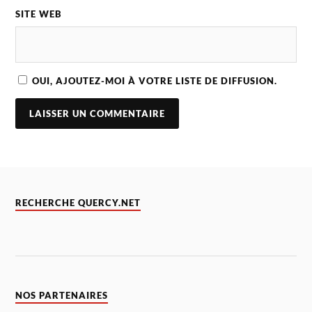
SITE WEB
OUI, AJOUTEZ-MOI À VOTRE LISTE DE DIFFUSION.
RECHERCHE QUERCY.NET
NOS PARTENAIRES