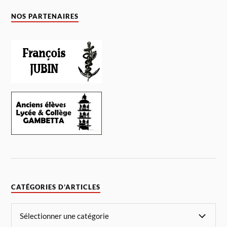
NOS PARTENAIRES
CATÉGORIES D’ARTICLES