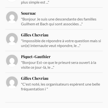
plus simple est ..."
Sournac
"Bonjour Je suis une descendante des familles
Guilhem et Bach qui sont associées ..."
Gilles Chevriau
"Impossible de répondre à votre question mais si
un(e) internaute veut répondre, le ..."
Piquet-Gauthier
"Bonjour Est-ce que le prieuré sera ouvert à la
visite ce jour-là, le ..."
Gilles Chevriau
"C'est noté, les organisateurs espèrent une belle
fréquentation i "