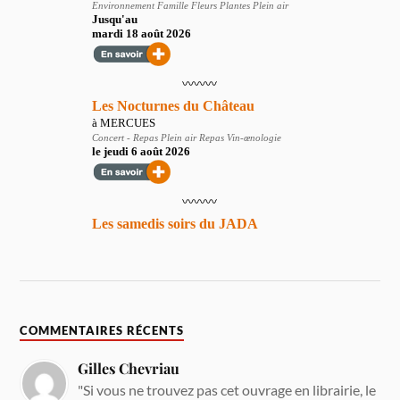
COMMENTAIRES RÉCENTS
Gilles Chevriau
"Si vous ne trouvez pas cet ouvrage en librairie, le