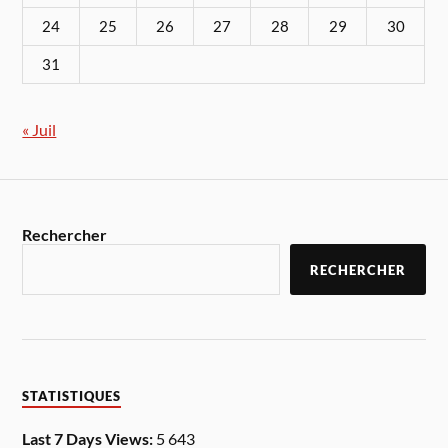
24
25
26
27
28
29
30
31
« Juil
Rechercher
RECHERCHER
STATISTIQUES
Last 7 Days Views:
5 643