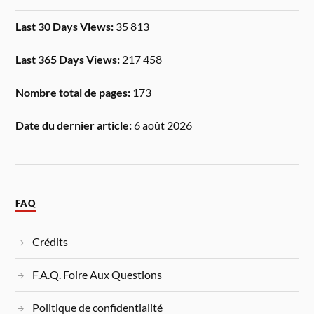
Last 30 Days Views:
35 813
Last 365 Days Views:
217 458
Nombre total de pages:
173
Date du dernier article:
6 août 2026
FAQ
Crédits
F.A.Q. Foire Aux Questions
Politique de confidentialité