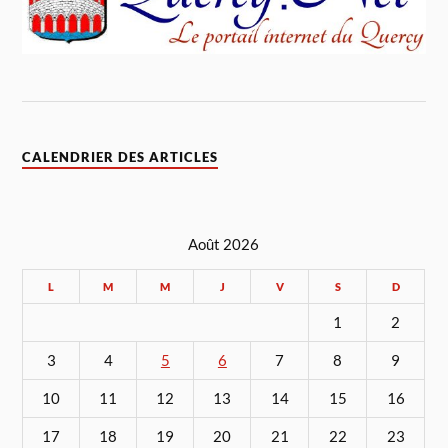
CALENDRIER DES ARTICLES
Août 2026
L
M
M
J
V
S
D
1
2
3
4
5
6
7
8
9
10
11
12
13
14
15
16
17
18
19
20
21
22
23