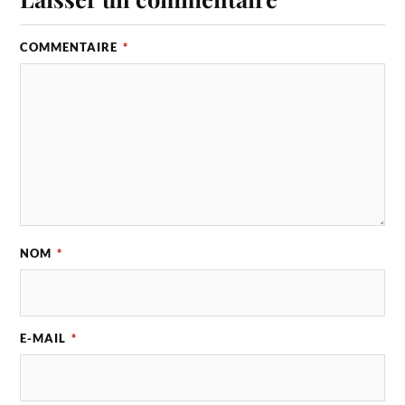
COMMENTAIRE
*
NOM
*
E-MAIL
*