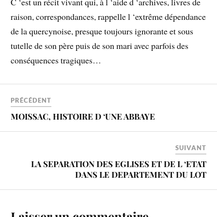
C ‘est un récit vivant qui, à l ‘aide d ‘archives, livres de
raison, correspondances, rappelle l ‘extrême dépendance
de la quercynoise, presque toujours ignorante et sous
tutelle de son père puis de son mari avec parfois des
conséquences tragiques…
PRÉCÉDENT
MOISSAC, HISTOIRE D ‘UNE ABBAYE
SUIVANT
LA SEPARATION DES EGLISES ET DE L ‘ETAT
DANS LE DEPARTEMENT DU LOT
Laisser un commentaire