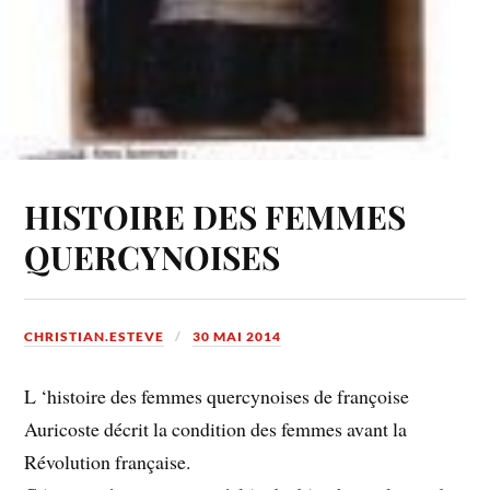
HISTOIRE DES FEMMES
QUERCYNOISES
CHRISTIAN.ESTEVE
30 MAI 2014
L ‘histoire des femmes quercynoises de françoise
Auricoste décrit la condition des femmes avant la
Révolution française.