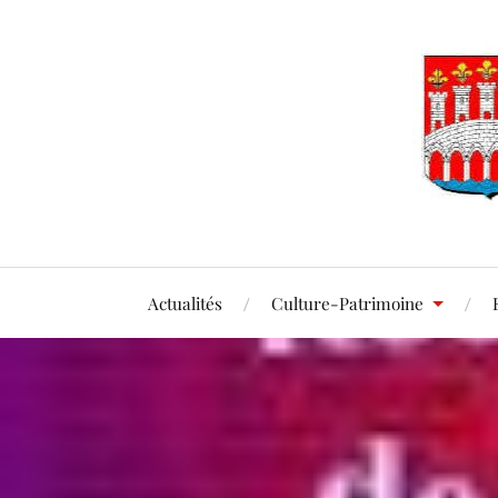
Actualités
Culture-Patrimoine