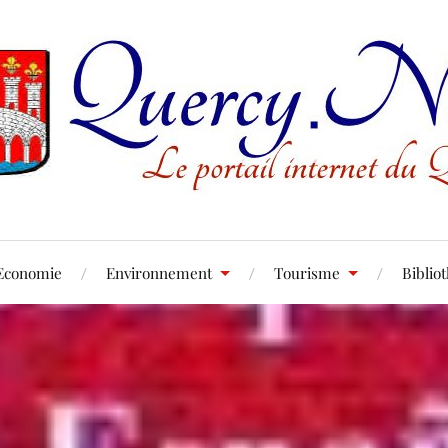
Economie
Environnement
Tourisme
Biblio