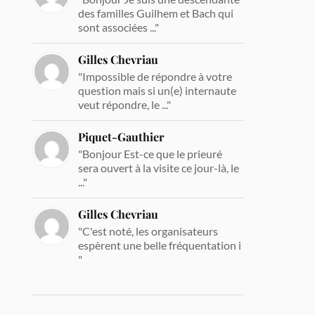
des familles Guilhem et Bach qui
sont associées ..."
Gilles Chevriau
"Impossible de répondre à votre
question mais si un(e) internaute
veut répondre, le ..."
Piquet-Gauthier
"Bonjour Est-ce que le prieuré
sera ouvert à la visite ce jour-là, le
..."
Gilles Chevriau
"C'est noté, les organisateurs
espèrent une belle fréquentation i
"