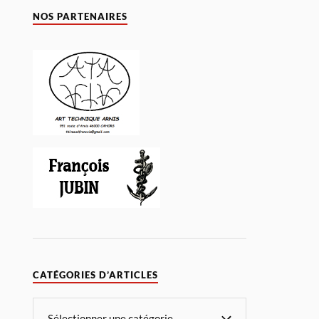
NOS PARTENAIRES
CATÉGORIES D’ARTICLES