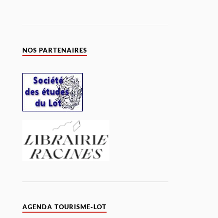
NOS PARTENAIRES
AGENDA TOURISME-LOT