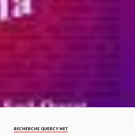
RECHERCHE QUERCY.NET