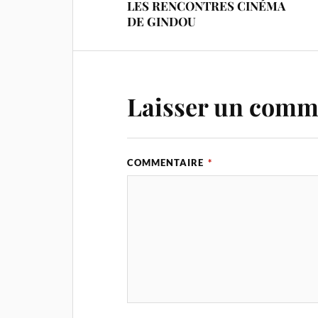
LES RENCONTRES CINÉMA
DE GINDOU
Laisser un comm
COMMENTAIRE
*