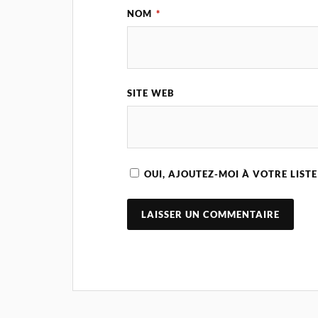
NOM
*
SITE WEB
OUI, AJOUTEZ-MOI À VOTRE LISTE