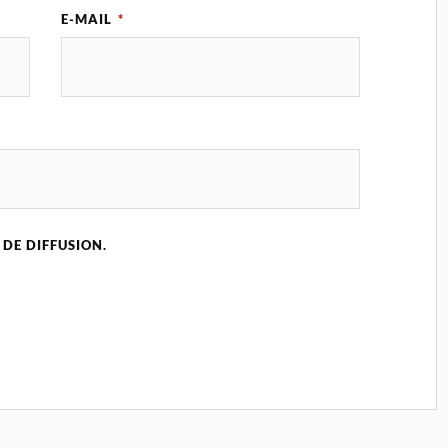
E-MAIL
*
 DE DIFFUSION.