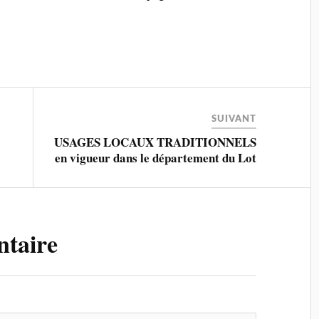
SUIVANT
USAGES LOCAUX TRADITIONNELS
en vigueur dans le département du Lot
ntaire