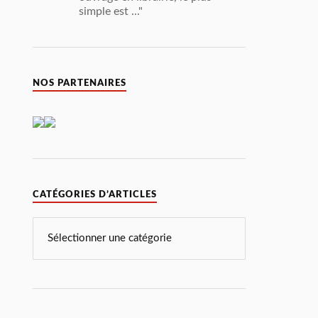
simple est ..."
NOS PARTENAIRES
CATÉGORIES D’ARTICLES