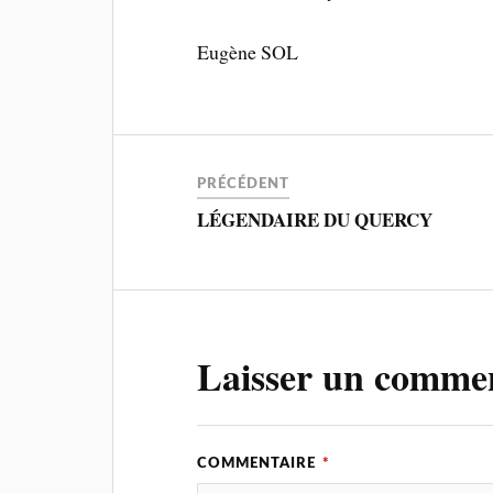
Eugène SOL
PRÉCÉDENT
LÉGENDAIRE DU QUERCY
Laisser un comme
COMMENTAIRE
*