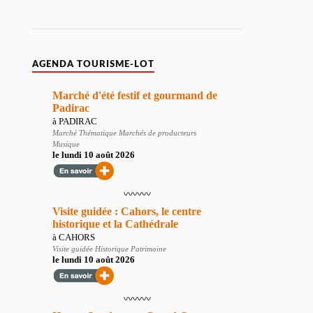
AGENDA TOURISME-LOT