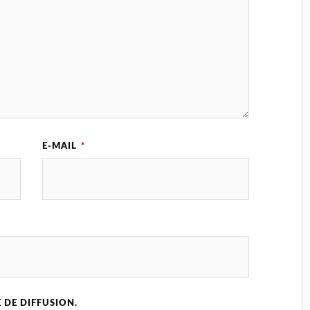
E-MAIL
*
 DE DIFFUSION.