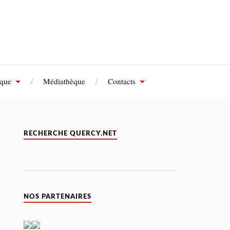
èque
Médiathèque
Contacts
RECHERCHE QUERCY.NET
NOS PARTENAIRES