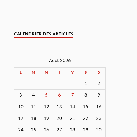
CALENDRIER DES ARTICLES
Août 2026
L
M
M
J
V
S
D
1
2
3
4
5
6
7
8
9
10
11
12
13
14
15
16
17
18
19
20
21
22
23
24
25
26
27
28
29
30