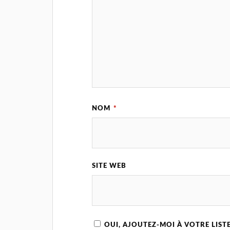
NOM
*
SITE WEB
OUI, AJOUTEZ-MOI À VOTRE LISTE