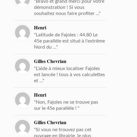
"Bravo et grand merci pour votre
démonstration ! Si vous
souhaitez nous faire profiter ..."
Henri
"Latitude de Fajoles : 44.80 Le
45e parallèle est situé à l'extrême
Nord du ..."
Gilles Chevriau
"L'aide à mieux localiser Fajoles
est lancée ! tous à vos calculettes
et ..."
Henri
"Non, Fajoles ne se trouve pas
sur le 45e parallèle ! "
Gilles Chevriau
"Si vous ne trouvez pas cet
ouvrage en librairie, le plus