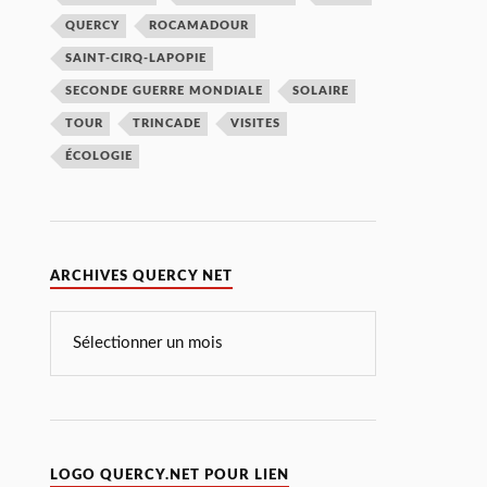
QUERCY
ROCAMADOUR
SAINT-CIRQ-LAPOPIE
SECONDE GUERRE MONDIALE
SOLAIRE
TOUR
TRINCADE
VISITES
ÉCOLOGIE
ARCHIVES QUERCY NET
LOGO QUERCY.NET POUR LIEN