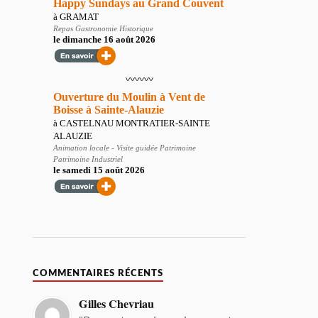
COMMENTAIRES RÉCENTS
Gilles Chevriau