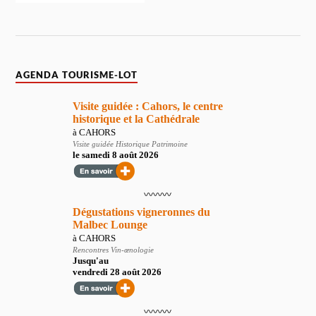
AGENDA TOURISME-LOT