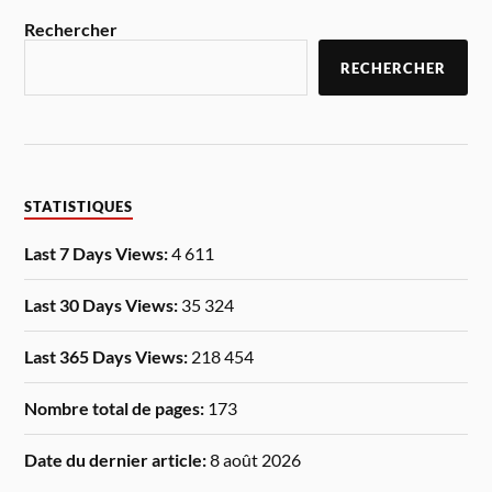
Rechercher
RECHERCHER
STATISTIQUES
Last 7 Days Views:
4 611
Last 30 Days Views:
35 324
Last 365 Days Views:
218 454
Nombre total de pages:
173
Date du dernier article:
8 août 2026