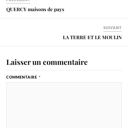
QUERCY maisons de pays
SUIVANT
LA TERRE ET LE MOULIN
Laisser un commentaire
COMMENTAIRE
*