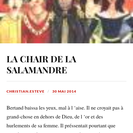
LA CHAIR DE LA
SALAMANDRE
CHRISTIAN.ESTEVE
30 MAI 2014
Bertand baissa les yeux, mal à l ‘aise. Il ne croyait pas à
grand-chose en dehors de Dieu, de l ‘or et des
hurlements de sa femme. Il préssentait pourtant que