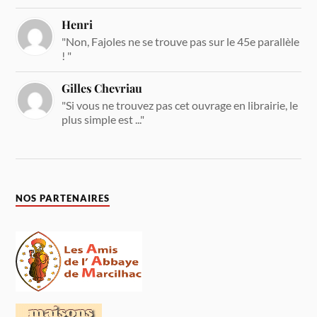
Henri
"Non, Fajoles ne se trouve pas sur le 45e parallèle
! "
Gilles Chevriau
"Si vous ne trouvez pas cet ouvrage en librairie, le
plus simple est ..."
NOS PARTENAIRES