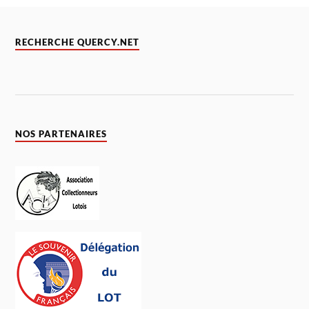
RECHERCHE QUERCY.NET
NOS PARTENAIRES