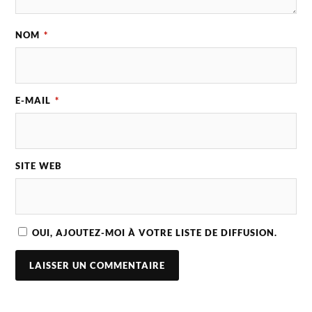
NOM
*
E-MAIL
*
SITE WEB
OUI, AJOUTEZ-MOI À VOTRE LISTE DE DIFFUSION.