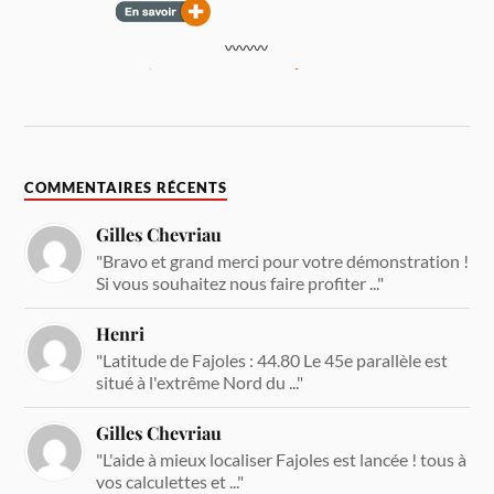
COMMENTAIRES RÉCENTS
Gilles Chevriau
"Bravo et grand merci pour votre démonstration !
Si vous souhaitez nous faire profiter ..."
Henri
"Latitude de Fajoles : 44.80 Le 45e parallèle est
situé à l'extrême Nord du ..."
Gilles Chevriau
"L'aide à mieux localiser Fajoles est lancée ! tous à
vos calculettes et ..."