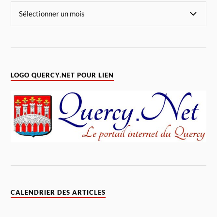
LOGO QUERCY.NET POUR LIEN
CALENDRIER DES ARTICLES