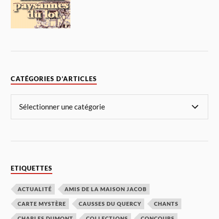
CATÉGORIES D’ARTICLES
ETIQUETTES
ACTUALITÉ
AMIS DE LA MAISON JACOB
CARTE MYSTÈRE
CAUSSES DU QUERCY
CHANTS
CHARLES DUMONT
COLLECTIONS
CONCOURS