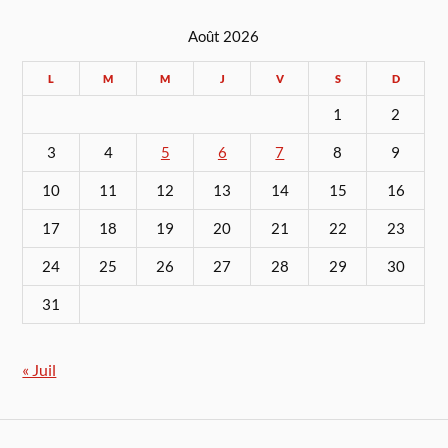
Août 2026
L
M
M
J
V
S
D
1
2
3
4
5
6
7
8
9
10
11
12
13
14
15
16
17
18
19
20
21
22
23
24
25
26
27
28
29
30
31
« Juil