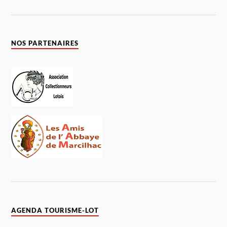
NOS PARTENAIRES
AGENDA TOURISME-LOT