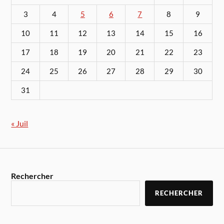
3
4
5
6
7
8
9
10
11
12
13
14
15
16
17
18
19
20
21
22
23
24
25
26
27
28
29
30
31
« Juil
Rechercher
RECHERCHER