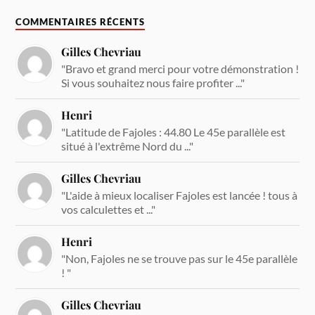
COMMENTAIRES RÉCENTS
Gilles Chevriau
"Bravo et grand merci pour votre démonstration !
Si vous souhaitez nous faire profiter ..."
Henri
"Latitude de Fajoles : 44.80 Le 45e parallèle est
situé à l'extrême Nord du ..."
Gilles Chevriau
"L'aide à mieux localiser Fajoles est lancée ! tous à
vos calculettes et ..."
Henri
"Non, Fajoles ne se trouve pas sur le 45e parallèle
! "
Gilles Chevriau