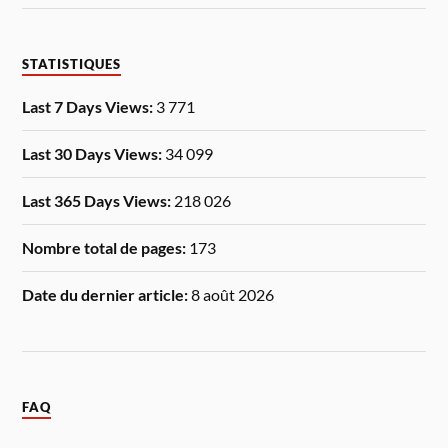
STATISTIQUES
Last 7 Days Views:
3 771
Last 30 Days Views:
34 099
Last 365 Days Views:
218 026
Nombre total de pages:
173
Date du dernier article:
8 août 2026
FAQ