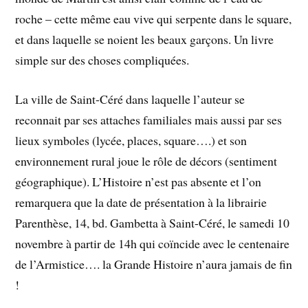
roche – cette même eau vive qui serpente dans le square,
et dans laquelle se noient les beaux garçons. Un livre
simple sur des choses compliquées.
La ville de Saint-Céré dans laquelle l’auteur se
reconnait par ses attaches familiales mais aussi par ses
lieux symboles (lycée, places, square….) et son
environnement rural joue le rôle de décors (sentiment
géographique). L’Histoire n’est pas absente et l’on
remarquera que la date de présentation à la librairie
Parenthèse, 14, bd. Gambetta à Saint-Céré, le samedi 10
novembre à partir de 14h qui coïncide avec le centenaire
de l’Armistice…. la Grande Histoire n’aura jamais de fin
!