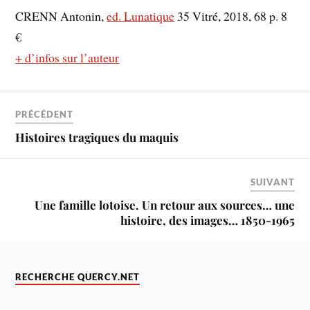
CRENN Antonin,
ed. Lunatique
35 Vitré, 2018, 68 p. 8
€
+ d’infos sur l’auteur
PRÉCÉDENT
Histoires tragiques du maquis
SUIVANT
Une famille lotoise. Un retour aux sources… une
histoire, des images… 1850-1965
RECHERCHE QUERCY.NET