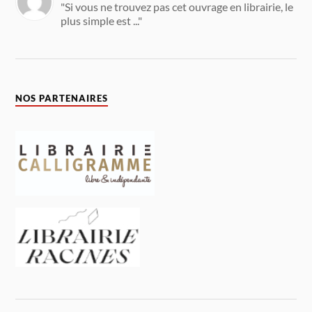
"Si vous ne trouvez pas cet ouvrage en librairie, le
plus simple est ..."
NOS PARTENAIRES