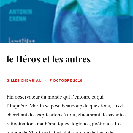
le Héros et les autres
GILLES CHEVRIAU
7 OCTOBRE 2018
Fin observateur du monde qui l’entoure et qui
l’inquiète, Martin se pose beaucoup de questions, aussi,
cherchant des explications à tout, élucubrant de savantes
ratiocinations mathématiques, logiques, poétiques. Le
monde de Martin est ainsi clair comme de l’eau de