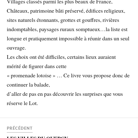
Villages classés parmi les plus beaux de France,
Châteaux, patrimoine bâti préservé, édifices religieux,
sites naturels étonnants, grottes et gouffres, rivières
indomptables, paysages ruraux somptueux…la liste est
longue et pratiquement impossible à réunir dans un seul
ouvrage.
Les choix ont été difficiles, certains lieux auraient
mérité de figurer dans cette
« promenade lotoise » … Ce livre vous propose donc de
continuer la balade,
d’aller de pas en pas découvrir les surprises que vous
réserve le Lot.
PRÉCÉDENT