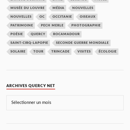
MUSÉE DU LOUVRE
MÉDIA
NOUVELLES
NOUVELLES
OC
OCCITANIE
OISEAUX
PATRIMOINE
PECH MERLE
PHOTOGRAPHIE
POÉSIE
QUERCY
ROCAMADOUR
SAINT-CIRQ-LAPOPIE
SECONDE GUERRE MONDIALE
SOLAIRE
TOUR
TRINCADE
VISITES
ÉCOLOGIE
ARCHIVES QUERCY NET