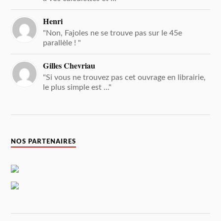
Henri
"Non, Fajoles ne se trouve pas sur le 45e
parallèle ! "
Gilles Chevriau
"Si vous ne trouvez pas cet ouvrage en librairie,
le plus simple est ..."
NOS PARTENAIRES