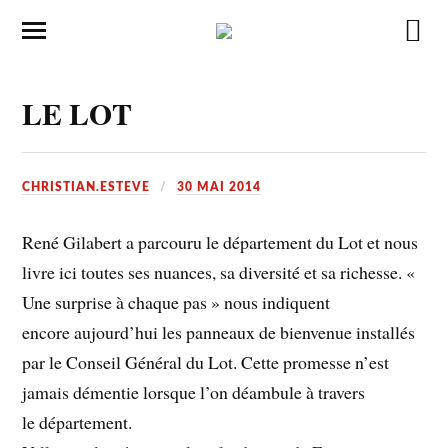
LE LOT
CHRISTIAN.ESTEVE
30 MAI 2014
René Gilabert a parcouru le département du Lot et nous
livre ici toutes ses nuances, sa diversité et sa richesse. «
Une surprise à chaque pas » nous indiquent
encore aujourd’hui les panneaux de bienvenue installés
par le Conseil Général du Lot. Cette promesse n’est
jamais démentie lorsque l’on déambule à travers
le département.