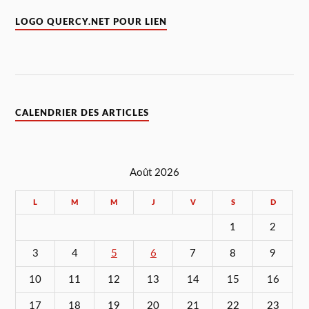
LOGO QUERCY.NET POUR LIEN
CALENDRIER DES ARTICLES
Août 2026
L
M
M
J
V
S
D
1
2
3
4
5
6
7
8
9
10
11
12
13
14
15
16
17
18
19
20
21
22
23