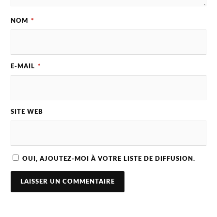
NOM
*
E-MAIL
*
SITE WEB
OUI, AJOUTEZ-MOI À VOTRE LISTE DE DIFFUSION.