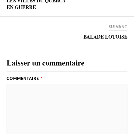
LES VILLES DU QUERCY
EN GUERRE
SUIVANT
BALADE LOTOISE
Laisser un commentaire
COMMENTAIRE
*