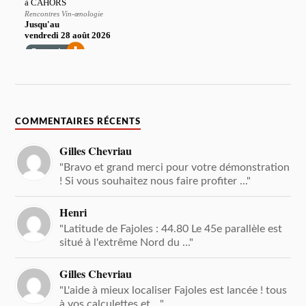
COMMENTAIRES RÉCENTS
Gilles Chevriau
"Bravo et grand merci pour votre démonstration
! Si vous souhaitez nous faire profiter ..."
Henri
"Latitude de Fajoles : 44.80 Le 45e parallèle est
situé à l'extrême Nord du ..."
Gilles Chevriau
"L'aide à mieux localiser Fajoles est lancée ! tous
à vos calculettes et ..."