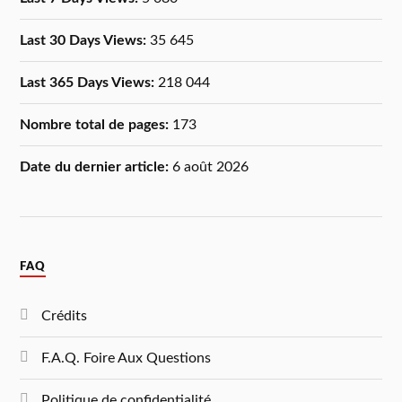
Last 30 Days Views:
35 645
Last 365 Days Views:
218 044
Nombre total de pages:
173
Date du dernier article:
6 août 2026
FAQ
Crédits
F.A.Q. Foire Aux Questions
Politique de confidentialité