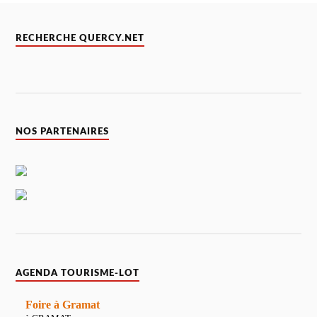
RECHERCHE QUERCY.NET
NOS PARTENAIRES
AGENDA TOURISME-LOT