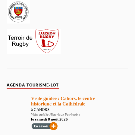
AGENDA TOURISME-LOT