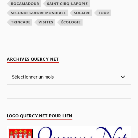
ROCAMADOUR
SAINT-CIRQ-LAPOPIE
SECONDE GUERRE MONDIALE
SOLAIRE
TOUR
TRINCADE
VISITES
ÉCOLOGIE
ARCHIVES QUERCY NET
LOGO QUERCY.NET POUR LIEN