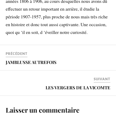
années 1806 à 1906, au cours desquelles nous avons dû
effectuer un retour important en arrière, il étudie la
période 1907-1957, plus proche de nous mais très riche
en histoire et donc tout aussi captivante. Une occasion,
quoi qu ‘il en soit, d ‘éveiller notre curiosité.
PRÉCÉDENT
JAMBLUSSE AUTREFOIS
SUIVANT
LES VERGERS DE LA VICOMTE
Laisser un commentaire