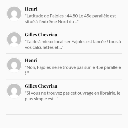
Henri
"Latitude de Fajoles : 44.80 Le 45e parallèle est
situé à l'extrême Nord du ..."
Gilles Chevriau
"L'aide à mieux localiser Fajoles est lancée ! tous à
vos calculettes et ..."
Henri
"Non, Fajoles ne se trouve pas sur le 45e parallèle
! "
Gilles Chevriau
"Si vous ne trouvez pas cet ouvrage en librairie, le
plus simple est ..."