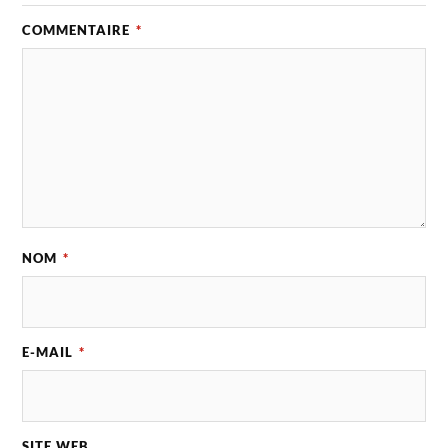
COMMENTAIRE
*
NOM
*
E-MAIL
*
SITE WEB