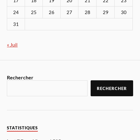
17
18
19
20
21
22
23
24
25
26
27
28
29
30
31
« Juil
Rechercher
RECHERCHER
STATISTIQUES