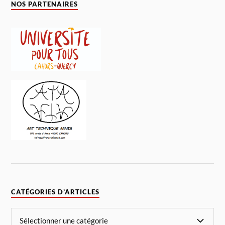
NOS PARTENAIRES
CATÉGORIES D’ARTICLES