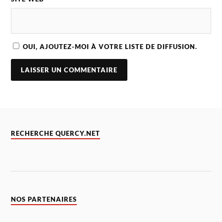
OUI, AJOUTEZ-MOI À VOTRE LISTE DE DIFFUSION.
RECHERCHE QUERCY.NET
NOS PARTENAIRES