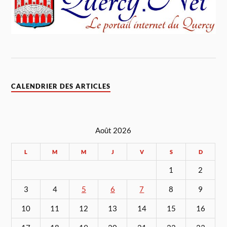
CALENDRIER DES ARTICLES
Août 2026
L
M
M
J
V
S
D
1
2
3
4
5
6
7
8
9
10
11
12
13
14
15
16