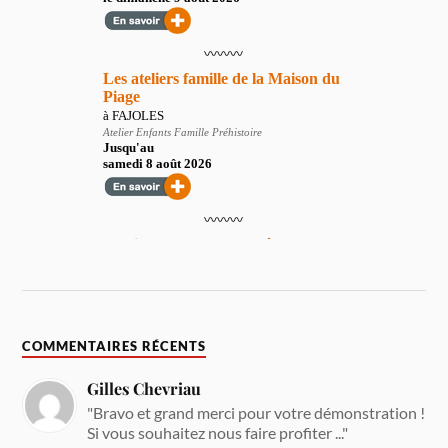
COMMENTAIRES RÉCENTS
Gilles Chevriau
"Bravo et grand merci pour votre démonstration !
Si vous souhaitez nous faire profiter ..."