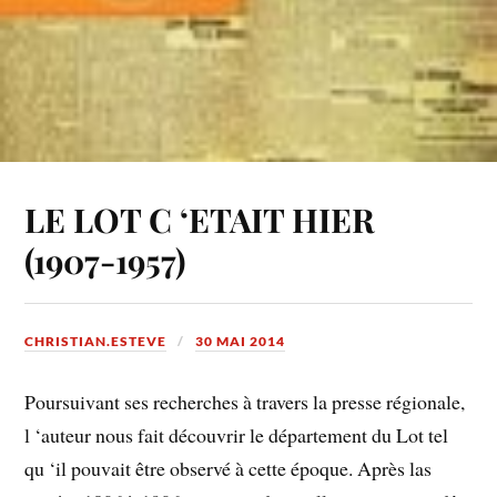
LE LOT C ‘ETAIT HIER
(1907-1957)
CHRISTIAN.ESTEVE
30 MAI 2014
Poursuivant ses recherches à travers la presse régionale,
l ‘auteur nous fait découvrir le département du Lot tel
qu ‘il pouvait être observé à cette époque. Après las