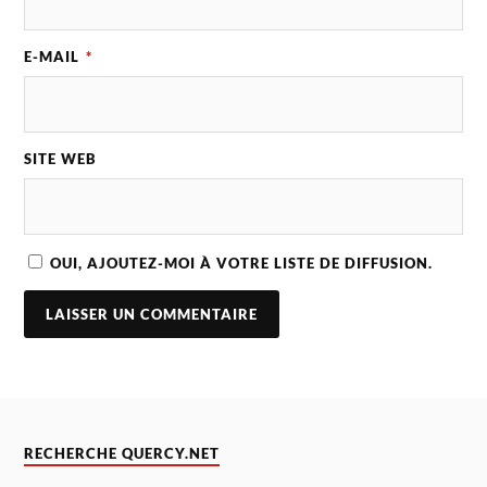
E-MAIL
*
SITE WEB
OUI, AJOUTEZ-MOI À VOTRE LISTE DE DIFFUSION.
RECHERCHE QUERCY.NET