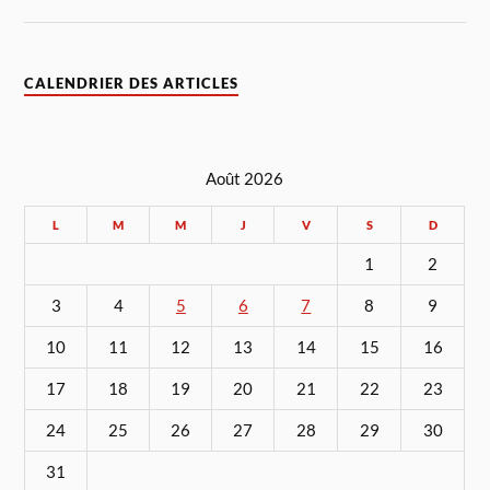
CALENDRIER DES ARTICLES
Août 2026
L
M
M
J
V
S
D
1
2
3
4
5
6
7
8
9
10
11
12
13
14
15
16
17
18
19
20
21
22
23
24
25
26
27
28
29
30
31