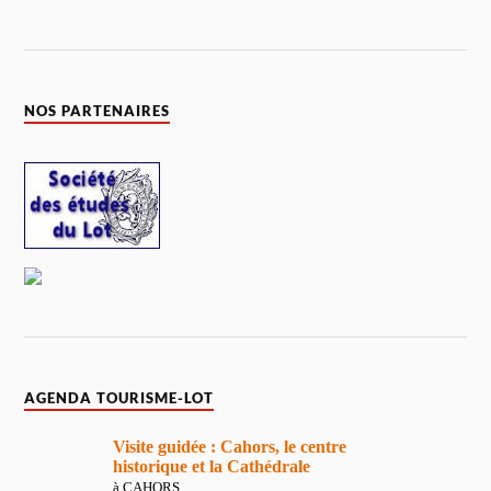
NOS PARTENAIRES
AGENDA TOURISME-LOT