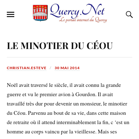
LE MINOTIER DU CÉOU
CHRISTIAN.ESTEVE
30 MAI 2014
Noël avait traversé le siècle, il avait connu la grande
guerre et vu le premier avion à Gourdon. Il avait
travaillé très dur pour devenir un monsieur, le minotier
du Céou. Parvenu au bout de sa vie, dans cette maison
de retraite où il attend interminablement la fin, c ‘est un
homme au corps vaincu par la vieillesse. Mais ses