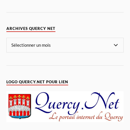
ARCHIVES QUERCY NET
LOGO QUERCY.NET POUR LIEN