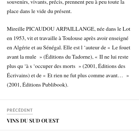
souvenirs, vivants, précis, prennent peu à peu toute la
place dans le vide du présent.
Mireille PICAUDOU ARPAILLANGE, née dans le Lot
en 1953, vit et travaille à Toulouse après avoir enseigné
en Algérie et au Sénégal. Elle est l ‘auteur de « Le fouet
avant la mule » (Éditions du Tadorne), « II ne lui reste
plus qu ‘à s ‘occuper des morts » (2001, Éditions des
Écrivains) et de « Et rien ne fut plus comme avant… »
(2001, Éditions Publibook).
PRÉCÉDENT
VINS DU SUD OUEST