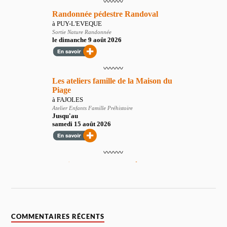
COMMENTAIRES RÉCENTS