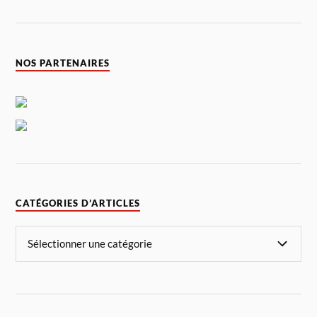
NOS PARTENAIRES
CATÉGORIES D’ARTICLES