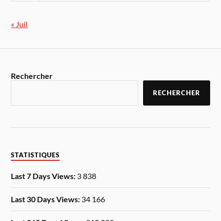
« Juil
Rechercher
RECHERCHER
STATISTIQUES
Last 7 Days Views:
3 838
Last 30 Days Views:
34 166