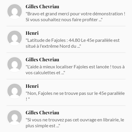
Gilles Chevriau
"Bravo et grand merci pour votre démonstration !
Si vous souhaitez nous faire profiter ..."
Henri
"Latitude de Fajoles : 44.80 Le 45e parallèle est
situé à l'extrême Nord du ..."
Gilles Chevriau
"L'aide à mieux localiser Fajoles est lancée ! tous à
vos calculettes et ..."
Henri
"Non, Fajoles ne se trouve pas sur le 45e parallèle
! "
Gilles Chevriau
"Si vous ne trouvez pas cet ouvrage en librairie, le
plus simple est ..."