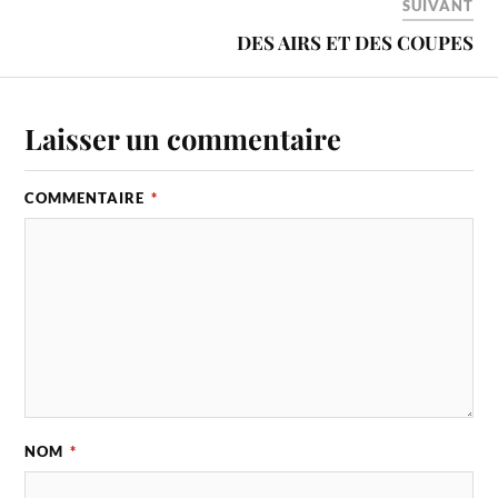
SUIVANT
DES AIRS ET DES COUPES
Laisser un commentaire
COMMENTAIRE
*
NOM
*