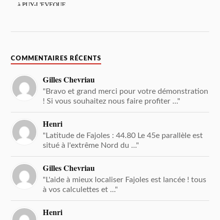
COMMENTAIRES RÉCENTS
Gilles Chevriau
"Bravo et grand merci pour votre démonstration
! Si vous souhaitez nous faire profiter ..."
Henri
"Latitude de Fajoles : 44.80 Le 45e parallèle est
situé à l'extrême Nord du ..."
Gilles Chevriau
"L'aide à mieux localiser Fajoles est lancée ! tous
à vos calculettes et ..."
Henri