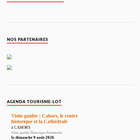
NOS PARTENAIRES
AGENDA TOURISME-LOT