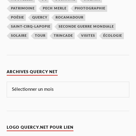
PATRIMOINE
PECH MERLE
PHOTOGRAPHIE
POÉSIE
QUERCY
ROCAMADOUR
SAINT-CIRQ-LAPOPIE
SECONDE GUERRE MONDIALE
SOLAIRE
TOUR
TRINCADE
VISITES
ÉCOLOGIE
ARCHIVES QUERCY NET
LOGO QUERCY.NET POUR LIEN