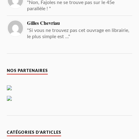
"Non, Fajoles ne se trouve pas sur le 45e
parallèle ! "
Gilles Chevriau
"Si vous ne trouvez pas cet ouvrage en librairie,
le plus simple est ..."
NOS PARTENAIRES
CATÉGORIES D’ARTICLES