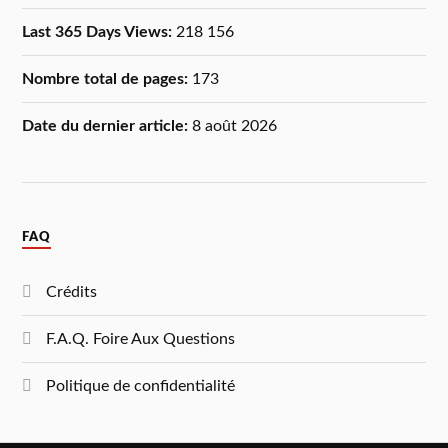
Last 365 Days Views:
218 156
Nombre total de pages:
173
Date du dernier article:
8 août 2026
FAQ
Crédits
F.A.Q. Foire Aux Questions
Politique de confidentialité