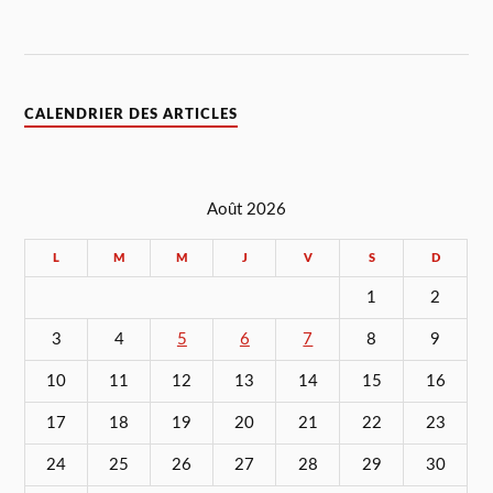
CALENDRIER DES ARTICLES
Août 2026
L
M
M
J
V
S
D
1
2
3
4
5
6
7
8
9
10
11
12
13
14
15
16
17
18
19
20
21
22
23
24
25
26
27
28
29
30