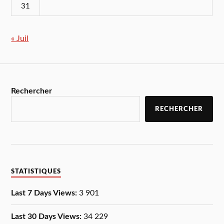
31
« Juil
Rechercher
RECHERCHER
STATISTIQUES
Last 7 Days Views:
3 901
Last 30 Days Views:
34 229