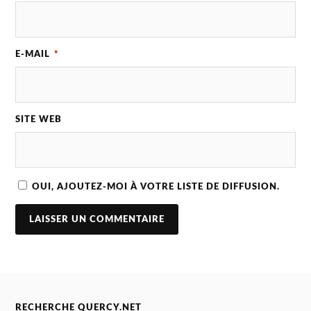
E-MAIL
*
SITE WEB
OUI, AJOUTEZ-MOI À VOTRE LISTE DE DIFFUSION.
RECHERCHE QUERCY.NET