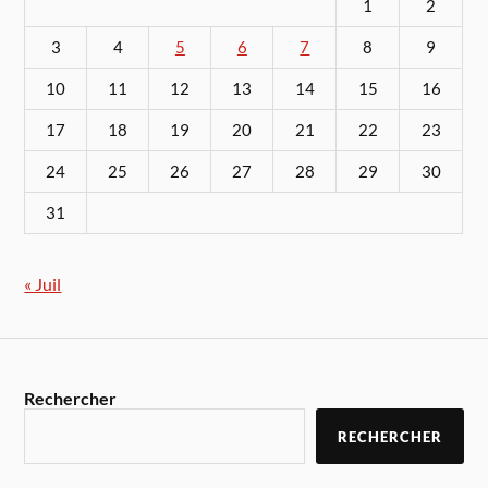
1
2
3
4
5
6
7
8
9
10
11
12
13
14
15
16
17
18
19
20
21
22
23
24
25
26
27
28
29
30
31
« Juil
Rechercher
RECHERCHER