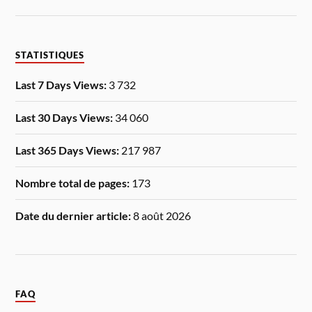
STATISTIQUES
Last 7 Days Views:
3 732
Last 30 Days Views:
34 060
Last 365 Days Views:
217 987
Nombre total de pages:
173
Date du dernier article:
8 août 2026
FAQ