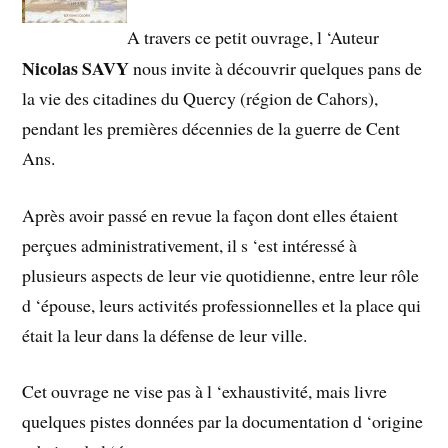
A travers ce petit ouvrage, l ‘Auteur
Nicolas SAVY
nous invite à découvrir quelques pans de
la vie des citadines du Quercy (région de Cahors),
pendant les premières décennies de la guerre de Cent
Ans.
Après avoir passé en revue la façon dont elles étaient
perçues administrativement, il s ‘est intéressé à
plusieurs aspects de leur vie quotidienne, entre leur rôle
d ‘épouse, leurs activités professionnelles et la place qui
était la leur dans la défense de leur ville.
Cet ouvrage ne vise pas à l ‘exhaustivité, mais livre
quelques pistes données par la documentation d ‘origine