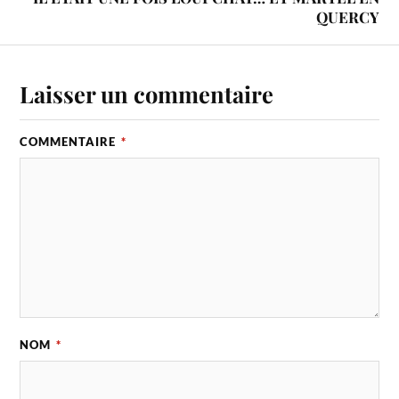
QUERCY
Laisser un commentaire
COMMENTAIRE
*
NOM
*