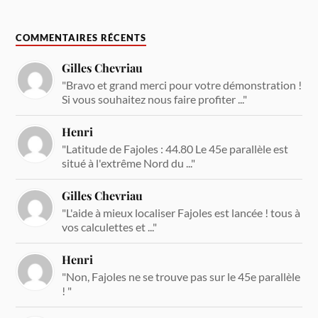
COMMENTAIRES RÉCENTS
Gilles Chevriau
"Bravo et grand merci pour votre démonstration !
Si vous souhaitez nous faire profiter ..."
Henri
"Latitude de Fajoles : 44.80 Le 45e parallèle est
situé à l'extrême Nord du ..."
Gilles Chevriau
"L'aide à mieux localiser Fajoles est lancée ! tous à
vos calculettes et ..."
Henri
"Non, Fajoles ne se trouve pas sur le 45e parallèle
! "