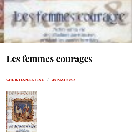
Les femmes courages
CHRISTIAN.ESTEVE
30 MAI 2014