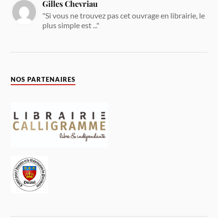
Gilles Chevriau
"Si vous ne trouvez pas cet ouvrage en librairie, le
plus simple est ..."
NOS PARTENAIRES