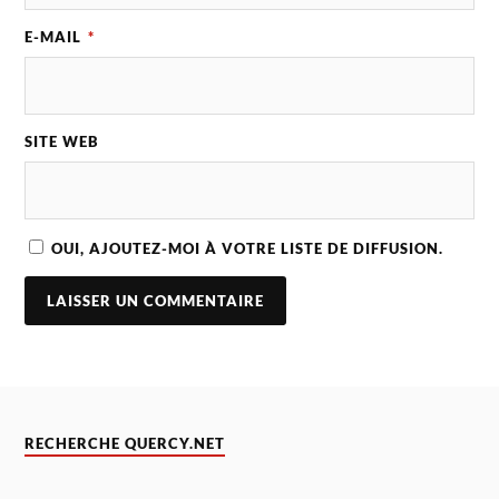
E-MAIL
*
SITE WEB
OUI, AJOUTEZ-MOI À VOTRE LISTE DE DIFFUSION.
RECHERCHE QUERCY.NET