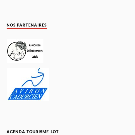
NOS PARTENAIRES
AGENDA TOURISME-LOT