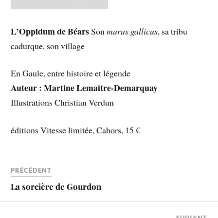
L’Oppidum de Béars
Son
murus gallicus
, sa tribu
cadurque, son village
En Gaule, entre histoire et légende
Auteur : Martine Lemaitre-Demarquay
Illustrations Christian Verdun
éditions Vitesse limitée, Cahors, 15 €
PRÉCÉDENT
La sorcière de Gourdon
SUIVANT