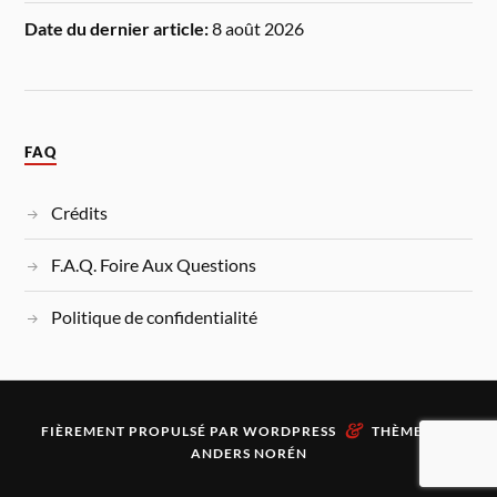
Date du dernier article:
8 août 2026
FAQ
Crédits
F.A.Q. Foire Aux Questions
Politique de confidentialité
&
FIÈREMENT PROPULSÉ PAR
WORDPRESS
THÈME PAR
ANDERS NORÉN