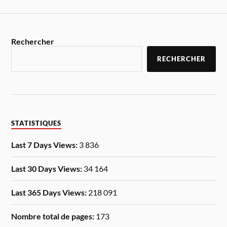
Rechercher
RECHERCHER
STATISTIQUES
Last 7 Days Views:
3 836
Last 30 Days Views:
34 164
Last 365 Days Views:
218 091
Nombre total de pages:
173