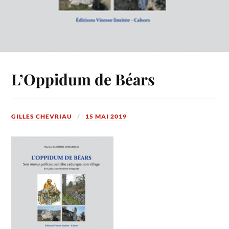
L’Oppidum de Béars
GILLES CHEVRIAU
15 MAI 2019