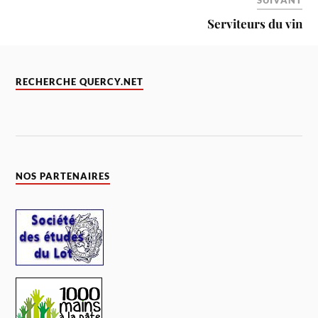
Serviteurs du vin
RECHERCHE QUERCY.NET
NOS PARTENAIRES