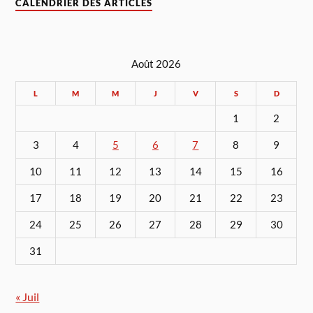
CALENDRIER DES ARTICLES
Août 2026
L
M
M
J
V
S
D
1
2
3
4
5
6
7
8
9
10
11
12
13
14
15
16
17
18
19
20
21
22
23
24
25
26
27
28
29
30
31
« Juil