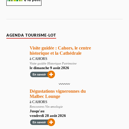
AGENDA TOURISME-LOT