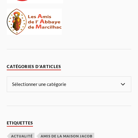
CATÉGORIES D’ARTICLES
ETIQUETTES
ACTUALITÉ
AMIS DE LA MAISON JACOB