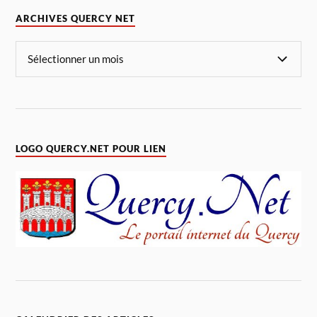
ARCHIVES QUERCY NET
LOGO QUERCY.NET POUR LIEN