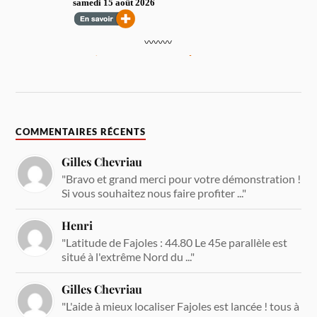
COMMENTAIRES RÉCENTS
Gilles Chevriau
"Bravo et grand merci pour votre démonstration !
Si vous souhaitez nous faire profiter ..."
Henri
"Latitude de Fajoles : 44.80 Le 45e parallèle est
situé à l'extrême Nord du ..."
Gilles Chevriau
"L'aide à mieux localiser Fajoles est lancée ! tous à