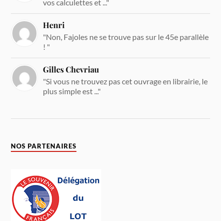
vos calculettes et ..."
Henri
"Non, Fajoles ne se trouve pas sur le 45e parallèle
! "
Gilles Chevriau
"Si vous ne trouvez pas cet ouvrage en librairie, le
plus simple est ..."
NOS PARTENAIRES