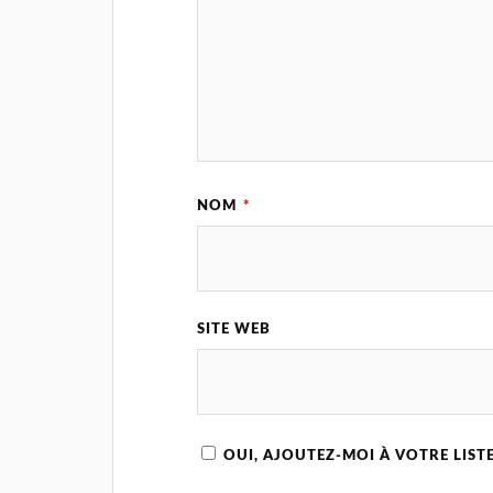
NOM
*
SITE WEB
OUI, AJOUTEZ-MOI À VOTRE LISTE