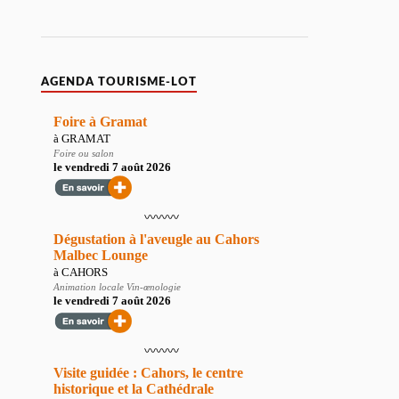
AGENDA TOURISME-LOT