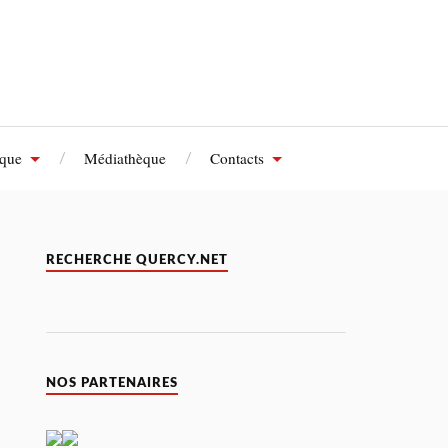
èque
Médiathèque
Contacts
RECHERCHE QUERCY.NET
NOS PARTENAIRES