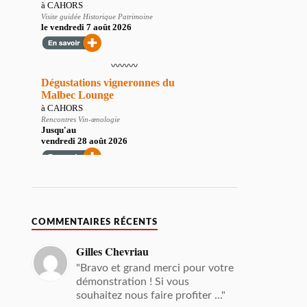
COMMENTAIRES RÉCENTS
Gilles Chevriau
"Bravo et grand merci pour votre
démonstration ! Si vous
souhaitez nous faire profiter ..."