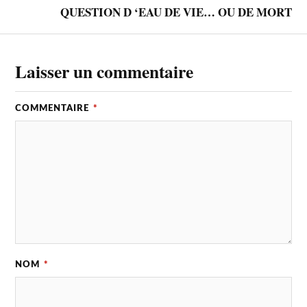
QUESTION D ‘EAU DE VIE… OU DE MORT
Laisser un commentaire
COMMENTAIRE
*
NOM
*