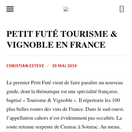
PETIT FUTÉ TOURISME &
VIGNOBLE EN FRANCE
CHRISTIAN.ESTEVE
30 MAI 2014
Le premier Petit Futé vient de faire paraître un nouveau
guide, dont la thématique est une spécialité française,
baptisé « Tourisme & Vignoble ». Il répertorie les 100
plus belles routes des vins de France. Dans le sud-ouest,
l’appellation cahors n’est évidemment pas occultée. La
route retenue serpente de Cieurac à Soturac. Au menu,