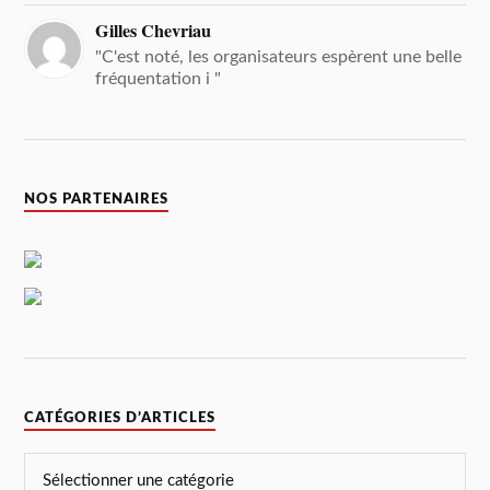
Gilles Chevriau
"C'est noté, les organisateurs espèrent une belle
fréquentation i "
NOS PARTENAIRES
CATÉGORIES D’ARTICLES