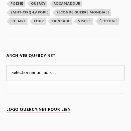
POÉSIE
QUERCY
ROCAMADOUR
SAINT-CIRQ-LAPOPIE
SECONDE GUERRE MONDIALE
SOLAIRE
TOUR
TRINCADE
VISITES
ÉCOLOGIE
ARCHIVES QUERCY NET
LOGO QUERCY.NET POUR LIEN