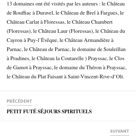
13 domaines ont été visités par les auteurs : le Château
de Rouffiac à Duravel, le Château de Brel à Fargues, le
Château Carlat à Floressas, le Château Chambert
(Floressas), le Château Laur (Floressas), le Château du
Cayrou à Puy-l’Évêque, le Château Armandière à
Parnac, le Château de Parnac, le domaine de Souleillan
à Pradines, le Château la Coutarelle ) Prayssac, le Clos
de Gamot à Prayssac, le domaine du Théron à Prayssac,
le Château du Plat Faisant à Saint-Vincent-Rive-d’Olt.
PRÉCÉDENT
PETIT FUTÉ SÉJOURS SPIRITUELS
SUIVANT