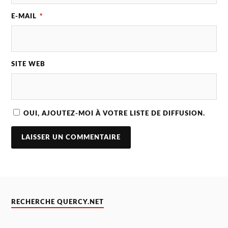
E-MAIL
*
SITE WEB
OUI, AJOUTEZ-MOI À VOTRE LISTE DE DIFFUSION.
RECHERCHE QUERCY.NET