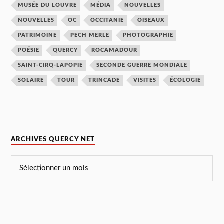
MUSÉE DU LOUVRE
MÉDIA
NOUVELLES
NOUVELLES
OC
OCCITANIE
OISEAUX
PATRIMOINE
PECH MERLE
PHOTOGRAPHIE
POÉSIE
QUERCY
ROCAMADOUR
SAINT-CIRQ-LAPOPIE
SECONDE GUERRE MONDIALE
SOLAIRE
TOUR
TRINCADE
VISITES
ÉCOLOGIE
ARCHIVES QUERCY NET