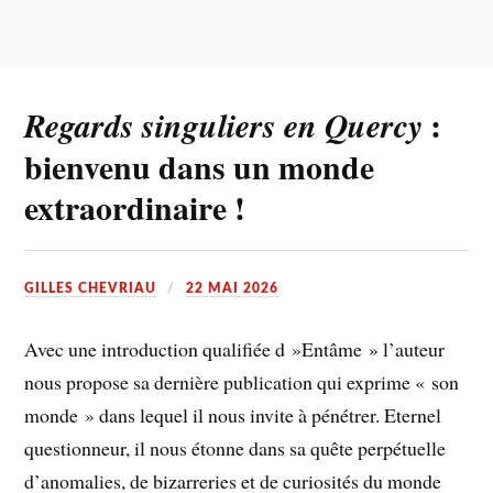
:
Regards singuliers en Quercy
bienvenu dans un monde
extraordinaire !
GILLES CHEVRIAU
22 MAI 2026
Avec une introduction qualifiée d »Entâme » l’auteur
nous propose sa dernière publication qui exprime « son
monde » dans lequel il nous invite à pénétrer. Eternel
questionneur, il nous étonne dans sa quête perpétuelle
d’anomalies, de bizarreries et de curiosités du monde