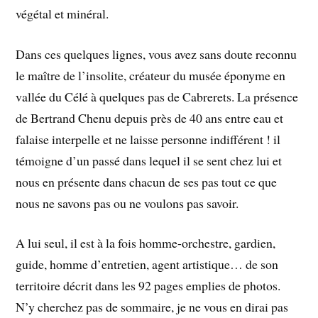
végétal et minéral.
Dans ces quelques lignes, vous avez sans doute reconnu
le maître de l’insolite, créateur du musée éponyme en
vallée du Célé à quelques pas de Cabrerets. La présence
de Bertrand Chenu depuis près de 40 ans entre eau et
falaise interpelle et ne laisse personne indifférent ! il
témoigne d’un passé dans lequel il se sent chez lui et
nous en présente dans chacun de ses pas tout ce que
nous ne savons pas ou ne voulons pas savoir.
A lui seul, il est à la fois homme-orchestre, gardien,
guide, homme d’entretien, agent artistique… de son
territoire décrit dans les 92 pages emplies de photos.
N’y cherchez pas de sommaire, je ne vous en dirai pas