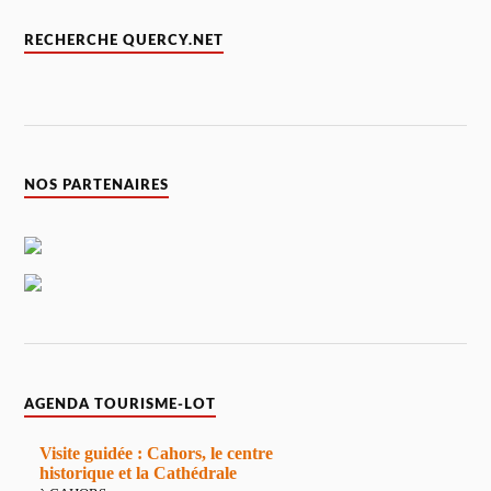
RECHERCHE QUERCY.NET
NOS PARTENAIRES
AGENDA TOURISME-LOT