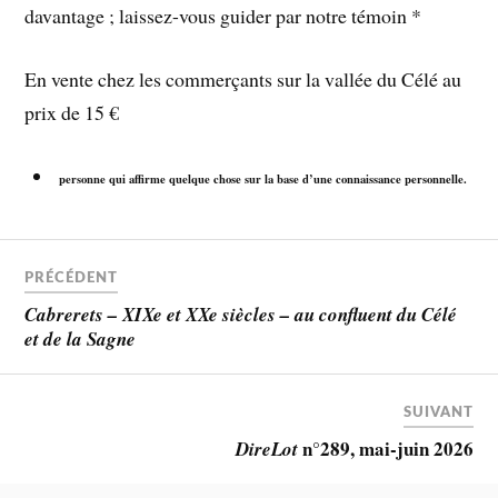
davantage ; laissez-vous guider par notre témoin *
En vente chez les commerçants sur la vallée du Célé au
prix de 15 €
personne qui affirme quelque chose sur la base d’une connaissance personnelle.
PRÉCÉDENT
Cabrerets – XIXe et XXe siècles – au confluent du Célé
et de la Sagne
SUIVANT
n°289, mai-juin 2026
DireLot