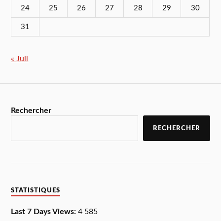
24
25
26
27
28
29
30
31
« Juil
Rechercher
RECHERCHER
STATISTIQUES
Last 7 Days Views:
4 585