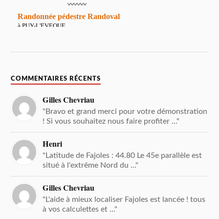
COMMENTAIRES RÉCENTS
Gilles Chevriau
"Bravo et grand merci pour votre démonstration
! Si vous souhaitez nous faire profiter ..."
Henri
"Latitude de Fajoles : 44.80 Le 45e parallèle est
situé à l'extrême Nord du ..."
Gilles Chevriau
"L'aide à mieux localiser Fajoles est lancée ! tous
à vos calculettes et ..."