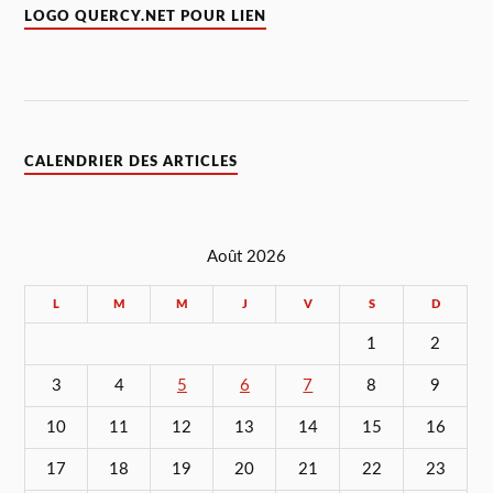
LOGO QUERCY.NET POUR LIEN
CALENDRIER DES ARTICLES
Août 2026
L
M
M
J
V
S
D
1
2
3
4
5
6
7
8
9
10
11
12
13
14
15
16
17
18
19
20
21
22
23