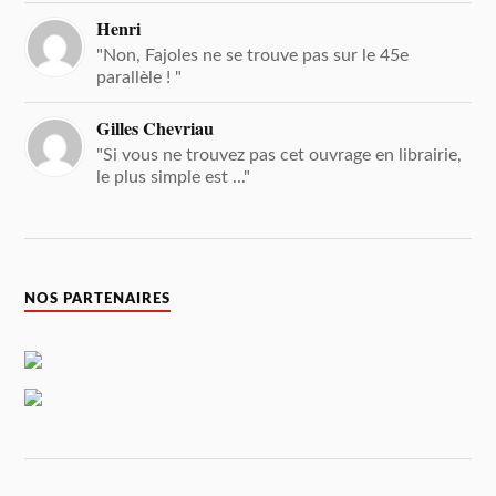
Henri
"Non, Fajoles ne se trouve pas sur le 45e
parallèle ! "
Gilles Chevriau
"Si vous ne trouvez pas cet ouvrage en librairie,
le plus simple est ..."
NOS PARTENAIRES