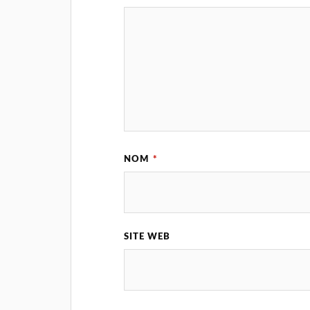
NOM
*
SITE WEB