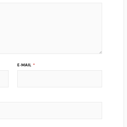
E-MAIL
*