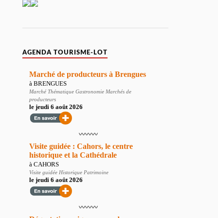
AGENDA TOURISME-LOT