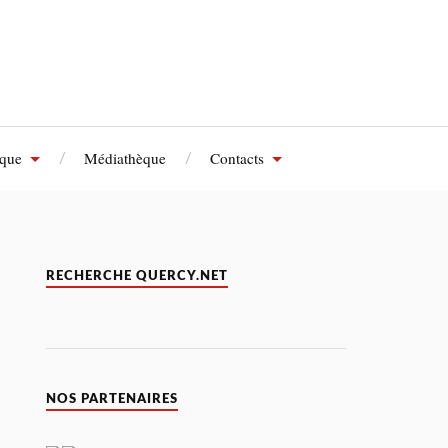
èque
Médiathèque
Contacts
RECHERCHE QUERCY.NET
NOS PARTENAIRES