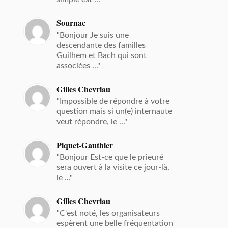
Sournac
"Bonjour Je suis une
descendante des familles
Guilhem et Bach qui sont
associées ..."
Gilles Chevriau
"Impossible de répondre à votre
question mais si un(e) internaute
veut répondre, le ..."
Piquet-Gauthier
"Bonjour Est-ce que le prieuré
sera ouvert à la visite ce jour-là,
le ..."
Gilles Chevriau
"C'est noté, les organisateurs
espèrent une belle fréquentation