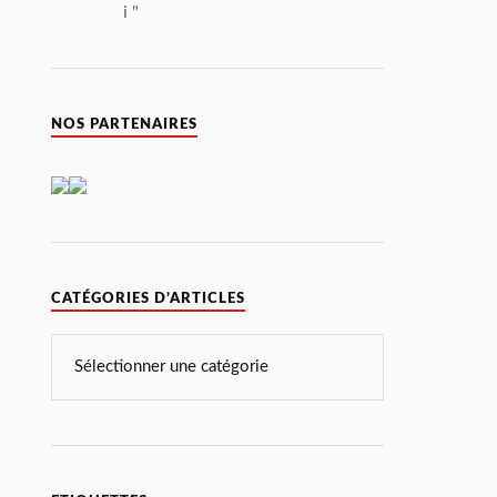
i "
NOS PARTENAIRES
CATÉGORIES D’ARTICLES