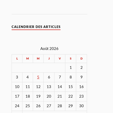
CALENDRIER DES ARTICLES
Août 2026
L
M
M
J
V
S
D
1
2
3
4
5
6
7
8
9
10
11
12
13
14
15
16
17
18
19
20
21
22
23
24
25
26
27
28
29
30