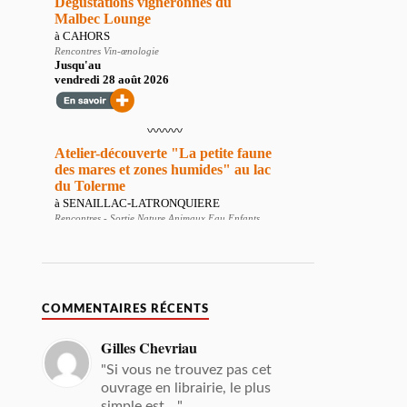
COMMENTAIRES RÉCENTS
Gilles Chevriau
"Si vous ne trouvez pas cet
ouvrage en librairie, le plus
simple est ..."