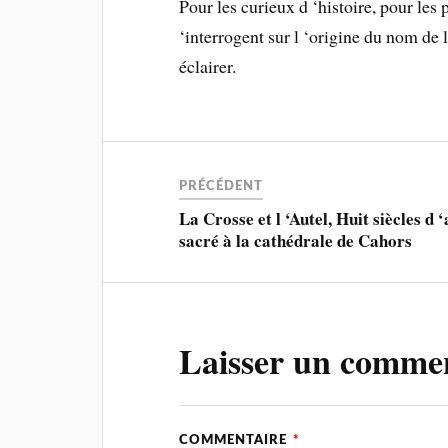
Pour les curieux d ‘histoire, pour les
‘interrogent sur l ‘origine du nom de 
éclairer.
PRÉCÉDENT
La Crosse et l ‘Autel, Huit siècles d ‘
sacré à la cathédrale de Cahors
Laisser un comme
COMMENTAIRE
*