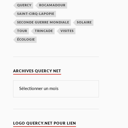
QUERCY
ROCAMADOUR
SAINT-CIRQ-LAPOPIE
SECONDE GUERRE MONDIALE
SOLAIRE
TOUR
TRINCADE
VISITES
ÉCOLOGIE
ARCHIVES QUERCY NET
LOGO QUERCY.NET POUR LIEN