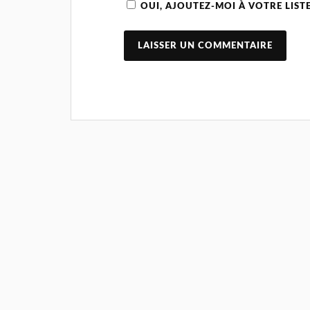
OUI, AJOUTEZ-MOI À VOTRE LISTE