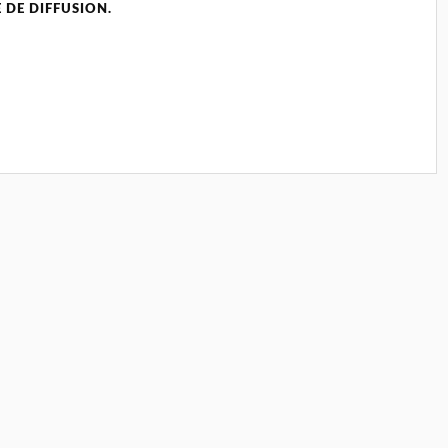
 DE DIFFUSION.