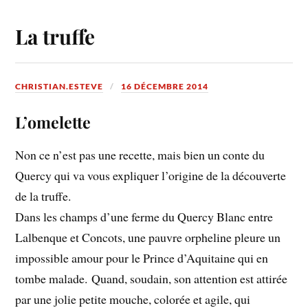
La truffe
CHRISTIAN.ESTEVE
16 DÉCEMBRE 2014
L’omelette
Non ce n’est pas une recette, mais bien un conte du
Quercy qui va vous expliquer l’origine de la découverte
de la truffe.
Dans les champs d’une ferme du Quercy Blanc entre
Lalbenque et Concots, une pauvre orpheline pleure un
impossible amour pour le Prince d’Aquitaine qui en
tombe malade. Quand, soudain, son attention est attirée
par une jolie petite mouche, colorée et agile, qui