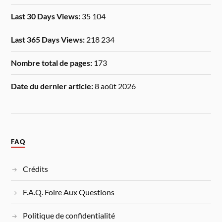
Last 30 Days Views:
35 104
Last 365 Days Views:
218 234
Nombre total de pages:
173
Date du dernier article:
8 août 2026
FAQ
Crédits
F.A.Q. Foire Aux Questions
Politique de confidentialité