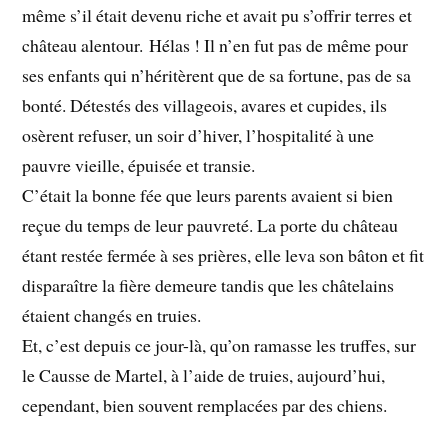
même s’il était devenu riche et avait pu s’offrir terres et
château alentour. Hélas ! Il n’en fut pas de même pour
ses enfants qui n’héritèrent que de sa fortune, pas de sa
bonté. Détestés des villageois, avares et cupides, ils
osèrent refuser, un soir d’hiver, l’hospitalité à une
pauvre vieille, épuisée et transie.
C’était la bonne fée que leurs parents avaient si bien
reçue du temps de leur pauvreté. La porte du château
étant restée fermée à ses prières, elle leva son bâton et fit
disparaître la fière demeure tandis que les châtelains
étaient changés en truies.
Et, c’est depuis ce jour-là, qu’on ramasse les truffes, sur
le Causse de Martel, à l’aide de truies, aujourd’hui,
cependant, bien souvent remplacées par des chiens.