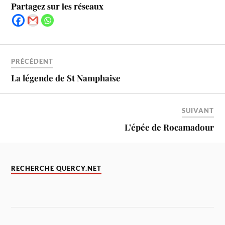
Partagez sur les réseaux
PRÉCÉDENT
La légende de St Namphaise
SUIVANT
L’épée de Rocamadour
RECHERCHE QUERCY.NET