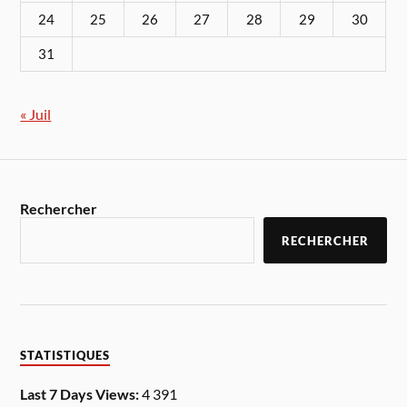
24
25
26
27
28
29
30
31
« Juil
Rechercher
RECHERCHER
STATISTIQUES
Last 7 Days Views:
4 391