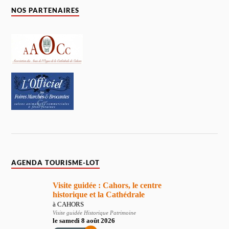
NOS PARTENAIRES
AGENDA TOURISME-LOT