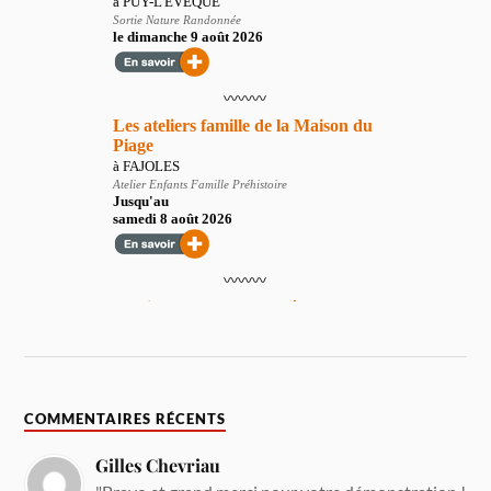
COMMENTAIRES RÉCENTS
Gilles Chevriau