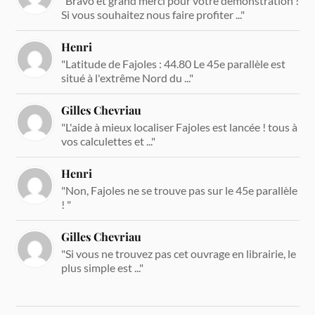
"Bravo et grand merci pour votre démonstration !
Si vous souhaitez nous faire profiter ..."
Henri
"Latitude de Fajoles : 44.80 Le 45e parallèle est
situé à l'extrême Nord du ..."
Gilles Chevriau
"L'aide à mieux localiser Fajoles est lancée ! tous à
vos calculettes et ..."
Henri
"Non, Fajoles ne se trouve pas sur le 45e parallèle
! "
Gilles Chevriau
"Si vous ne trouvez pas cet ouvrage en librairie, le
plus simple est ..."