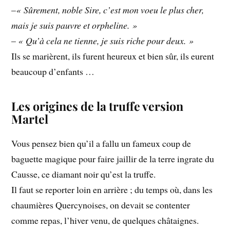
–
« Sûrement, noble Sire, c’est mon voeu le plus cher,
mais je suis pauvre et orpheline. »
–
« Qu’à cela ne tienne, je suis riche pour deux. »
Ils se marièrent, ils furent heureux et bien sûr, ils eurent
beaucoup d’enfants …
Les origines de la truffe version
Martel
Vous pensez bien qu’il a fallu un fameux coup de
baguette magique pour faire jaillir de la terre ingrate du
Causse, ce diamant noir qu’est la truffe.
Il faut se reporter loin en arrière ; du temps où, dans les
chaumières Quercynoises, on devait se contenter
comme repas, l’hiver venu, de quelques châtaignes.