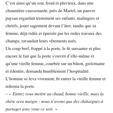
C’est ainsi qu’un soir, froid et pluvieux, dans une
chaumière caussenarde, près de Martel, un pauvre
paysan regardait tristement ses enfants, malingres et
chétifs, jouer sagement devant l’âtre, tandis que sa
femme, déjà ridée et épuisée par les rudes travaux des
champs, ravaudait leurs vêtements usés.
Un coup bref, frappé à la porte, le fit sursauter et plus
encore le fait que la porte s’ouvrit d’elle-même et
qu’une vieille femme, courbée sur un bâton, grelottante
et édentée, demanda humblement l’hospitalité.
L’homme se leva vivement, fit entrer la vieille femme et
referma la porte.
–
« Entrez vous mettre au chaud, bonne vieille, mais la
chère sera maigre ; nous n’avons que des châtaignes à
partager avec vous ce soir. »