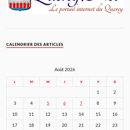
CALENDRIER DES ARTICLES
Août 2026
L
M
M
J
V
S
D
1
2
3
4
5
6
7
8
9
10
11
12
13
14
15
16
17
18
19
20
21
22
23