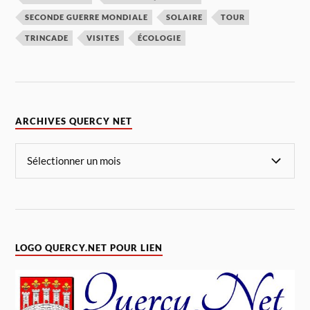
SECONDE GUERRE MONDIALE
SOLAIRE
TOUR
TRINCADE
VISITES
ÉCOLOGIE
ARCHIVES QUERCY NET
LOGO QUERCY.NET POUR LIEN