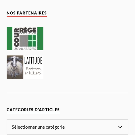
NOS PARTENAIRES
CATÉGORIES D’ARTICLES