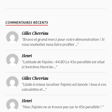
COMMENTAIRES RÉCENTS
Gilles Chevriau
"Bravo et grand merci pour votre démonstration ! Si
vous souhaitez nous faire profiter ..."
Henri
"Latitude de Fajoles : 44.80 Le 45e parallèle est situé
à l'extrême Nord du ..."
Gilles Chevriau
"L'aide à mieux localiser Fajoles est lancée ! tous à vos
calculettes et ..."
Henri
"Non, Fajoles ne se trouve pas sur le 45e parallèle ! "