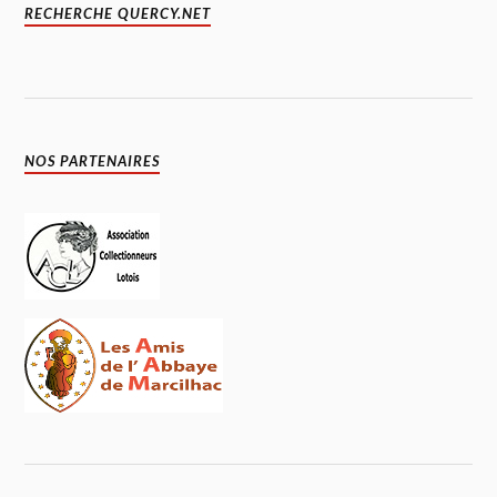
RECHERCHE QUERCY.NET
NOS PARTENAIRES