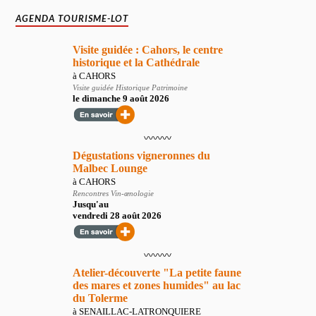
AGENDA TOURISME-LOT