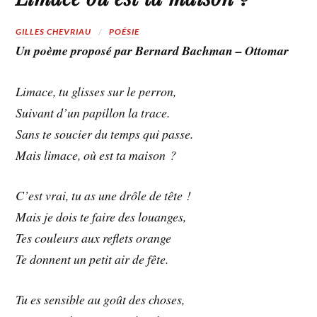
GILLES CHEVRIAU
POÉSIE
Un poème proposé par Bernard Bachman – Ottomar
Limace, tu glisses sur le perron,
Suivant d’un papillon la trace.
Sans te soucier du temps qui passe.
Mais limace, où est ta maison ?
C’est vrai, tu as une drôle de tête !
Mais je dois te faire des louanges,
Tes couleurs aux reflets orange
Te donnent un petit air de fête.
Tu es sensible au goût des choses,