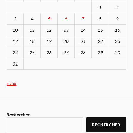
1
2
3
4
5
6
7
8
9
10
11
12
13
14
15
16
17
18
19
20
21
22
23
24
25
26
27
28
29
30
31
« Juil
Rechercher
RECHERCHER