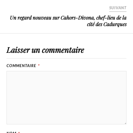
SUIVANT
Un regard nouveau sur Cahors-Divona, chef-lieu de la
cité des Cadurques
Laisser un commentaire
COMMENTAIRE
*