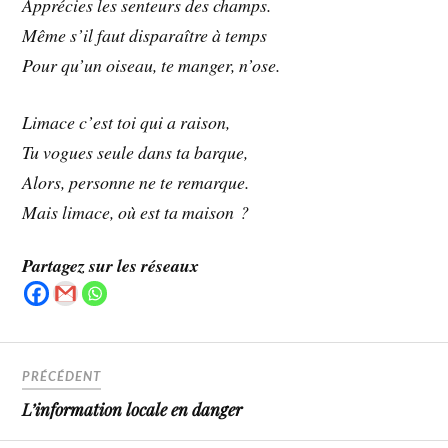
Apprécies les senteurs des champs.
Même s’il faut disparaître à temps
Pour qu’un oiseau, te manger, n’ose.
Limace c’est toi qui a raison,
Tu vogues seule dans ta barque,
Alors, personne ne te remarque.
Mais limace, où est ta maison ?
Partagez sur les réseaux
PRÉCÉDENT
L’information locale en danger