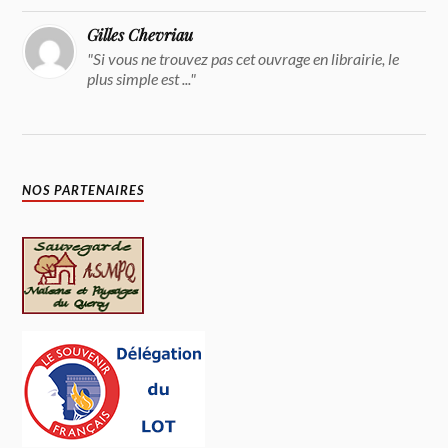
Gilles Chevriau
"Si vous ne trouvez pas cet ouvrage en librairie, le
plus simple est ..."
NOS PARTENAIRES