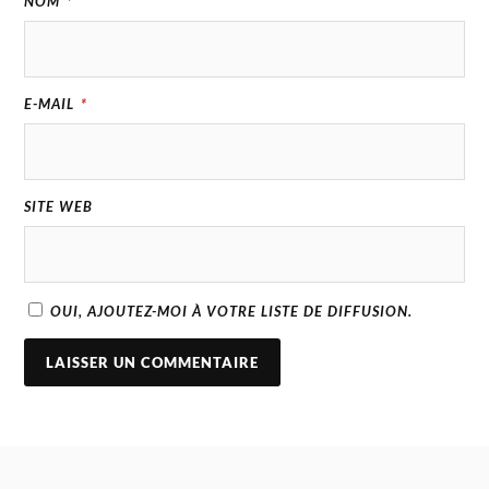
NOM
*
E-MAIL
*
SITE WEB
OUI, AJOUTEZ-MOI À VOTRE LISTE DE DIFFUSION.