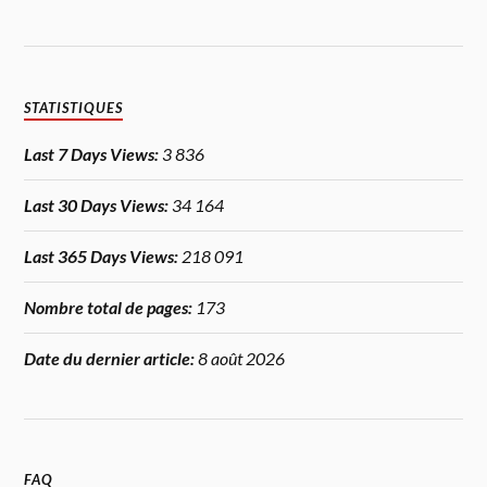
STATISTIQUES
Last 7 Days Views:
3 836
Last 30 Days Views:
34 164
Last 365 Days Views:
218 091
Nombre total de pages:
173
Date du dernier article:
8 août 2026
FAQ