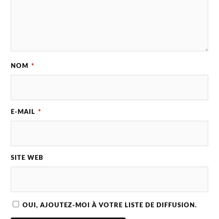
NOM
*
E-MAIL
*
SITE WEB
OUI, AJOUTEZ-MOI À VOTRE LISTE DE DIFFUSION.