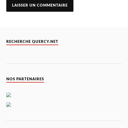
RECHERCHE QUERCY.NET
NOS PARTENAIRES