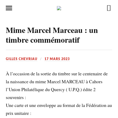
Mime Marcel Marceau : un
timbre commémoratif
GILLES CHEVRIAU
17 MARS 2023
À l’occasion de la sortie du timbre sur le centenaire de
la naissance du mime Marcel MARCEAU à Cahors
l’Union Philatélique du Quercy ( U.P.Q.) édite 2
souvenirs :
Une carte et une enveloppe au format de la Fédération au
prix unitaire :