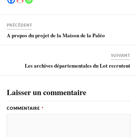
PRÉCÉDENT
A propos du projet de la Maison de la Paléo
SUIVANT
Les archives départementales du Lot recrutent
Laisser un commentaire
COMMENTAIRE
*