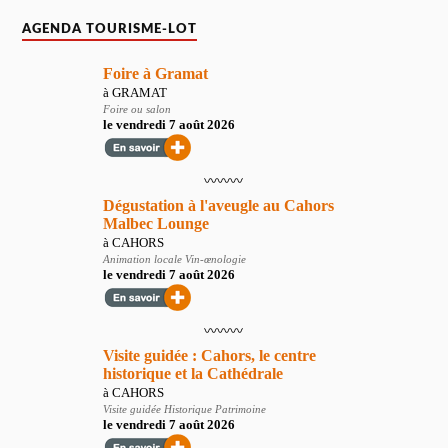
AGENDA TOURISME-LOT