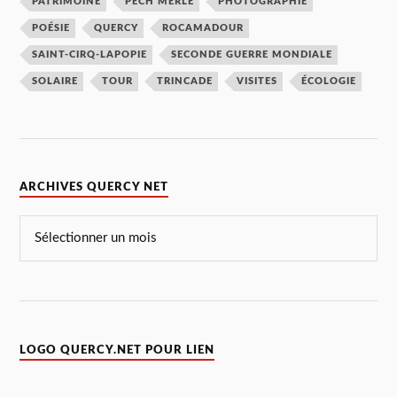
PATRIMOINE
PECH MERLE
PHOTOGRAPHIE
POÉSIE
QUERCY
ROCAMADOUR
SAINT-CIRQ-LAPOPIE
SECONDE GUERRE MONDIALE
SOLAIRE
TOUR
TRINCADE
VISITES
ÉCOLOGIE
ARCHIVES QUERCY NET
LOGO QUERCY.NET POUR LIEN