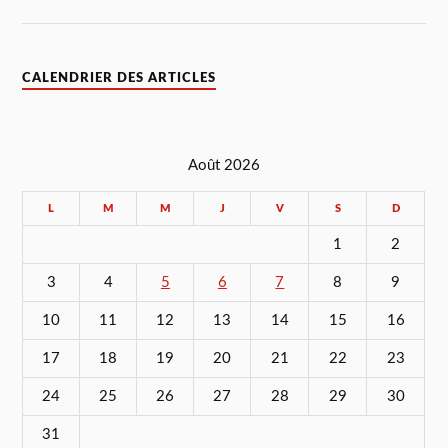
CALENDRIER DES ARTICLES
Août 2026
L
M
M
J
V
S
D
1
2
3
4
5
6
7
8
9
10
11
12
13
14
15
16
17
18
19
20
21
22
23
24
25
26
27
28
29
30
31