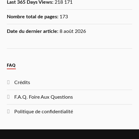
Last 365 Days Views:
218 171
Nombre total de pages:
173
Date du dernier article:
8 août 2026
FAQ
Crédits
F.A.Q. Foire Aux Questions
Politique de confidentialité