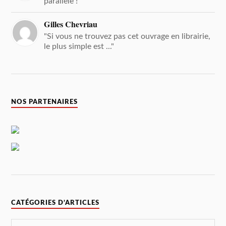
parallèle ! "
Gilles Chevriau
"Si vous ne trouvez pas cet ouvrage en librairie,
le plus simple est ..."
NOS PARTENAIRES
CATÉGORIES D’ARTICLES