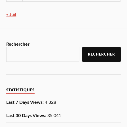
« Juil
Rechercher
RECHERCHER
STATISTIQUES
Last 7 Days Views:
4 328
Last 30 Days Views:
35 041