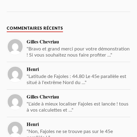
COMMENTAIRES RÉCENTS
Gilles Chevriau
"Bravo et grand merci pour votre démonstration
! Si vous souhaitez nous faire profiter ..."
Henri
"Latitude de Fajoles : 44.80 Le 45e parallèle est
situé à l'extrême Nord du ..."
Gilles Chevriau
"L'aide à mieux localiser Fajoles est lancée ! tous
à vos calculettes et ..."
Henri
"Non, Fajoles ne se trouve pas sur le 45e