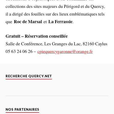
collections des sites majeurs du Périgord et du Quercy,
il a dirigé des fouilles sur des lieux emblématiques tels
Roc de Marsal
La Ferrassie
que
et
.
Gratuit – Réservation conseillée
Salle de Conférence, Les Granges du Lac, 82160 Caylus
05 63 24 06 26 –
cpiequercygaronne@orange.fr
RECHERCHE QUERCY.NET
NOS PARTENAIRES