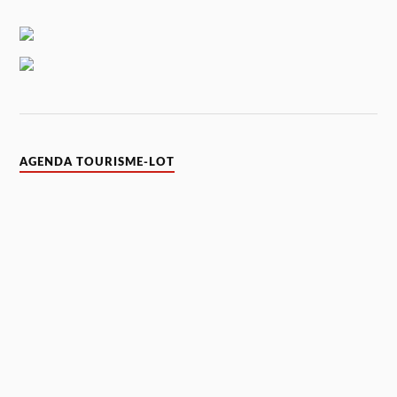
AGENDA TOURISME-LOT