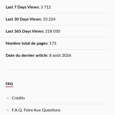
Last 7 Days Views:
3 712
Last 30 Days Views:
33 224
Last 365 Days Views:
218 030
Nombre total de pages:
173
Date du dernier article:
8 août 2026
FAQ
Crédits
F.A.Q. Foire Aux Questions