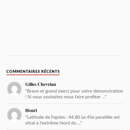
COMMENTAIRES RÉCENTS
Gilles Chevriau
"Bravo et grand merci pour votre démonstration
! Si vous souhaitez nous faire profiter ..."
Henri
"Latitude de Fajoles : 44.80 Le 45e parallèle est
situé à l'extrême Nord du ..."