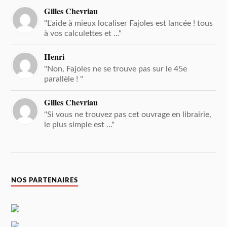
Gilles Chevriau
"L'aide à mieux localiser Fajoles est lancée ! tous
à vos calculettes et ..."
Henri
"Non, Fajoles ne se trouve pas sur le 45e
parallèle ! "
Gilles Chevriau
"Si vous ne trouvez pas cet ouvrage en librairie,
le plus simple est ..."
NOS PARTENAIRES