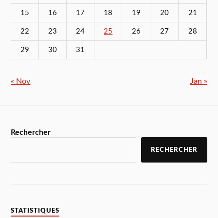
15
16
17
18
19
20
21
22
23
24
25
26
27
28
29
30
31
« Nov
Jan »
Rechercher
RECHERCHER
STATISTIQUES