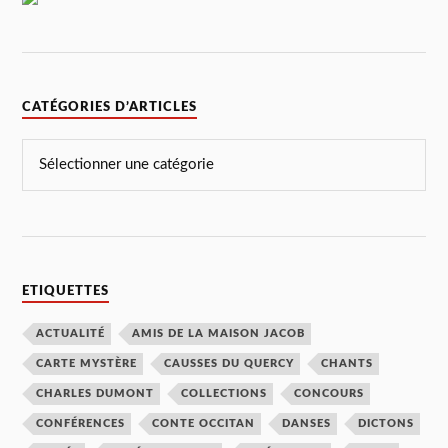
CATÉGORIES D’ARTICLES
ETIQUETTES
ACTUALITÉ
AMIS DE LA MAISON JACOB
CARTE MYSTÈRE
CAUSSES DU QUERCY
CHANTS
CHARLES DUMONT
COLLECTIONS
CONCOURS
CONFÉRENCES
CONTE OCCITAN
DANSES
DICTONS