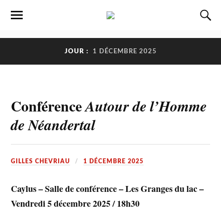
JOUR :
1 DÉCEMBRE 2025
Conférence
Autour de l’Homme
de Néandertal
GILLES CHEVRIAU
1 DÉCEMBRE 2025
Caylus – Salle de conférence – Les Granges du lac –
Vendredi 5 décembre 2025 / 18h30