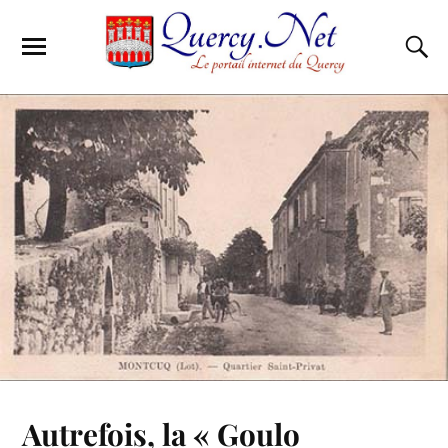
Autrefois, la « Goulo