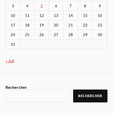
3
4
5
6
7
8
9
10
11
12
13
14
15
16
17
18
19
20
21
22
23
24
25
26
27
28
29
30
31
« Juil
Rechercher
RECHERCHER