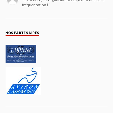
fréquentation i "
NOS PARTENAIRES