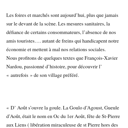
Les foires et marchés sont aujourd’hui, plus que jamais
sur le devant de la scène. Les mesures sanitaires, la
défiance de certains consommateurs, l’absence de nos
amis touristes…. autant de freins qui handicapent notre
économie et mettent à mal nos relations sociales.
Nous profitons de quelques textes que François-Xavier
Nardou, passionné d’histoire, pour découvrir l’
« autrefois » de son village préféré.
« D’ Août s’ouvre la goule. La Goulo d’Agoust, Gueule
d’Août, était le nom en Oc du 1er Août, fête de St-Pierre
aux Liens ( libération miraculeuse de st Pierre hors des