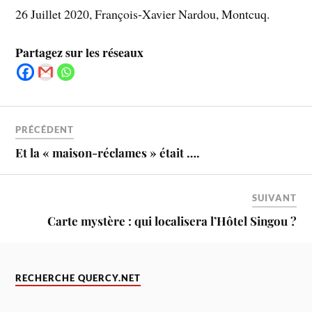
26 Juillet 2020, François-Xavier Nardou, Montcuq.
Partagez sur les réseaux
PRÉCÉDENT
Et la « maison-réclames » était ….
SUIVANT
Carte mystère : qui localisera l’Hôtel Singou ?
RECHERCHE QUERCY.NET