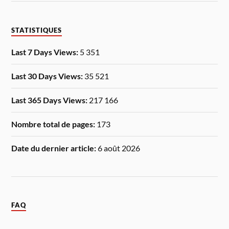
STATISTIQUES
Last 7 Days Views:
5 351
Last 30 Days Views:
35 521
Last 365 Days Views:
217 166
Nombre total de pages:
173
Date du dernier article:
6 août 2026
FAQ