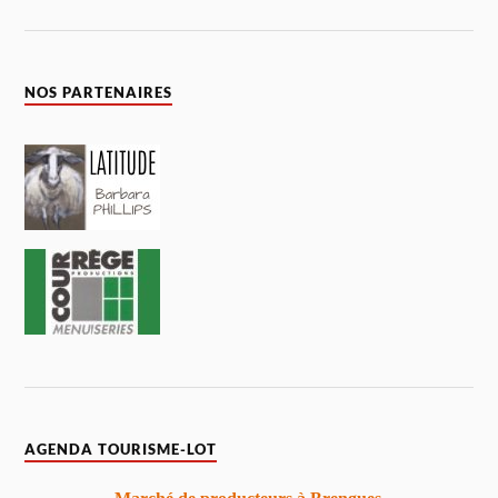
NOS PARTENAIRES
AGENDA TOURISME-LOT