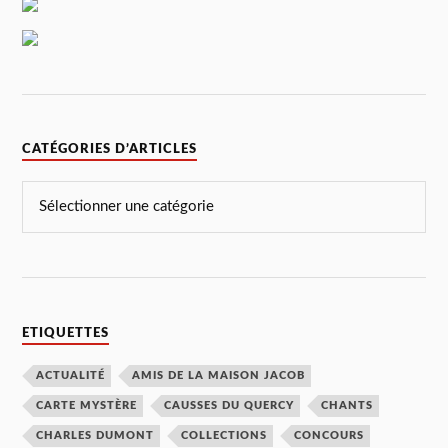
CATÉGORIES D’ARTICLES
ETIQUETTES
ACTUALITÉ
AMIS DE LA MAISON JACOB
CARTE MYSTÈRE
CAUSSES DU QUERCY
CHANTS
CHARLES DUMONT
COLLECTIONS
CONCOURS