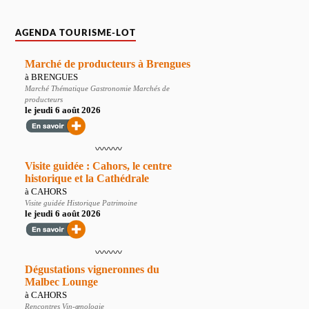
AGENDA TOURISME-LOT