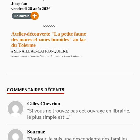
COMMENTAIRES RÉCENTS
Gilles Chevriau
"Si vous ne trouvez pas cet ouvrage en librairie,
le plus simple est ..."
Sournac
"Bonjour Je suis une descendante des familles