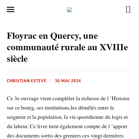
Floyrac en Quercy, une
communauté rurale au XVIIIe
siècle
CHRISTIAN.ESTEVE
30 MAI 2014
Ce 3e ouvrage vient compléter la richesse de l ‘Histoire
sur ce bourg, ses institutions,les démêlés entre le
seigneur et la population, la vie quotidienne du logis et
du labeur. Ce livre tient également compte de l ‘apport
des documents sortis des greniers ces vingt dernières