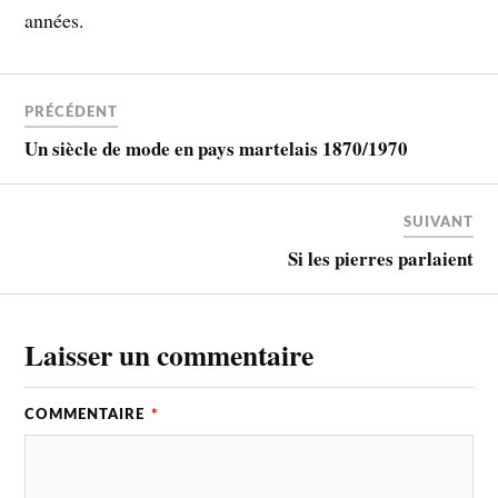
années.
PRÉCÉDENT
Un siècle de mode en pays martelais 1870/1970
SUIVANT
Si les pierres parlaient
Laisser un commentaire
COMMENTAIRE
*