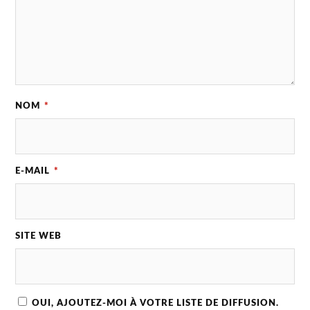
NOM
*
E-MAIL
*
SITE WEB
OUI, AJOUTEZ-MOI À VOTRE LISTE DE DIFFUSION.