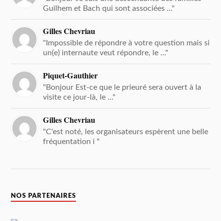
Guilhem et Bach qui sont associées ..."
Gilles Chevriau
"Impossible de répondre à votre question mais si
un(e) internaute veut répondre, le ..."
Piquet-Gauthier
"Bonjour Est-ce que le prieuré sera ouvert à la
visite ce jour-là, le ..."
Gilles Chevriau
"C'est noté, les organisateurs espèrent une belle
fréquentation i "
NOS PARTENAIRES