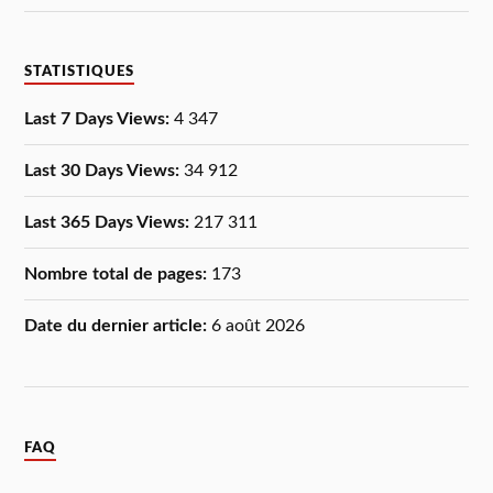
STATISTIQUES
Last 7 Days Views:
4 347
Last 30 Days Views:
34 912
Last 365 Days Views:
217 311
Nombre total de pages:
173
Date du dernier article:
6 août 2026
FAQ