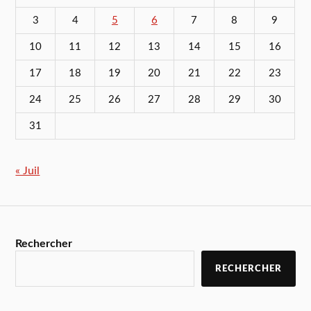
3
4
5
6
7
8
9
10
11
12
13
14
15
16
17
18
19
20
21
22
23
24
25
26
27
28
29
30
31
« Juil
Rechercher
RECHERCHER