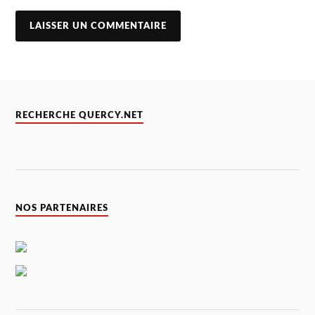
RECHERCHE QUERCY.NET
NOS PARTENAIRES