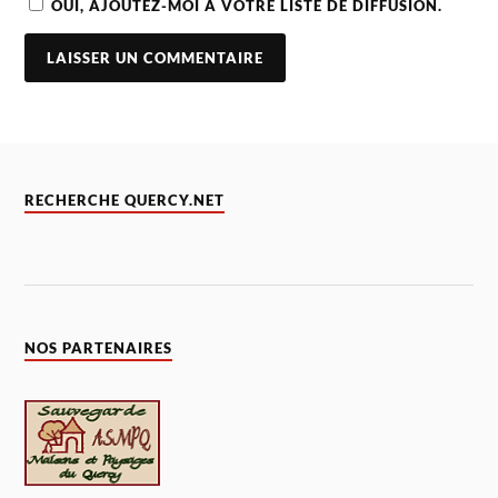
OUI, AJOUTEZ-MOI À VOTRE LISTE DE DIFFUSION.
RECHERCHE QUERCY.NET
NOS PARTENAIRES