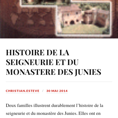
HISTOIRE DE LA
SEIGNEURIE ET DU
MONASTERE DES JUNIES
CHRISTIAN.ESTEVE
30 MAI 2014
Deux familles illustrent durablement l’histoire de la
seigneurie et du monastère des Junies. Elles ont en