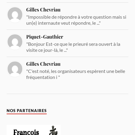
Gilles Chevriau
"Impossible de répondre à votre question mais si
un(e) internaute veut répondre, le ..."
Piquet-Gauthier
"Bonjour Est-ce que le prieuré sera ouvert à la
visite ce jour-là, le ..."
Gilles Chevriau
"C'est noté, les organisateurs espèrent une belle
fréquentation i "
NOS PARTENAIRES