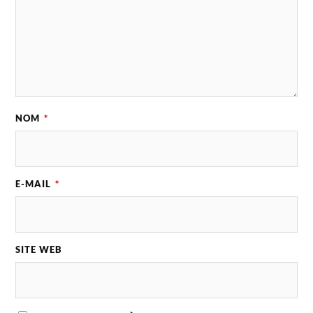
NOM
*
E-MAIL
*
SITE WEB