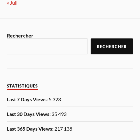
« Juil
Rechercher
RECHERCHER
STATISTIQUES
Last 7 Days Views:
5 323
Last 30 Days Views:
35 493
Last 365 Days Views:
217 138