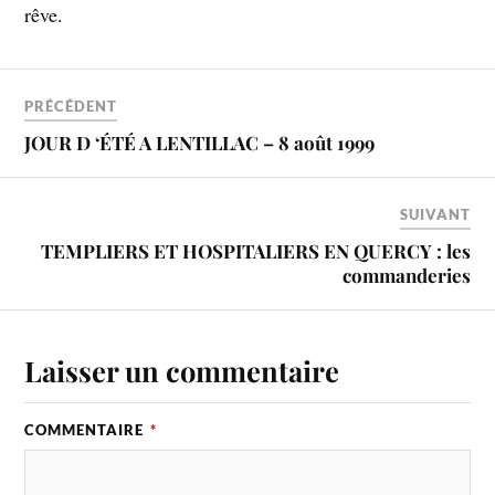
rêve.
PRÉCÉDENT
JOUR D ‘ÉTÉ A LENTILLAC – 8 août 1999
SUIVANT
TEMPLIERS ET HOSPITALIERS EN QUERCY : les
commanderies
Laisser un commentaire
COMMENTAIRE
*