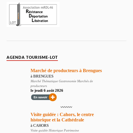
AGENDA TOURISME-LOT