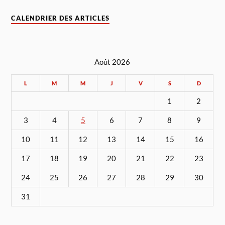
CALENDRIER DES ARTICLES
Août 2026
L
M
M
J
V
S
D
1
2
3
4
5
6
7
8
9
10
11
12
13
14
15
16
17
18
19
20
21
22
23
24
25
26
27
28
29
30
31