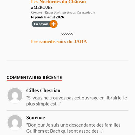
COMMENTAIRES RÉCENTS
Gilles Chevriau
"Si vous ne trouvez pas cet ouvrage en librairie, le
plus simple est ..."
Sournac
"Bonjour Je suis une descendante des familles
Guilhem et Bach qui sont associées ..."