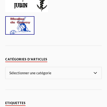
CATÉGORIES D’ARTICLES
ETIQUETTES