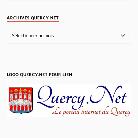
ARCHIVES QUERCY NET
LOGO QUERCY.NET POUR LIEN