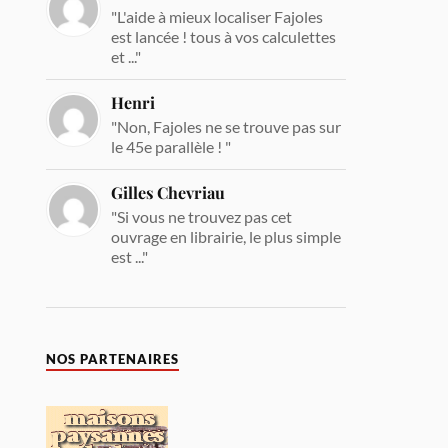
"L'aide à mieux localiser Fajoles
est lancée ! tous à vos calculettes
et ..."
Henri
"Non, Fajoles ne se trouve pas sur
le 45e parallèle ! "
Gilles Chevriau
"Si vous ne trouvez pas cet
ouvrage en librairie, le plus simple
est ..."
NOS PARTENAIRES