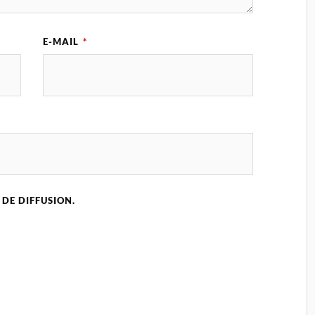
E-MAIL
*
 DE DIFFUSION.