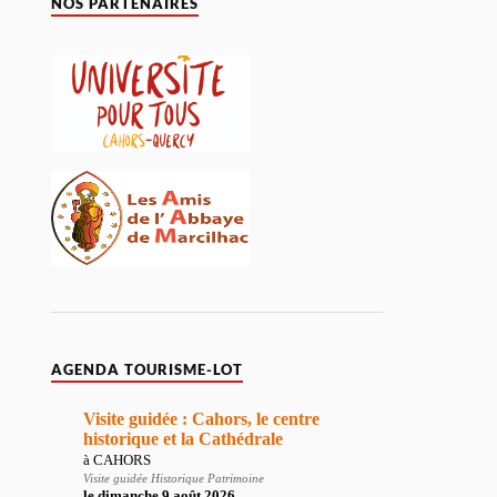
NOS PARTENAIRES
AGENDA TOURISME-LOT