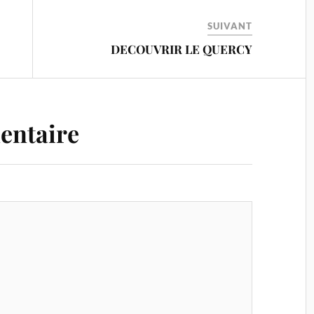
SUIVANT
DECOUVRIR LE QUERCY
entaire