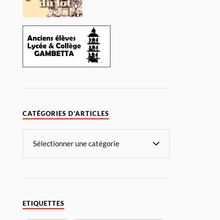
CATÉGORIES D’ARTICLES
ETIQUETTES