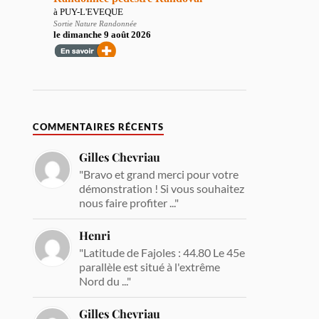
COMMENTAIRES RÉCENTS
Gilles Chevriau
"Bravo et grand merci pour votre
démonstration ! Si vous souhaitez
nous faire profiter ..."
Henri
"Latitude de Fajoles : 44.80 Le 45e
parallèle est situé à l'extrême
Nord du ..."
Gilles Chevriau