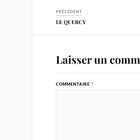
PRÉCÉDENT
LE QUERCY
Laisser un comm
COMMENTAIRE
*