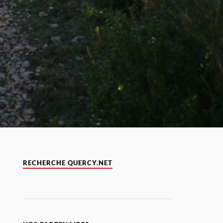
RECHERCHE QUERCY.NET