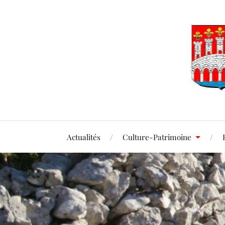
Actualités
Culture-Patrimoine