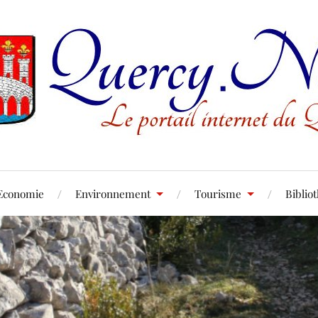
Economie
Environnement
Tourisme
Biblio