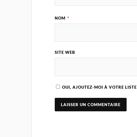
NOM
*
SITE WEB
OUI, AJOUTEZ-MOI À VOTRE LISTE