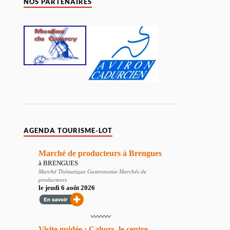
NOS PARTENAIRES
AGENDA TOURISME-LOT