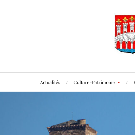
Actualités
Culture-Patrimoine