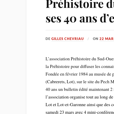
Préhistoire 
ses 40 ans d’
DE
GILLES CHEVRIAU
ON
22 MAR
L’association Préhistoire du Sud-Oues
la Préhistoire pour diffuser les conna
Fondée en février 1984 au musée de 
(Cabrerets, Lot)
, sur le site du Pech 
40 ans un bulletin édité maintenant 2 
l’association organise tout au long de
Lot et Lot-et-Garonne ainsi que des 
samedi 23 mars avec 4 mini-conférenc