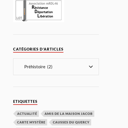
CATÉGORIES D’ARTICLES
ETIQUETTES
ACTUALITÉ
AMIS DE LA MAISON JACOB
CARTE MYSTÈRE
CAUSSES DU QUERCY