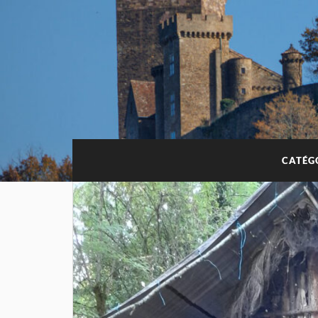
CATÉG