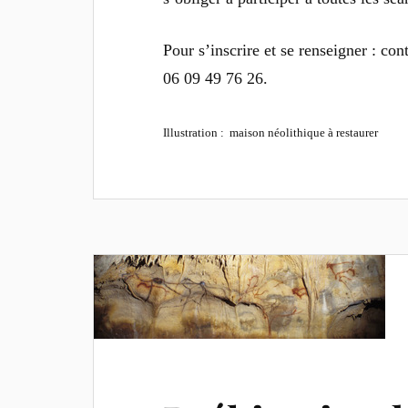
Pour s’inscrire et se renseigner : con
06 09 49 76 26.
Illustration : maison néolithique à restaurer