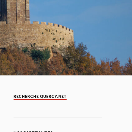
RECHERCHE QUERCY.NET