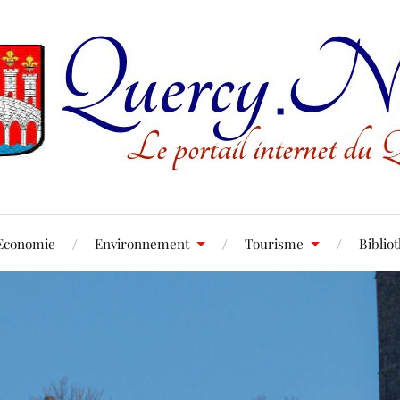
Economie
Environnement
Tourisme
Biblio