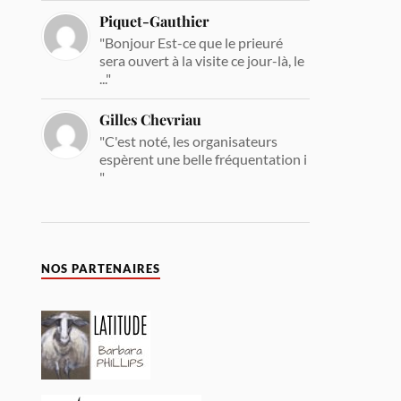
Piquet-Gauthier
"Bonjour Est-ce que le prieuré
sera ouvert à la visite ce jour-là, le
..."
Gilles Chevriau
"C'est noté, les organisateurs
espèrent une belle fréquentation i
"
NOS PARTENAIRES