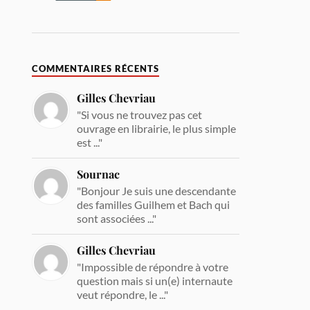
COMMENTAIRES RÉCENTS
Gilles Chevriau
"Si vous ne trouvez pas cet
ouvrage en librairie, le plus simple
est ..."
Sournac
"Bonjour Je suis une descendante
des familles Guilhem et Bach qui
sont associées ..."
Gilles Chevriau
"Impossible de répondre à votre
question mais si un(e) internaute
veut répondre, le ..."