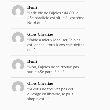
Henri
"Latitude de Fajoles : 44.80 Le
45e parallèle est situé à l'extrême
Nord du ..."
Gilles Chevriau
"L'aide à mieux localiser Fajoles
est lancée ! tous à vos calculettes
et ..."
Henri
"Non, Fajoles ne se trouve pas
sur le 45e parallèle ! "
Gilles Chevriau
"Si vous ne trouvez pas cet
ouvrage en librairie, le plus
simple est ..."