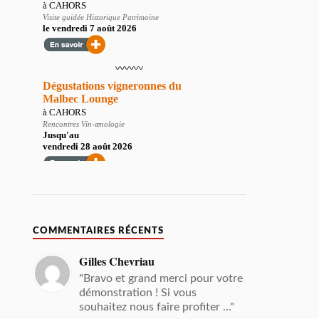
COMMENTAIRES RÉCENTS
Gilles Chevriau
"Bravo et grand merci pour votre
démonstration ! Si vous
souhaitez nous faire profiter ..."