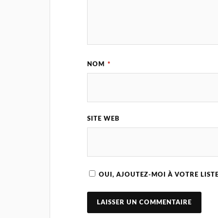
NOM
*
SITE WEB
OUI, AJOUTEZ-MOI À VOTRE LISTE