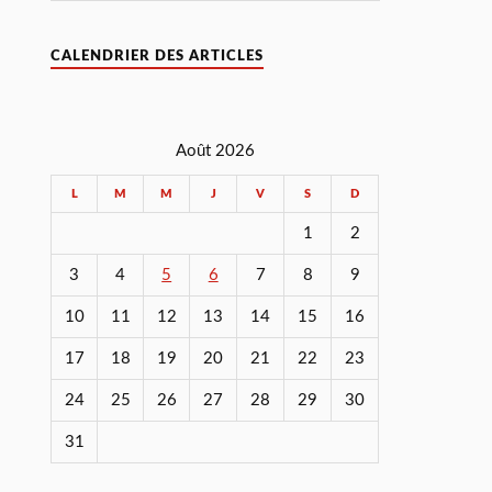
CALENDRIER DES ARTICLES
Août 2026
L
M
M
J
V
S
D
1
2
3
4
5
6
7
8
9
10
11
12
13
14
15
16
17
18
19
20
21
22
23
24
25
26
27
28
29
30
31