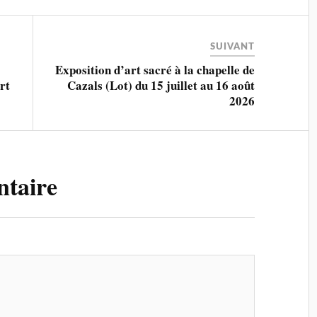
SUIVANT
Exposition d’art sacré à la chapelle de
rt
Cazals (Lot) du 15 juillet au 16 août
2026
ntaire