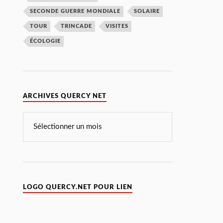
SECONDE GUERRE MONDIALE
SOLAIRE
TOUR
TRINCADE
VISITES
ÉCOLOGIE
ARCHIVES QUERCY NET
LOGO QUERCY.NET POUR LIEN