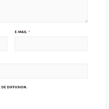
E-MAIL
*
 DE DIFFUSION.