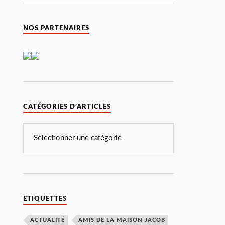
NOS PARTENAIRES
CATÉGORIES D’ARTICLES
ETIQUETTES
ACTUALITÉ
AMIS DE LA MAISON JACOB