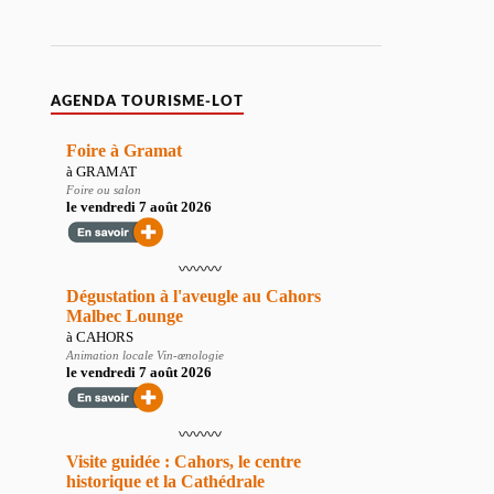
AGENDA TOURISME-LOT