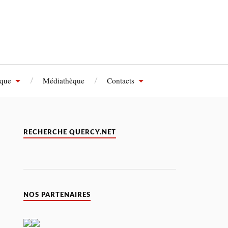
èque
Médiathèque
Contacts
RECHERCHE QUERCY.NET
NOS PARTENAIRES