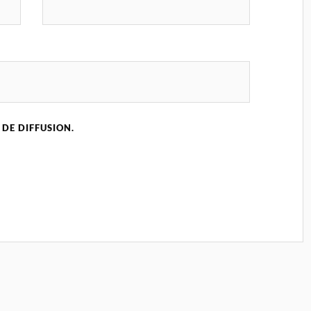
 DE DIFFUSION.