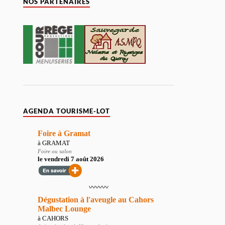
NOS PARTENAIRES
AGENDA TOURISME-LOT