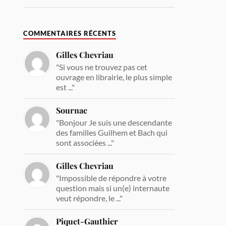
COMMENTAIRES RÉCENTS
Gilles Chevriau
"Si vous ne trouvez pas cet
ouvrage en librairie, le plus simple
est ..."
Sournac
"Bonjour Je suis une descendante
des familles Guilhem et Bach qui
sont associées ..."
Gilles Chevriau
"Impossible de répondre à votre
question mais si un(e) internaute
veut répondre, le ..."
Piquet-Gauthier