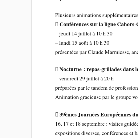
Plusieurs animations supplémentaires 
 Conférences sur la ligne Cahors
– jeudi 14 juillet à 10 h 30
– lundi 15 août à 10 h 30
présentées par Claude Marmiesse, anc
 Nocturne : repas-grillades dans l
– vendredi 29 juillet à 20 h
préparées par le tandem de professi
Animation gracieuse par le groupe 
 39èmes Journées Européennes du
16, 17 et 18 septembre : visites guidé
expositions diverses, conférences et b