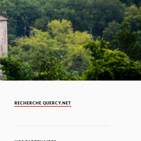
RECHERCHE QUERCY.NET