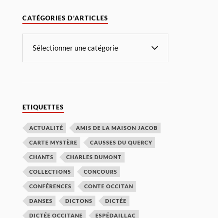
CATÉGORIES D’ARTICLES
ETIQUETTES
ACTUALITÉ
AMIS DE LA MAISON JACOB
CARTE MYSTÈRE
CAUSSES DU QUERCY
CHANTS
CHARLES DUMONT
COLLECTIONS
CONCOURS
CONFÉRENCES
CONTE OCCITAN
DANSES
DICTONS
DICTÉE
DICTÉE OCCITANE
ESPÉDAILLAC