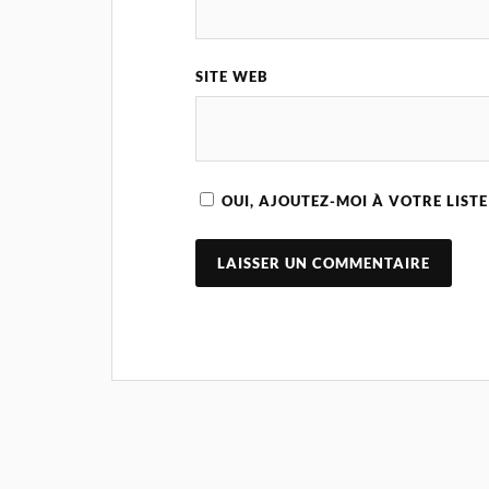
SITE WEB
OUI, AJOUTEZ-MOI À VOTRE LISTE