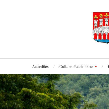
Actualités
Culture-Patrimoine