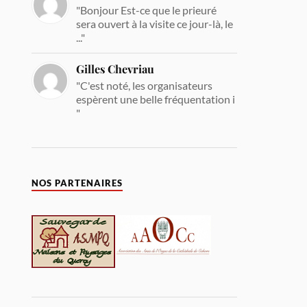
"Bonjour Est-ce que le prieuré
sera ouvert à la visite ce jour-là, le
..."
Gilles Chevriau
"C'est noté, les organisateurs
espèrent une belle fréquentation i
"
NOS PARTENAIRES