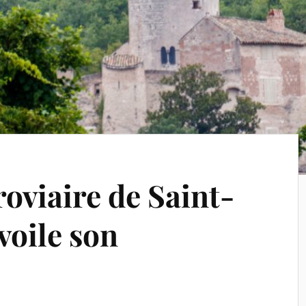
oviaire de Saint-
voile son