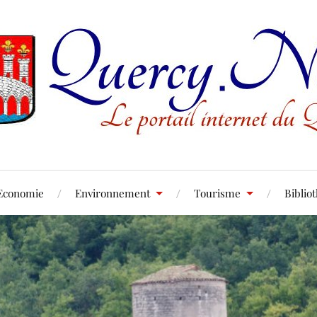
Economie
Environnement
Tourisme
Biblio