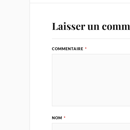
Laisser un comm
COMMENTAIRE
*
NOM
*