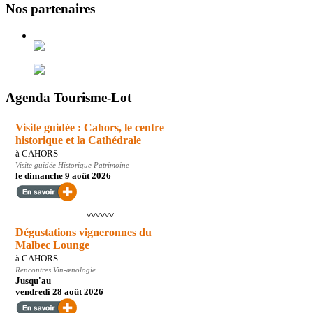
Nos partenaires
Agenda Tourisme-Lot