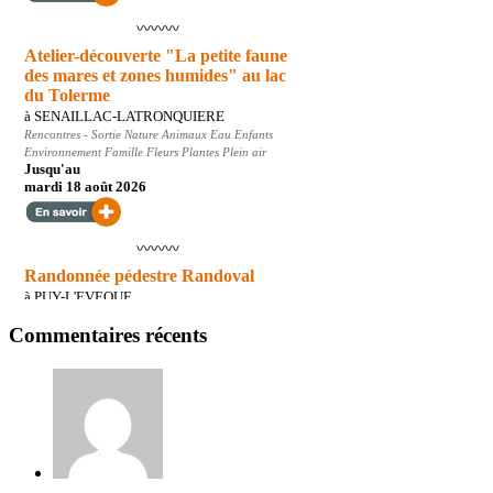
Commentaires récents