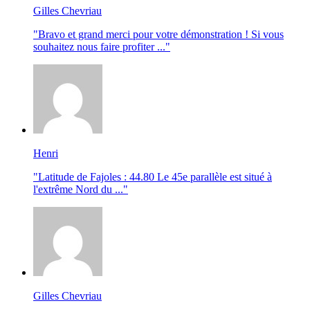
Gilles Chevriau
"Bravo et grand merci pour votre démonstration ! Si vous
souhaitez nous faire profiter ..."
Henri
"Latitude de Fajoles : 44.80 Le 45e parallèle est situé à
l'extrême Nord du ..."
Gilles Chevriau