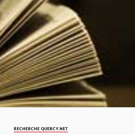
RECHERCHE QUERCY.NET