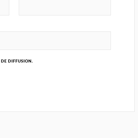
 DE DIFFUSION.