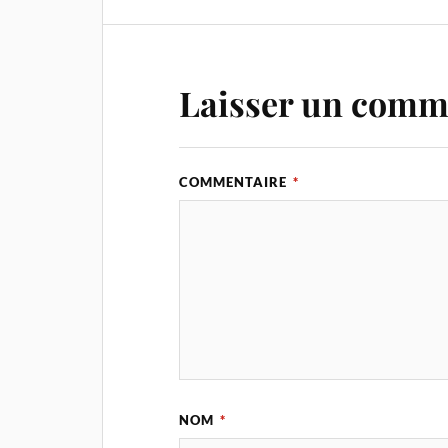
Laisser un comm
COMMENTAIRE
*
NOM
*