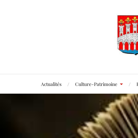
Actualités
Culture-Patrimoine