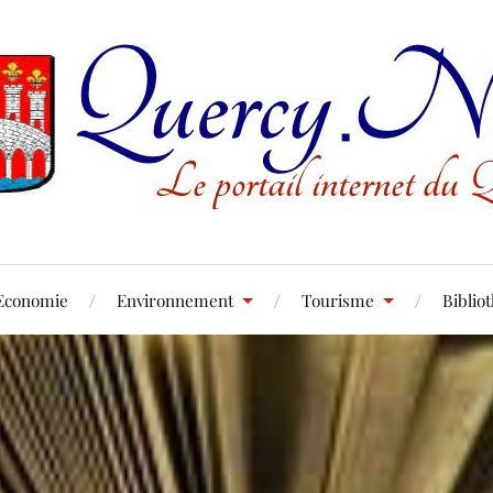
Economie
Environnement
Tourisme
Biblio