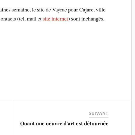
aines semaine, le site de Vayrac pour Cajarc, ville
ontacts (tel, mail et
site internet
) sont inchangés.
SUIVANT
Quant une oeuvre d’art est détournée