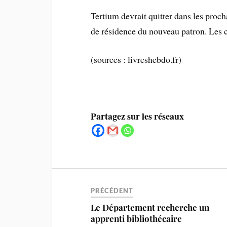
Tertium devrait quitter dans les proch
de résidence du nouveau patron. Les c
(sources : livreshebdo.fr)
Partagez sur les réseaux
PRÉCÉDENT
Le Département recherche un
apprenti bibliothécaire