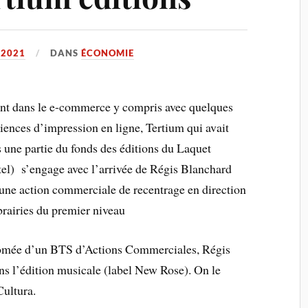
 2021
DANS
ÉCONOMIE
nt dans le e-commerce y compris avec quelques
iences d’impression en ligne, Tertium qui avait
s une partie du fonds des éditions du Laquet
el) s’engage avec l’arrivée de Régis Blanchard
une action commerciale de recentrage en direction
ibrairies du premier niveau
ômée d’un BTS d’Actions Commerciales, Régis
s l’édition musicale (label New Rose). On le
Cultura.