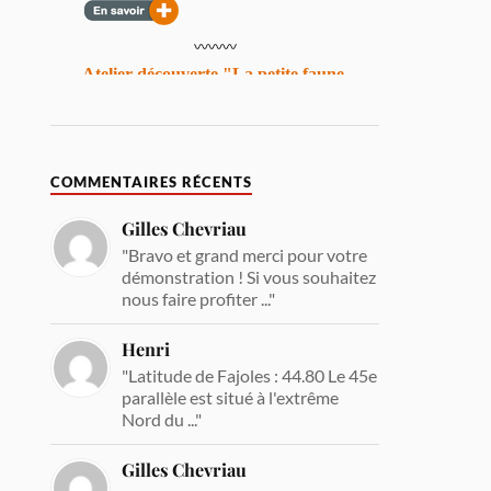
COMMENTAIRES RÉCENTS
Gilles Chevriau
"Bravo et grand merci pour votre
démonstration ! Si vous souhaitez
nous faire profiter ..."
Henri
"Latitude de Fajoles : 44.80 Le 45e
parallèle est situé à l'extrême
Nord du ..."
Gilles Chevriau