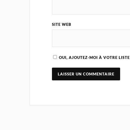
SITE WEB
OUI, AJOUTEZ-MOI À VOTRE LISTE