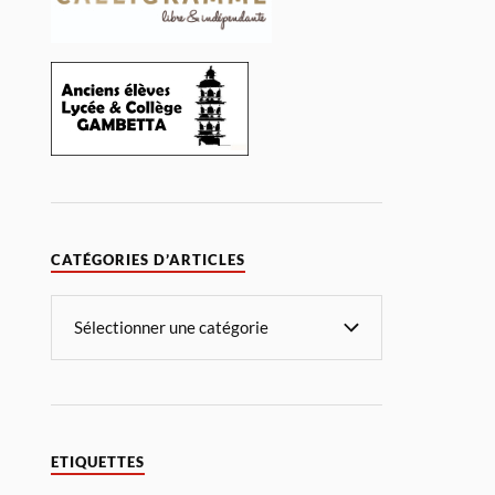
CATÉGORIES D’ARTICLES
ETIQUETTES