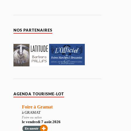
NOS PARTENAIRES
AGENDA TOURISME-LOT