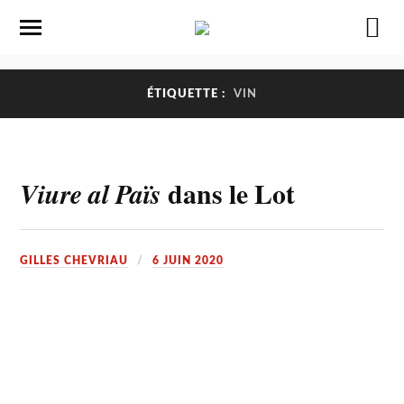
ÉTIQUETTE :
VIN
dans le Lot
Viure al Païs
GILLES CHEVRIAU
6 JUIN 2020