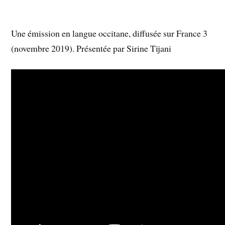
Une émission en langue occitane, diffusée sur France 3
(novembre 2019). Présentée par Sirine Tijani