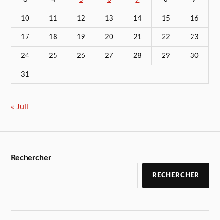
10
11
12
13
14
15
16
17
18
19
20
21
22
23
24
25
26
27
28
29
30
31
« Juil
Rechercher
RECHERCHER