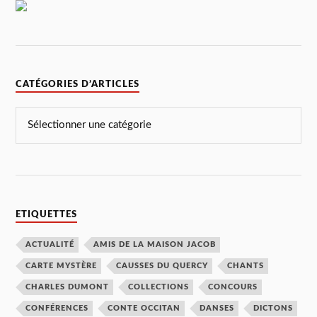
CATÉGORIES D’ARTICLES
ETIQUETTES
ACTUALITÉ
AMIS DE LA MAISON JACOB
CARTE MYSTÈRE
CAUSSES DU QUERCY
CHANTS
CHARLES DUMONT
COLLECTIONS
CONCOURS
CONFÉRENCES
CONTE OCCITAN
DANSES
DICTONS