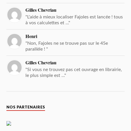
Gilles Chevriau
"L'aide à mieux localiser Fajoles est lancée ! tous
à vos calculettes et ..."
Henri
"Non, Fajoles ne se trouve pas sur le 45e
parallèle ! "
Gilles Chevriau
"Si vous ne trouvez pas cet ouvrage en librairie,
le plus simple est ..."
NOS PARTENAIRES