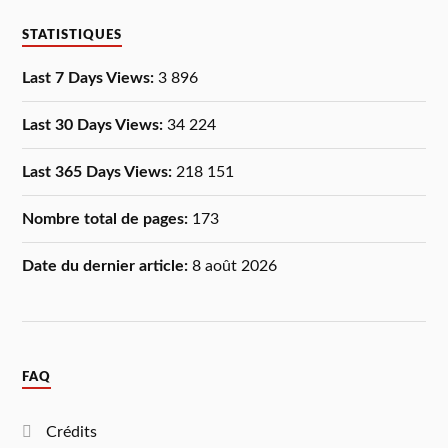
STATISTIQUES
Last 7 Days Views:
3 896
Last 30 Days Views:
34 224
Last 365 Days Views:
218 151
Nombre total de pages:
173
Date du dernier article:
8 août 2026
FAQ
Crédits