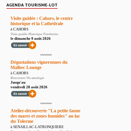
AGENDA TOURISME-LOT