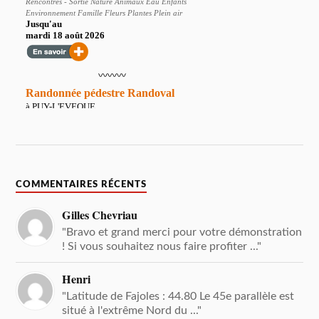
COMMENTAIRES RÉCENTS
Gilles Chevriau
"Bravo et grand merci pour votre démonstration
! Si vous souhaitez nous faire profiter ..."
Henri
"Latitude de Fajoles : 44.80 Le 45e parallèle est
situé à l'extrême Nord du ..."