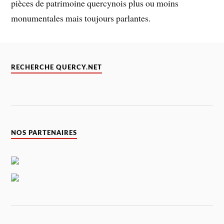
pièces de patrimoine quercynois plus ou moins
monumentales mais toujours parlantes.
RECHERCHE QUERCY.NET
NOS PARTENAIRES