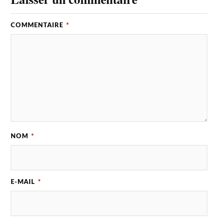
COMMENTAIRE
*
NOM
*
E-MAIL
*