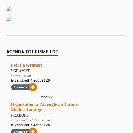
AGENDA TOURISME-LOT