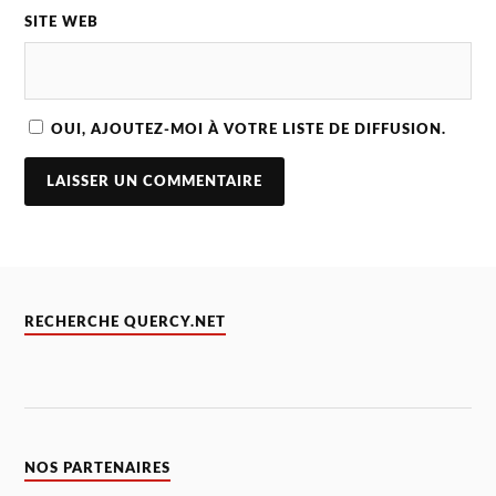
SITE WEB
OUI, AJOUTEZ-MOI À VOTRE LISTE DE DIFFUSION.
RECHERCHE QUERCY.NET
NOS PARTENAIRES