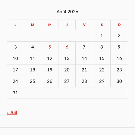
Août 2026
L
M
M
J
V
S
D
1
2
3
4
5
6
7
8
9
10
11
12
13
14
15
16
17
18
19
20
21
22
23
24
25
26
27
28
29
30
31
« Juil