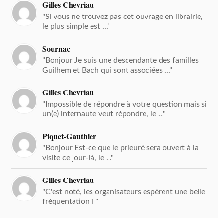
Gilles Chevriau
"Si vous ne trouvez pas cet ouvrage en librairie,
le plus simple est ..."
Sournac
"Bonjour Je suis une descendante des familles
Guilhem et Bach qui sont associées ..."
Gilles Chevriau
"Impossible de répondre à votre question mais si
un(e) internaute veut répondre, le ..."
Piquet-Gauthier
"Bonjour Est-ce que le prieuré sera ouvert à la
visite ce jour-là, le ..."
Gilles Chevriau
"C'est noté, les organisateurs espèrent une belle
fréquentation i "