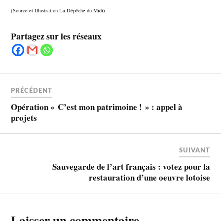
(Source et Illustration La Dépêche du Midi)
Partagez sur les réseaux
PRÉCÉDENT
Opération « C’est mon patrimoine ! » : appel à
projets
SUIVANT
Sauvegarde de l’art français : votez pour la
restauration d’une oeuvre lotoise
Laisser un commentaire