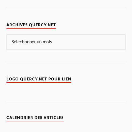
ARCHIVES QUERCY NET
LOGO QUERCY.NET POUR LIEN
CALENDRIER DES ARTICLES