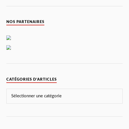
NOS PARTENAIRES
CATÉGORIES D’ARTICLES