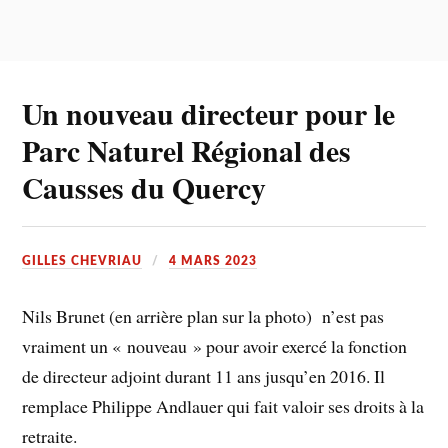
Un nouveau directeur pour le
Parc Naturel Régional des
Causses du Quercy
GILLES CHEVRIAU
4 MARS 2023
Nils Brunet (en arrière plan sur la photo) n’est pas
vraiment un « nouveau » pour avoir exercé la fonction
de directeur adjoint durant 11 ans jusqu’en 2016. Il
remplace Philippe Andlauer qui fait valoir ses droits à la
retraite.