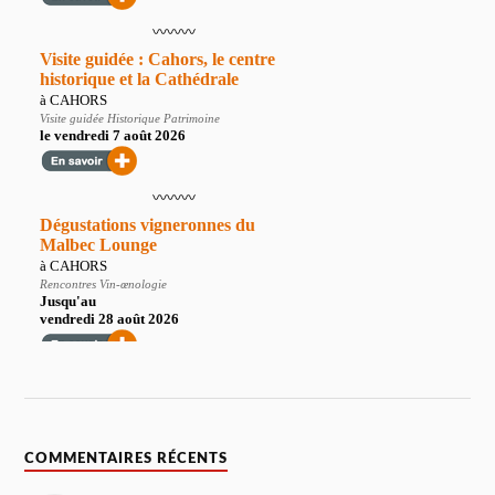
COMMENTAIRES RÉCENTS