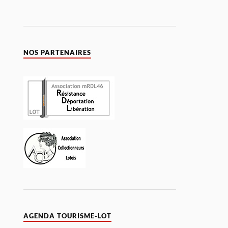
NOS PARTENAIRES
AGENDA TOURISME-LOT