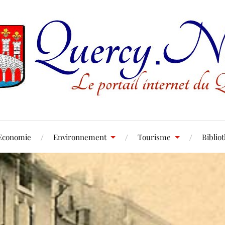
Economie
Environnement
Tourisme
Biblio