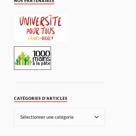
NOS PARTENAIRES
CATÉGORIES D’ARTICLES