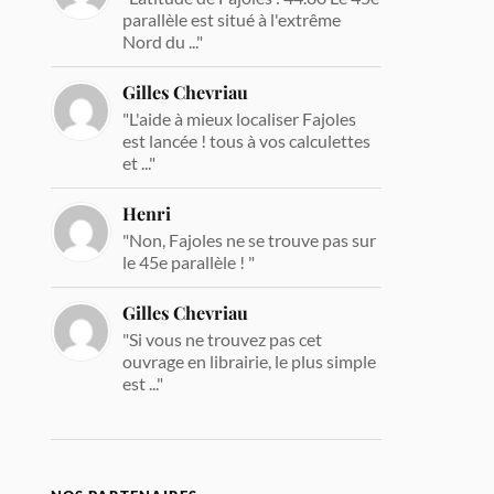
parallèle est situé à l'extrême
Nord du ..."
Gilles Chevriau
"L'aide à mieux localiser Fajoles
est lancée ! tous à vos calculettes
et ..."
Henri
"Non, Fajoles ne se trouve pas sur
le 45e parallèle ! "
Gilles Chevriau
"Si vous ne trouvez pas cet
ouvrage en librairie, le plus simple
est ..."