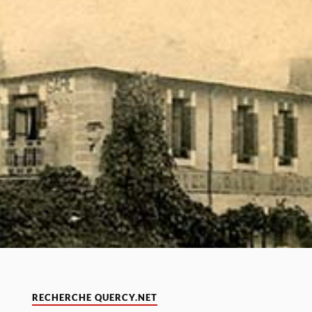
RECHERCHE QUERCY.NET