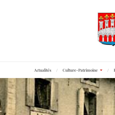
Actualités
Culture-Patrimoine