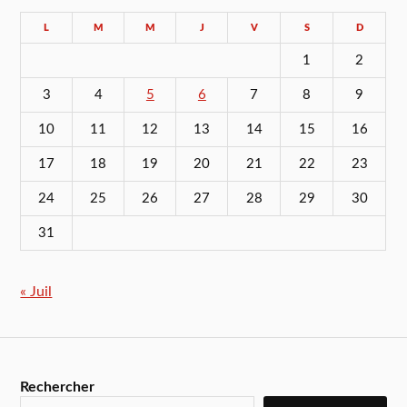
L
M
M
J
V
S
D
1
2
3
4
5
6
7
8
9
10
11
12
13
14
15
16
17
18
19
20
21
22
23
24
25
26
27
28
29
30
31
« Juil
Rechercher