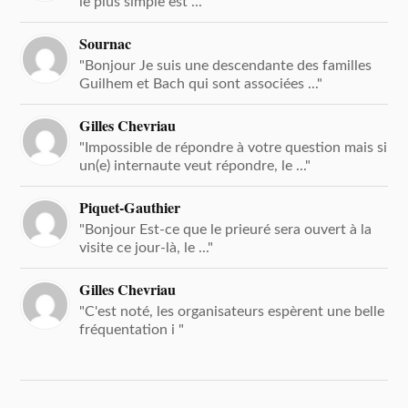
le plus simple est ..."
Sournac
"Bonjour Je suis une descendante des familles
Guilhem et Bach qui sont associées ..."
Gilles Chevriau
"Impossible de répondre à votre question mais si
un(e) internaute veut répondre, le ..."
Piquet-Gauthier
"Bonjour Est-ce que le prieuré sera ouvert à la
visite ce jour-là, le ..."
Gilles Chevriau
"C'est noté, les organisateurs espèrent une belle
fréquentation i "