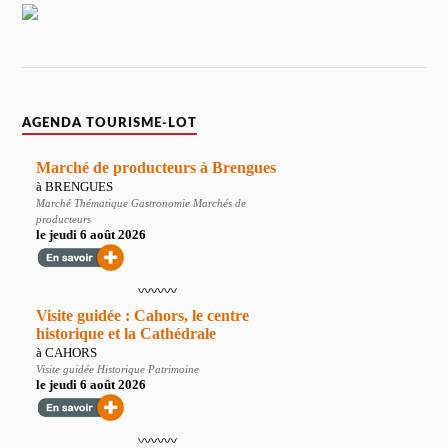
AGENDA TOURISME-LOT