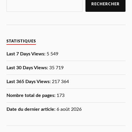
RECHERCHER
STATISTIQUES
Last 7 Days Views:
5 549
Last 30 Days Views:
35 719
Last 365 Days Views:
217 364
Nombre total de pages:
173
Date du dernier article:
6 août 2026