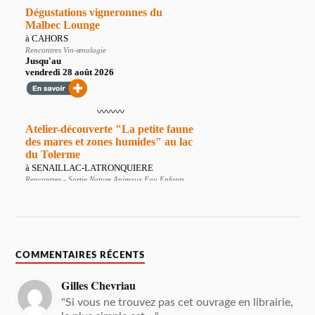
COMMENTAIRES RÉCENTS
Gilles Chevriau
"Si vous ne trouvez pas cet ouvrage en librairie,