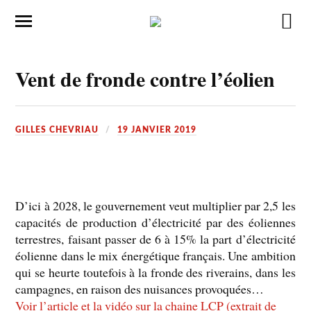
Vent de fronde contre l’éolien
GILLES CHEVRIAU
19 JANVIER 2019
D’ici à 2028, le gouvernement veut multiplier par 2,5 les
capacités de production d’électricité par des éoliennes
terrestres, faisant passer de 6 à 15% la part d’électricité
éolienne dans le mix énergétique français. Une ambition
qui se heurte toutefois à la fronde des riverains, dans les
campagnes, en raison des nuisances provoquées…
Voir l’article et la vidéo sur la chaine LCP (extrait de