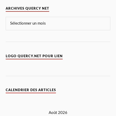
ARCHIVES QUERCY NET
LOGO QUERCY.NET POUR LIEN
CALENDRIER DES ARTICLES
Août 2026