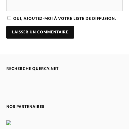
OUI, AJOUTEZ-MOI À VOTRE LISTE DE DIFFUSION.
RECHERCHE QUERCY.NET
NOS PARTENAIRES