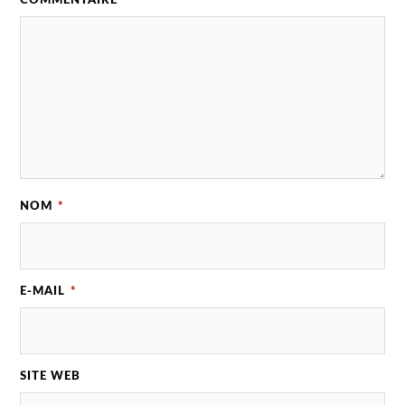
COMMENTAIRE
*
NOM
*
E-MAIL
*
SITE WEB