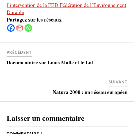
l’intervention de la FED Fédération de l’Environnement
Durable
Partagez sur les réseaux
PRÉCÉDENT
Documentaire sur Louis Malle et le Lot
SUIVANT
Natura 2000 : un réseau européen
Laisser un commentaire