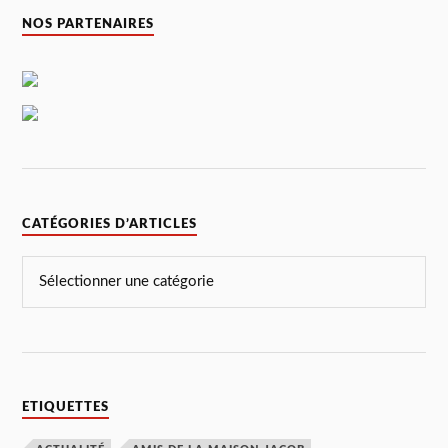
NOS PARTENAIRES
CATÉGORIES D’ARTICLES
ETIQUETTES