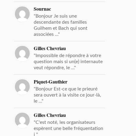
Sournac
"Bonjour Je suis une
descendante des familles
Guilhem et Bach qui sont
associées ..."
Gilles Chevriau
"Impossible de répondre à votre
question mais si un(e) internaute
veut répondre, le ..."
Piquet-Gauthier
"Bonjour Est-ce que le prieuré
sera ouvert à la visite ce jour-là,
le ..."
Gilles Chevriau
"C'est noté, les organisateurs
espèrent une belle fréquentation
i "