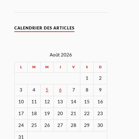
CALENDRIER DES ARTICLES
Août 2026
L
M
M
J
V
S
D
1
2
3
4
5
6
7
8
9
10
11
12
13
14
15
16
17
18
19
20
21
22
23
24
25
26
27
28
29
30
31