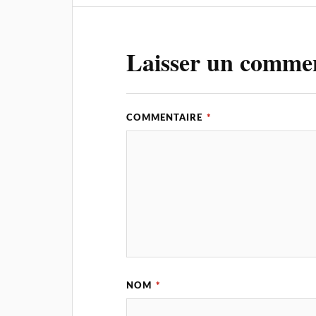
Laisser un comme
COMMENTAIRE
*
NOM
*