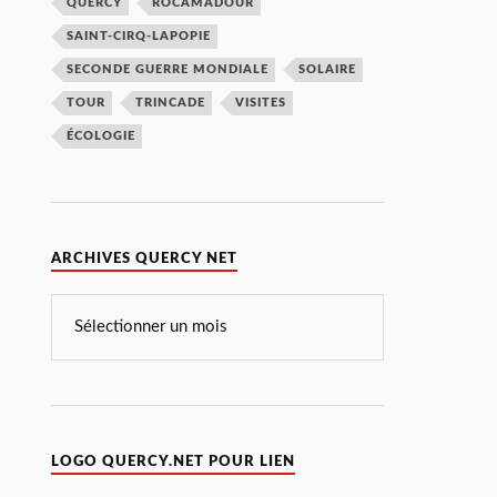
QUERCY
ROCAMADOUR
SAINT-CIRQ-LAPOPIE
SECONDE GUERRE MONDIALE
SOLAIRE
TOUR
TRINCADE
VISITES
ÉCOLOGIE
ARCHIVES QUERCY NET
LOGO QUERCY.NET POUR LIEN