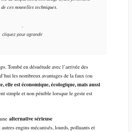
 de ces nouvelles techniques.
cliquez pour agrandir
emps. Tombé en désuétude avec l’arrivée des
d’hui les nombreux avantages de la faux (ou
e, elle est économique, écologique, mais aussi
nt simple et non pénible lorsque le geste est
alternative sérieuse
e une
 autres engins mécanisés, lourds, polluants et