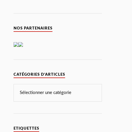
NOS PARTENAIRES
CATÉGORIES D’ARTICLES
ETIQUETTES