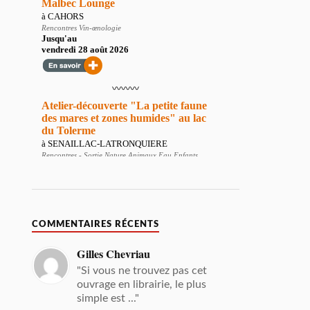
COMMENTAIRES RÉCENTS
Gilles Chevriau
"Si vous ne trouvez pas cet
ouvrage en librairie, le plus
simple est ..."