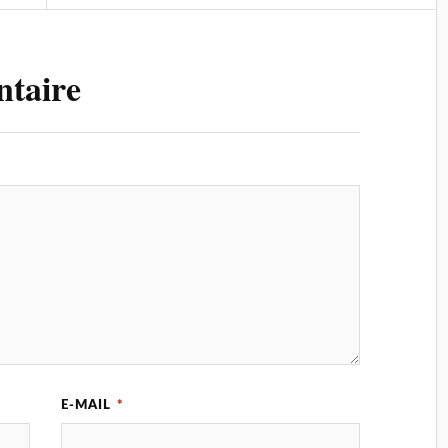
ntaire
E-MAIL
*