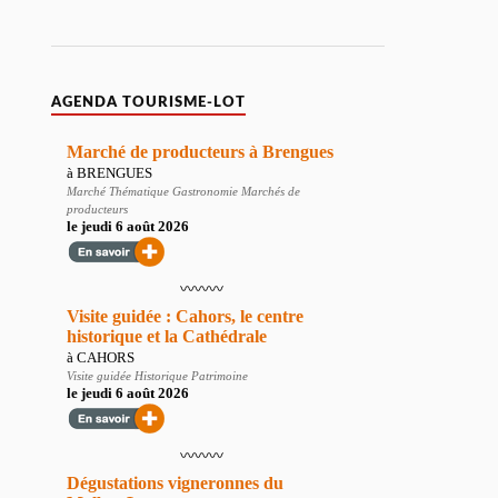
AGENDA TOURISME-LOT