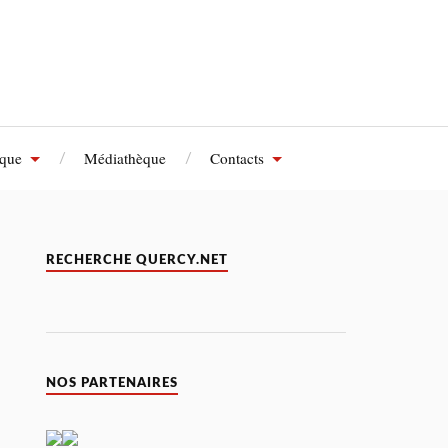
èque
Médiathèque
Contacts
RECHERCHE QUERCY.NET
NOS PARTENAIRES