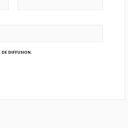
 DE DIFFUSION.