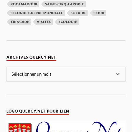
ROCAMADOUR
SAINT-CIRQ-LAPOPIE
SECONDE GUERRE MONDIALE
SOLAIRE
TOUR
TRINCADE
VISITES
ÉCOLOGIE
ARCHIVES QUERCY NET
LOGO QUERCY.NET POUR LIEN