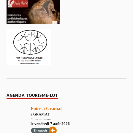
AGENDA TOURISME-LOT