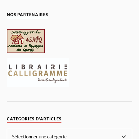
NOS PARTENAIRES
CATÉGORIES D’ARTICLES