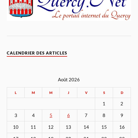
CALENDRIER DES ARTICLES
Août 2026
L
M
M
J
V
S
D
1
2
3
4
5
6
7
8
9
10
11
12
13
14
15
16