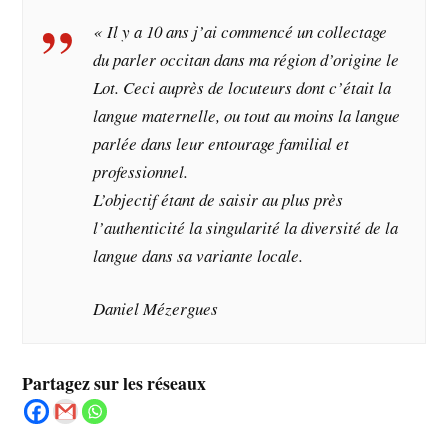
« Il y a 10 ans j’ai commencé un collectage
du parler occitan dans ma région d’origine le
Lot. Ceci auprès de locuteurs dont c’était la
langue maternelle, ou tout au moins la langue
parlée dans leur entourage familial et
professionnel.
L’objectif étant de saisir au plus près
l’authenticité la singularité la diversité de la
langue dans sa variante locale.
Daniel Mézergues
Partagez sur les réseaux