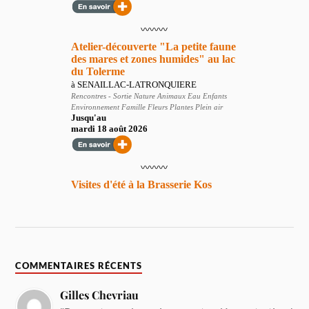
COMMENTAIRES RÉCENTS
Gilles Chevriau