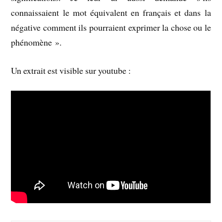
connaissaient le mot équivalent en français et dans la
négative comment ils pourraient exprimer la chose ou le
phénomène ».
Un extrait est visible sur youtube :