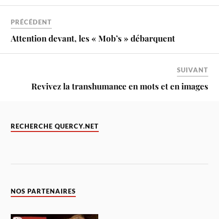
PRÉCÉDENT
Attention devant, les « Mob’s » débarquent
SUIVANT
Revivez la transhumance en mots et en images
RECHERCHE QUERCY.NET
NOS PARTENAIRES