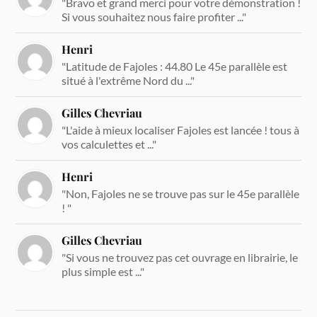
"Bravo et grand merci pour votre démonstration !
Si vous souhaitez nous faire profiter ..."
Henri
"Latitude de Fajoles : 44.80 Le 45e parallèle est
situé à l'extrême Nord du ..."
Gilles Chevriau
"L'aide à mieux localiser Fajoles est lancée ! tous à
vos calculettes et ..."
Henri
"Non, Fajoles ne se trouve pas sur le 45e parallèle
! "
Gilles Chevriau
"Si vous ne trouvez pas cet ouvrage en librairie, le
plus simple est ..."