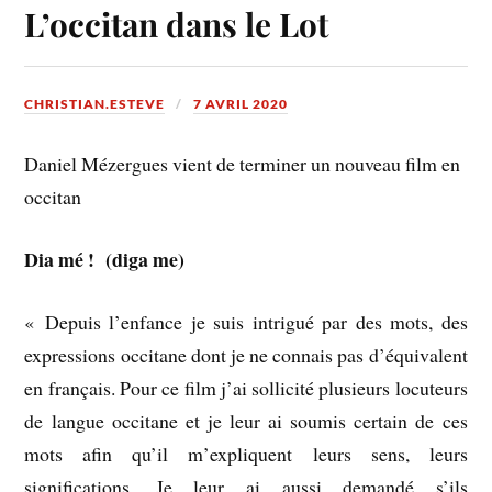
L’occitan dans le Lot
CHRISTIAN.ESTEVE
7 AVRIL 2020
Daniel Mézergues vient de terminer un nouveau film en
occitan
Dia mé ! (diga me)
« Depuis l’enfance je suis intrigué par des mots, des
expressions occitane dont je ne connais pas d’équivalent
en français. Pour ce film j’ai sollicité plusieurs locuteurs
de langue occitane et je leur ai soumis certain de ces
mots afin qu’il m’expliquent leurs sens, leurs
significations. Je leur ai aussi demandé s’ils