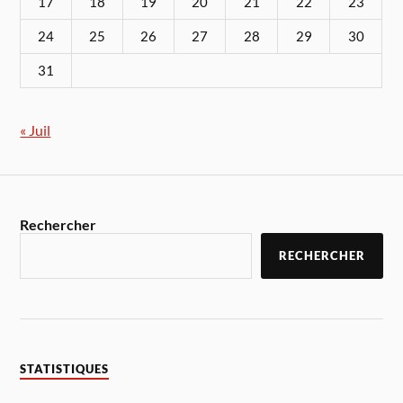
17
18
19
20
21
22
23
24
25
26
27
28
29
30
31
« Juil
Rechercher
RECHERCHER
STATISTIQUES