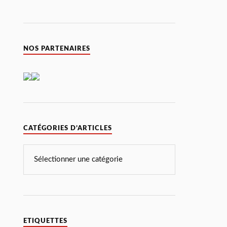
NOS PARTENAIRES
CATÉGORIES D’ARTICLES
ETIQUETTES