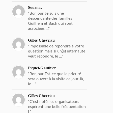
Sournac
"Bonjour Je suis une
descendante des familles
Guilhem et Bach qui sont
associées ..."
Gilles Chevriau
"Impossible de répondre à votre
question mais si un(e) internaute
veut répondre, le ..."
Piquet-Gauthier
"Bonjour Est-ce que le prieuré
sera ouvert à la visite ce jour-là,
le ..."
Gilles Chevriau
"C'est noté, les organisateurs
espèrent une belle fréquentation
i "