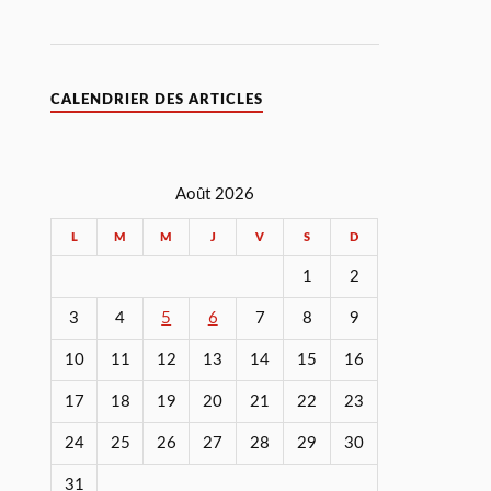
CALENDRIER DES ARTICLES
Août 2026
L
M
M
J
V
S
D
1
2
3
4
5
6
7
8
9
10
11
12
13
14
15
16
17
18
19
20
21
22
23
24
25
26
27
28
29
30
31