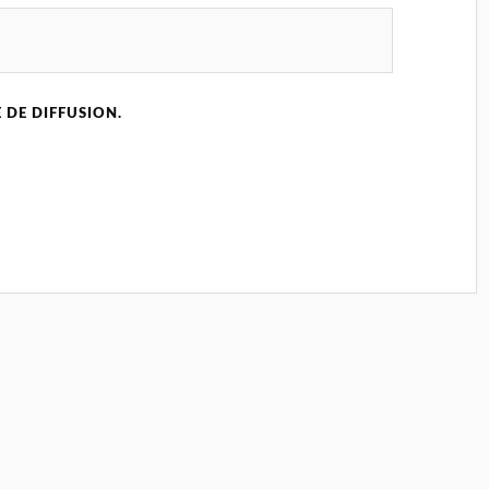
 DE DIFFUSION.