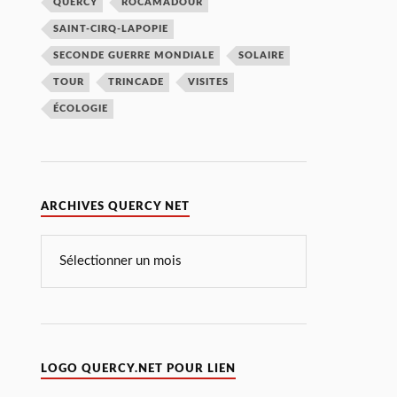
QUERCY
ROCAMADOUR
SAINT-CIRQ-LAPOPIE
SECONDE GUERRE MONDIALE
SOLAIRE
TOUR
TRINCADE
VISITES
ÉCOLOGIE
ARCHIVES QUERCY NET
LOGO QUERCY.NET POUR LIEN