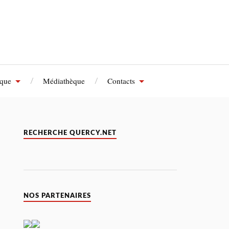
èque
Médiathèque
Contacts
RECHERCHE QUERCY.NET
NOS PARTENAIRES