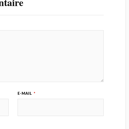
ntaire
E-MAIL
*