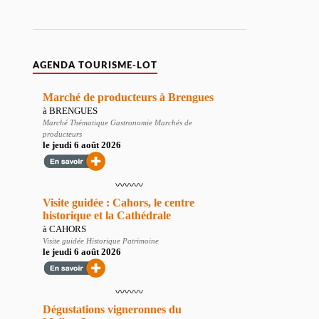
AGENDA TOURISME-LOT