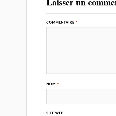
Laisser un comme
COMMENTAIRE
*
NOM
*
SITE WEB