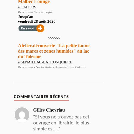
COMMENTAIRES RÉCENTS
Gilles Chevriau
"Si vous ne trouvez pas cet
ouvrage en librairie, le plus
simple est ..."