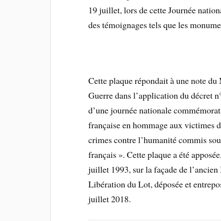
19 juillet, lors de cette Journée nati
des témoignages tels que les monumen
Cette plaque répondait à une note du
Guerre dans l’application du décret n
d’une journée nationale commémorat
française en hommage aux victimes des
crimes contre l’humanité commis sous 
français ». Cette plaque a été apposée
juillet 1993, sur la façade de l’ancie
Libération du Lot, déposée et entrep
juillet 2018.