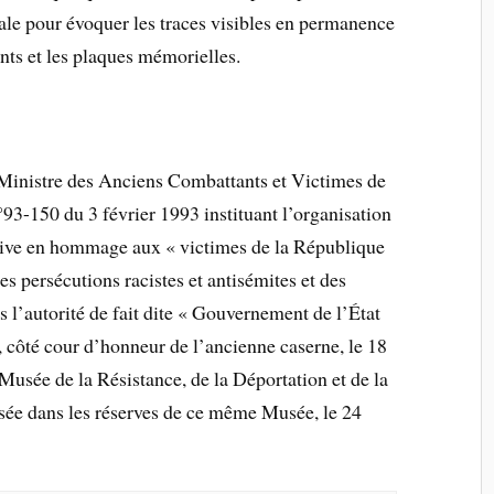
onale pour évoquer les traces visibles en permanence
ts et les plaques mémorielles.
 Ministre des Anciens Combattants et Victimes de
°93-150 du 3 février 1993 instituant l’organisation
ive en hommage aux « victimes de la République
 persécutions racistes et antisémites et des
l’autorité de fait dite « Gouvernement de l’État
, côté cour d’honneur de l’ancienne caserne, le 18
n Musée de la Résistance, de la Déportation et de la
osée dans les réserves de ce même Musée, le 24