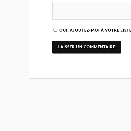
OUI, AJOUTEZ-MOI À VOTRE LISTE