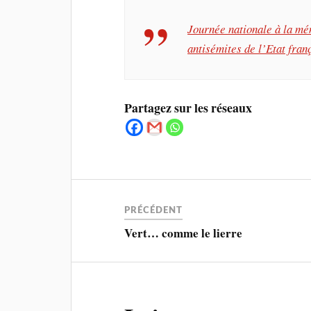
Journée nationale à la mé
antisémites de l’Etat fra
Partagez sur les réseaux
PRÉCÉDENT
Vert… comme le lierre