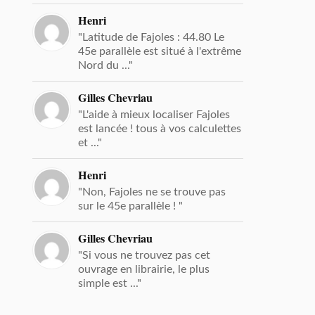
Henri
"Latitude de Fajoles : 44.80 Le
45e parallèle est situé à l'extrême
Nord du ..."
Gilles Chevriau
"L'aide à mieux localiser Fajoles
est lancée ! tous à vos calculettes
et ..."
Henri
"Non, Fajoles ne se trouve pas
sur le 45e parallèle ! "
Gilles Chevriau
"Si vous ne trouvez pas cet
ouvrage en librairie, le plus
simple est ..."