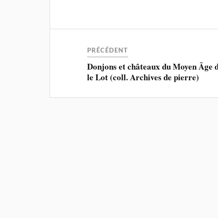
PRÉCÉDENT
Donjons et châteaux du Moyen Âge 
le Lot (coll. Archives de pierre)