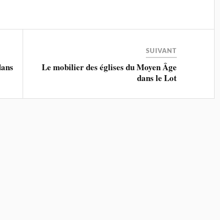
SUIVANT
dans
Le mobilier des églises du Moyen Âge
dans le Lot