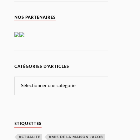
NOS PARTENAIRES
CATÉGORIES D’ARTICLES
ETIQUETTES
ACTUALITÉ
AMIS DE LA MAISON JACOB