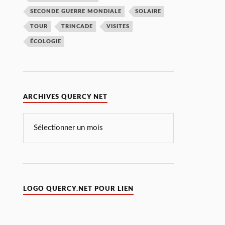
SECONDE GUERRE MONDIALE
SOLAIRE
TOUR
TRINCADE
VISITES
ÉCOLOGIE
ARCHIVES QUERCY NET
LOGO QUERCY.NET POUR LIEN