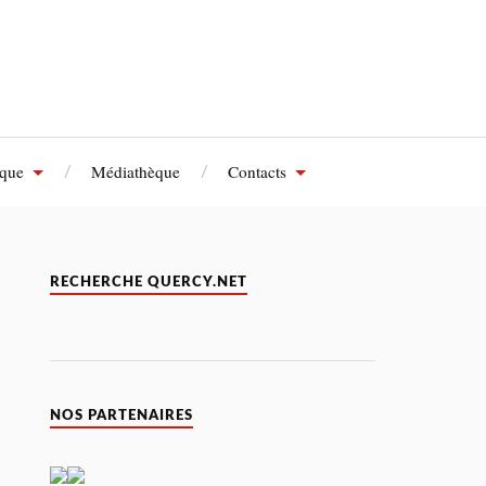
èque
Médiathèque
Contacts
RECHERCHE QUERCY.NET
NOS PARTENAIRES