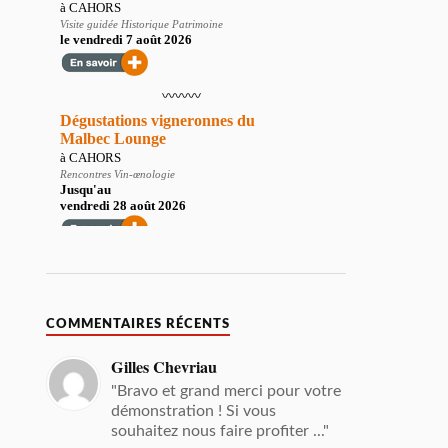
COMMENTAIRES RÉCENTS
Gilles Chevriau
"Bravo et grand merci pour votre
démonstration ! Si vous
souhaitez nous faire profiter ..."