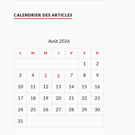
CALENDRIER DES ARTICLES
Août 2026
L
M
M
J
V
S
D
1
2
3
4
5
6
7
8
9
10
11
12
13
14
15
16
17
18
19
20
21
22
23
24
25
26
27
28
29
30
31