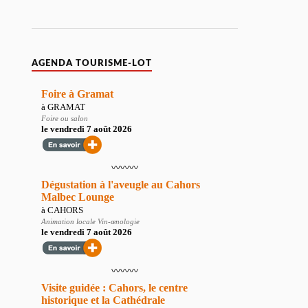
AGENDA TOURISME-LOT