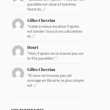
parallèle est situé à l'extrême
Nord du ..."
Gilles Chevriau
"L'aide à mieux localiser Fajoles
est lancée ! tous à vos calculettes
et ..."
Henri
"Non, Fajoles ne se trouve pas sur
le 45e parallèle ! "
Gilles Chevriau
"Si vous ne trouvez pas cet
ouvrage en librairie, le plus simple
est ..."