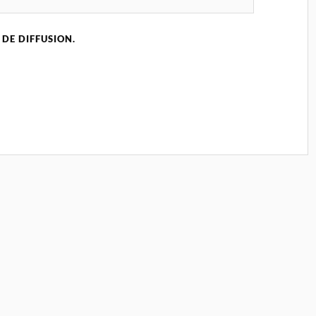
 DE DIFFUSION.