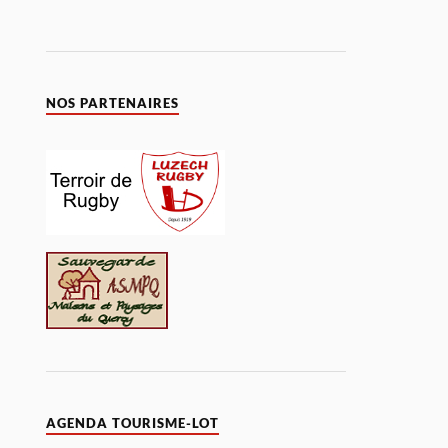
NOS PARTENAIRES
AGENDA TOURISME-LOT