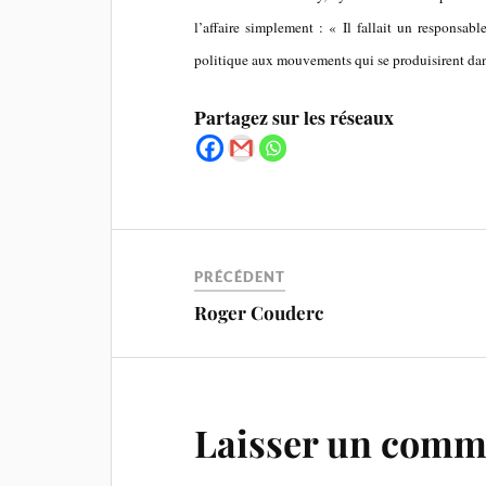
l’affaire simplement : « Il fallait un responsable
politique aux mouvements qui se produisirent dan
Partagez sur les réseaux
PRÉCÉDENT
Roger Couderc
Laisser un comm