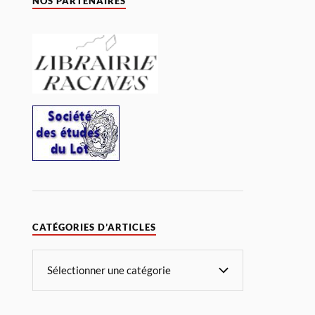
NOS PARTENAIRES
CATÉGORIES D’ARTICLES