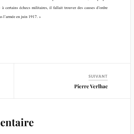
 à certains échecs militaires, il fallait trouver des causes d’ordre
s l’armée en juin 1917. »
SUIVANT
Pierre Verlhac
entaire