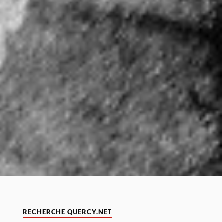
RECHERCHE QUERCY.NET