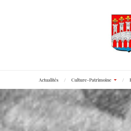
Actualités
Culture-Patrimoine