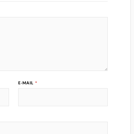
E-MAIL
*