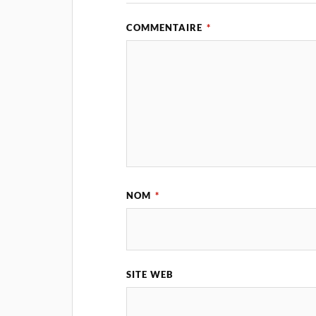
COMMENTAIRE
*
NOM
*
SITE WEB