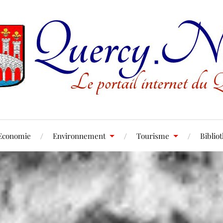
Economie
Environnement
Tourisme
Biblio