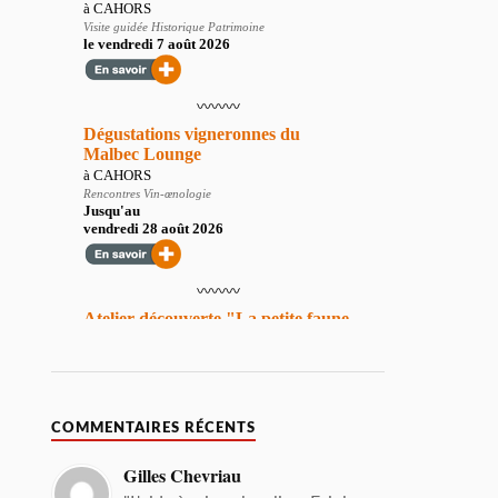
COMMENTAIRES RÉCENTS
Gilles Chevriau