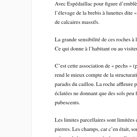
Avec Espédaillac pour figure d’emblè
l’élevage de la brebis à lunettes dite
de calcaires massifs.
La grande sensibilité de ces roches à 
Ce qui donne à l’habitant ou au visit
C’est cette association de « pechs » (
rend le mieux compte de la structura
paradis du caillou. La roche affleure 
éclatées ne donnant que des sols peu 
pubescents.
Les limites parcellaires sont limitées 
pierres. Les champs, car c’en était, 