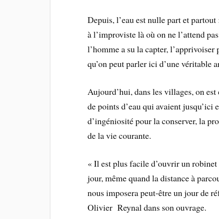
Depuis, l’eau est nulle part et partout 
à l’improviste là où on ne l’attend pa
l’homme a su la capter, l’apprivoiser 
qu’on peut parler ici d’une véritable a
Aujourd’hui, dans les villages, on est
de points d’eau qui avaient jusqu’ici 
d’ingéniosité pour la conserver, la pr
de la vie courante.
« Il est plus facile d’ouvrir un robinet
jour, même quand la distance à parcour
nous imposera peut-être un jour de réf
Olivier Reynal dans son ouvrage.