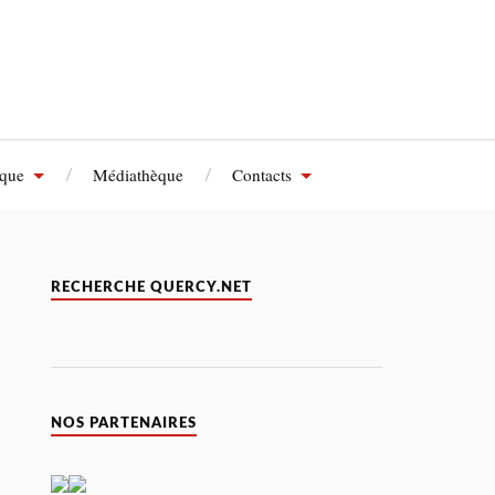
èque
Médiathèque
Contacts
RECHERCHE QUERCY.NET
NOS PARTENAIRES