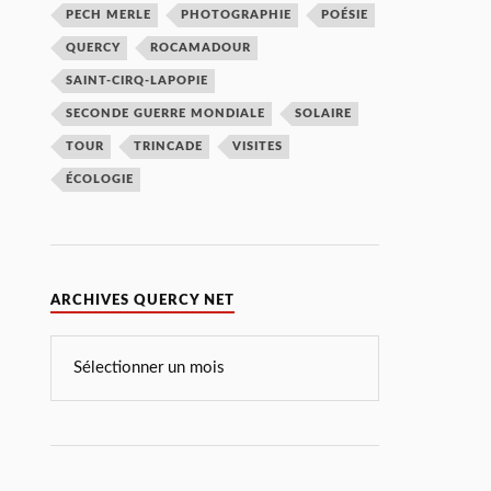
PECH MERLE
PHOTOGRAPHIE
POÉSIE
QUERCY
ROCAMADOUR
SAINT-CIRQ-LAPOPIE
SECONDE GUERRE MONDIALE
SOLAIRE
TOUR
TRINCADE
VISITES
ÉCOLOGIE
ARCHIVES QUERCY NET