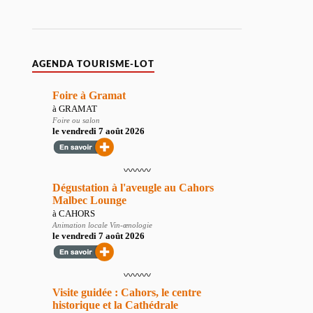
AGENDA TOURISME-LOT