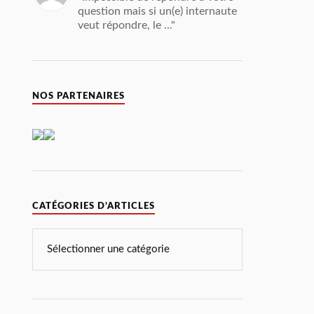
question mais si un(e) internaute
veut répondre, le ..."
NOS PARTENAIRES
CATÉGORIES D’ARTICLES