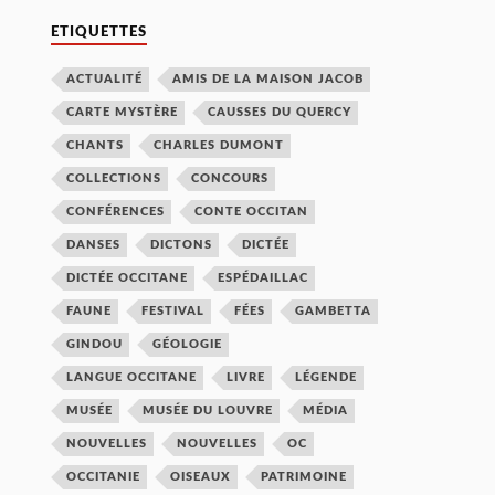
ETIQUETTES
ACTUALITÉ
AMIS DE LA MAISON JACOB
CARTE MYSTÈRE
CAUSSES DU QUERCY
CHANTS
CHARLES DUMONT
COLLECTIONS
CONCOURS
CONFÉRENCES
CONTE OCCITAN
DANSES
DICTONS
DICTÉE
DICTÉE OCCITANE
ESPÉDAILLAC
FAUNE
FESTIVAL
FÉES
GAMBETTA
GINDOU
GÉOLOGIE
LANGUE OCCITANE
LIVRE
LÉGENDE
MUSÉE
MUSÉE DU LOUVRE
MÉDIA
NOUVELLES
NOUVELLES
OC
OCCITANIE
OISEAUX
PATRIMOINE