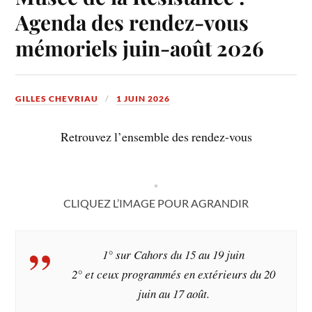
Agenda des rendez-vous
mémoriels juin-août 2026
GILLES CHEVRIAU
1 JUIN 2026
Retrouvez l’ensemble des rendez-vous
CLIQUEZ L’IMAGE POUR AGRANDIR
1° sur Cahors du 15 au 19 juin
2° et ceux programmés en extérieurs du 20
juin au 17 août.