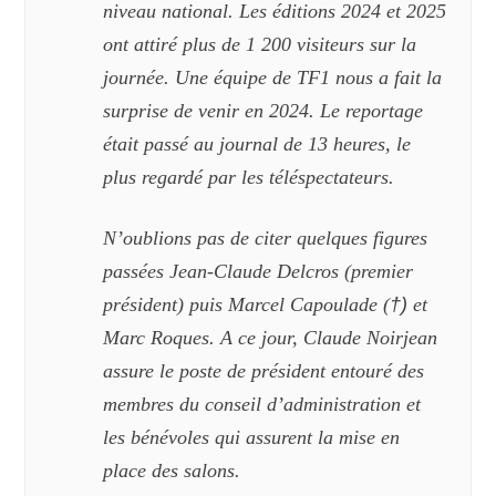
niveau national. Les éditions 2024 et 2025
ont attiré plus de 1 200 visiteurs sur la
journée.
Une
équipe de
TF1
nous a fait la
surprise de venir en 2024
.
Le reportage
était passé au journal de 13 heures,
le
plus regardé par les téléspectateurs.
N’oublions pas de citer quelques figures
passées Jean-Claude Delcros (premier
président) puis Marcel Capoulade (
†)
et
Marc Roques. A ce jour, Claude Noirjean
assure le poste de président entouré des
membres du conseil d’administration et
les bénévoles qui assurent la mise en
place des salons.