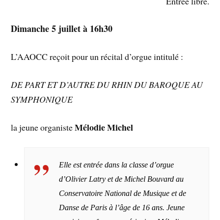
Entrée libre.
Dimanche 5 juillet à 16h30
L’AAOCC reçoit pour un récital d’orgue intitulé :
DE PART ET D’AUTRE DU RHIN
DU BAROQUE AU
SYMPHONIQUE
Mélodie Michel
la jeune organiste
Elle est entrée dans la classe d’orgue
d’Olivier Latry et de Michel Bouvard au
Conservatoire National de Musique et de
Danse de Paris à l’âge de 16 ans. Jeune