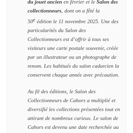
du jouet ancien
en février
et le
Salon des
collectionneurs
, dont on a fêté la
e
50
édition le 11 novembre 2025.
Une des
particularités du Salon des
Collectionneurs est d’offrir à tous ses
visiteurs une
carte postale souvenir
, créée
par un illustrateur ou un photographe de
renom. Les habitués du salon cadurcien la
conservent chaque année avec précaution.
Au fil des éditions, le Salon des
Collectionneurs de Cahors a multiplié et
diversifié les collections présentées tout en
attirant de nombreux curieux. Le salon de
Cahors est devenu une date recherchée au