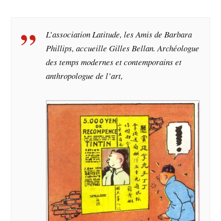
L’association Latitude, les Amis de Barbara
Phillips, accueille Gilles Bellan. Archéologue
des temps modernes et contemporains et
anthropologue de l’art,