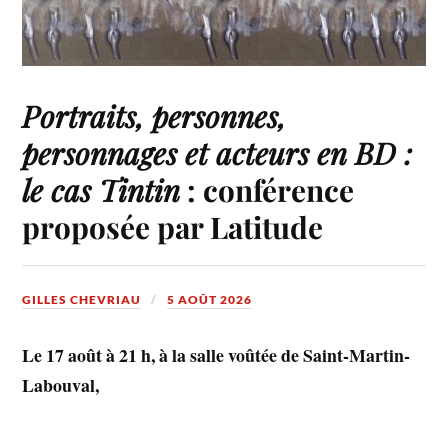
Portraits, personnes,
personnages et acteurs en BD :
le cas Tintin
: conférence
proposée par Latitude
GILLES CHEVRIAU
5 AOÛT 2026
Le 17 août à 21 h, à la salle voûtée de Saint-Martin-
Labouval,