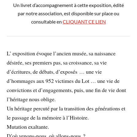
Un livret d’accompagnement à cette exposition, édité
par notre association, est disponible sur place ou
consultable en
CLIQUANT CE LIEN
L’ exposition évoque l’ancien musée, sa naissance
désirée, ses premiers pas, sa croissance, sa vie
d’écritures, de débats, d’exposés … une vie
d’hommages aux 952 victimes du Lot … une vie de
convictions et d’engagements, puis, une fin de vie dont
l’héritage nous oblige.
Un héritage percuté par la transition des générations et
le passage de la mémoire à l’Histoire.
Mutation exaltante.
D’où venons-nous, où allons-nous ?