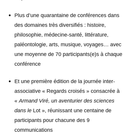
Plus d’une quarantaine de conférences dans
des domaines très diversifiés : histoire,
philosophie, médecine-santé, littérature,
paléontologie, arts, musique, voyages… avec
une moyenne de 70 participants(e)s à chaque
conférence
Et une première édition de la journée inter-
associative « Regards croisés » consacrée à
«
Armand Viré, un aventurier des sciences
dans le
Lot », réunissant une centaine de
participants pour chacune des 9
communications