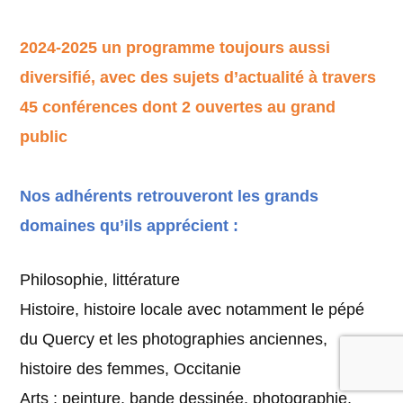
2024-2025 un programme toujours aussi
diversifié, avec des sujets d’actualité à travers
45 conférences dont 2 ouvertes au grand
public
Nos adhérents retrouveront les grands
domaines qu’ils apprécient :
Philosophie, littérature
Histoire, histoire locale avec notamment le pépé
du Quercy et les photographies anciennes,
histoire des femmes, Occitanie
Arts : peinture, bande dessinée, photographie,