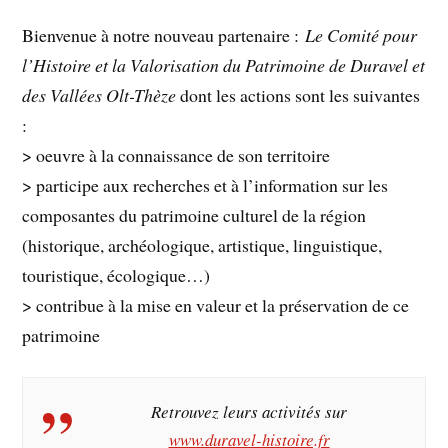
Bienvenue à notre nouveau partenaire :
Le Comité pour
l’Histoire et la Valorisation du Patrimoine de Duravel et
des Vallées Olt-Thèze
dont les actions sont les suivantes
:
> oeuvre à la connaissance de son territoire
> participe aux recherches et à l’information sur les
composantes du patrimoine culturel de la région
(historique, archéologique, artistique, linguistique,
touristique, écologique…)
> contribue à la mise en valeur et la préservation de ce
patrimoine
Retrouvez leurs activités sur
www.duravel-histoire.fr