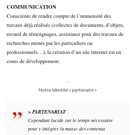
COMMUNICATION
Consciente de rendre compte de l’immensité des
travaux déjà réalisés (collectes de documents, d’objets,
recueil de témoignages, assistance pour des travaux de
recherches menés par les particuliers ou
professionnels…), la création d’un site internet est en
cours de développement.
Notre identité « partenaire »
> PARTENARIAT
Cependant lucide sur le temps nécessaire
pour y intégrer la masse des contenus