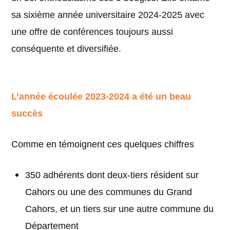
sa sixième année universitaire 2024-2025 avec
une offre de conférences toujours aussi
conséquente et diversifiée.
L’année écoulée 2023-2024 a été un beau
succès
Comme en témoignent ces quelques chiffres
350 adhérents dont deux-tiers résident sur
Cahors ou une des communes du Grand
Cahors, et un tiers sur une autre commune du
Département