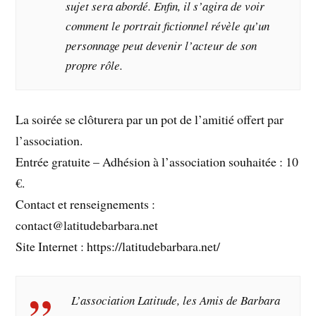
sujet sera abordé. Enfin, il s’agira de voir
comment le portrait fictionnel révèle qu’un
personnage peut devenir l’acteur de son
propre rôle.
La soirée se clôturera par un pot de l’amitié offert par
l’association.
Entrée gratuite – Adhésion à l’association souhaitée : 10
€.
Contact et renseignements :
contact@latitudebarbara.net
Site Internet : https://latitudebarbara.net/
L’association Latitude, les Amis de Barbara