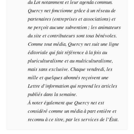
du Lot notamment et leur agenda commun.
Quercy net fonctionne grâce à un réseau de
partenaires (entreprises et associations) et
ne perçoit aucune subvention ; les animateurs
du site et contributeurs sont tous bénévoles.
Comme tout média, Quercy net suit une ligne
éditoriale qui fait référence à la fois au
pluriculturalisme et au multiculturalisme,
mais sans exclusive. Chaque vendredi, les
mille et quelques abonnés reçoivent une
Lettre d’information qui reprend les articles
publiés dans la semaine.
À noter également que Quercy net est
considéré comme un média à part entière et
reconnu à ce titre, par les services de l’État.