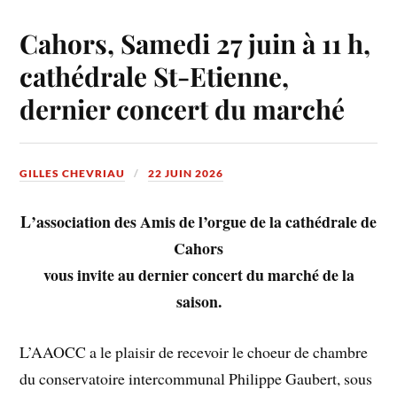
Cahors, Samedi 27 juin à 11 h,
cathédrale St-Etienne,
dernier concert du marché
GILLES CHEVRIAU
22 JUIN 2026
L
’association des Amis de l’orgue de la cathédrale de
Cahors
vous invite au dernier concert du marché de la
saison.
L’AAOCC a le plaisir de recevoir le choeur de chambre
du conservatoire intercommunal Philippe Gaubert, sous