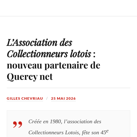
L’Association des
Collectionneurs lotois
:
nouveau partenaire de
Quercy net
GILLES CHEVRIAU
25 MAI 2026
Créée en
1980,
l
’association des
e
Collectionneurs Lotois, fête son 45