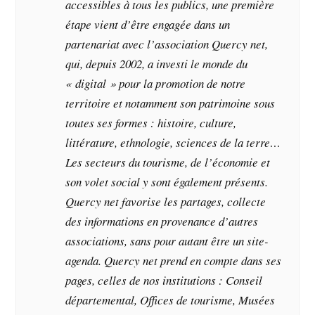
accessibles à tous les publics, une première
étape vient d’être engagée dans un
partenariat avec l’association Quercy net,
qui, depuis 2002, a investi le monde du
« digital » pour la promotion de notre
territoire et notamment son patrimoine sous
toutes ses formes : histoire, culture,
littérature, ethnologie, sciences de la terre…
Les secteurs du tourisme, de l’économie et
son volet social y sont également présents.
Quercy net favorise les partages, collecte
des informations en provenance d’autres
associations, sans pour autant être un site-
agenda. Quercy net prend en compte dans ses
pages, celles de nos institutions : Conseil
départemental, Offices de tourisme, Musées