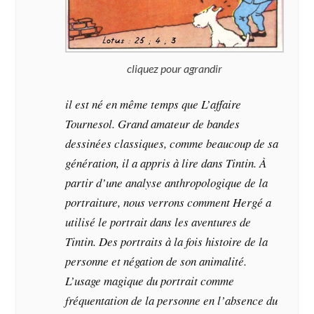
cliquez pour agrandir
il est né en même temps que L’affaire
Tournesol. Grand amateur de bandes
dessinées classiques, comme beaucoup de sa
génération, il a appris à lire dans Tintin. À
partir d’une analyse anthropologique de la
portraiture, nous verrons comment Hergé a
utilisé le portrait dans les aventures de
Tintin. Des portraits à la fois histoire de la
personne et négation de son animalité.
L’usage magique du portrait comme
fréquentation de la personne en l’absence du