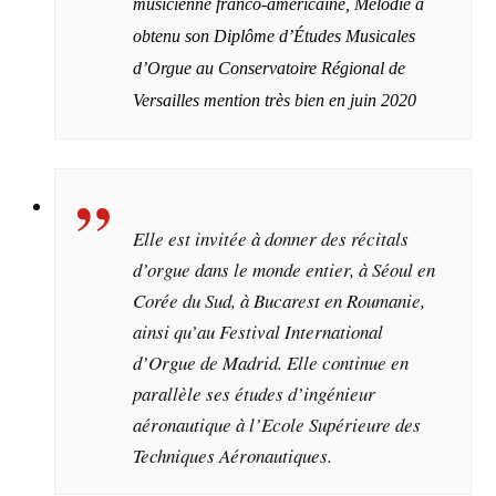
musicienne franco-américaine, Mélodie a
obtenu son Diplôme d’Études Musicales
d’Orgue au Conservatoire Régional de
Versailles mention très bien en juin 2020
Elle est invitée à donner des récitals
d’orgue dans le monde entier, à Séoul en
Corée du Sud, à Bucarest en Roumanie,
ainsi qu’au Festival International
d’Orgue de Madrid. Elle continue en
parallèle ses études d’ingénieur
aéronautique à l’Ecole Supérieure des
Techniques Aéronautiques.