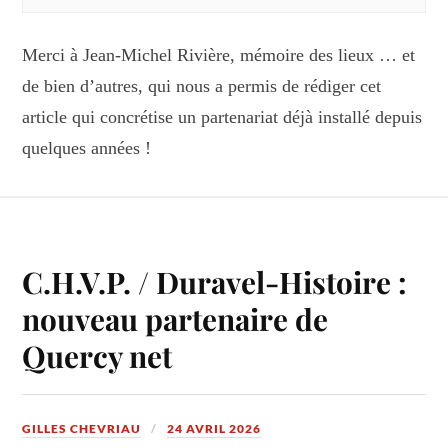
Merci à Jean-Michel Rivière, mémoire des lieux … et
de bien d’autres, qui nous a permis de rédiger cet
article qui concrétise un partenariat déjà installé depuis
quelques années !
C.H.V.P. / Duravel-Histoire :
nouveau partenaire de
Quercy net
GILLES CHEVRIAU
24 AVRIL 2026