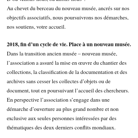
Au chevet du berceau du nouveau musée, ancrés sur nos
objectifs associatifs, nous poursuivrons nos démarches,
nos soutiens, votre accueil.
2018, fin d’un cycle de vie. Place à un nouveau musée.
Dans la transition ancien musée – nouveau musée,
l’association a assuré la mise en œuvre du chantier des
collections, la classification de la documentation et des
archives sans cesser les collectes d’objets ou de
document, tout en poursuivant l’accueil des chercheurs.
En perspective l’association s’engage dans une
démarche d’ouverture au plus grand nombre et non
exclusive aux seules personnes intéressées par des
thématiques des deux derniers conflits mondiaux.