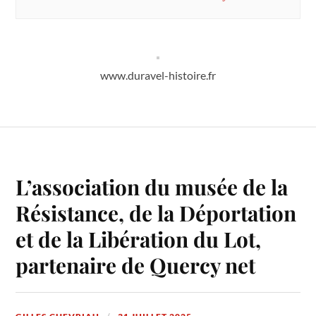
www.duravel-histoire.fr
L’association du musée de la
Résistance, de la Déportation
et de la Libération du Lot,
partenaire de Quercy net