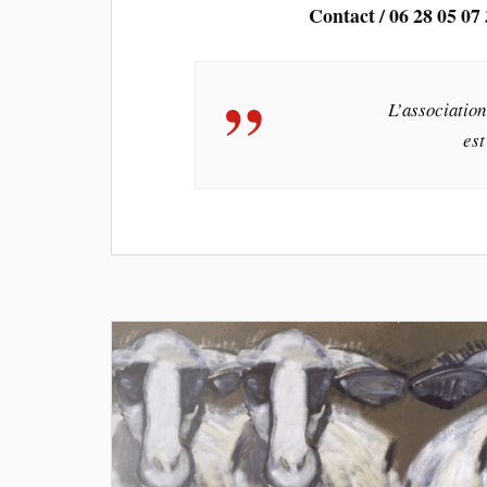
Contact / 06 28 05 07
L’associatio
est