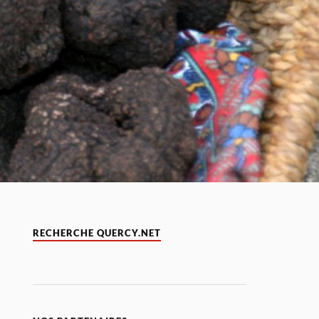
RECHERCHE QUERCY.NET