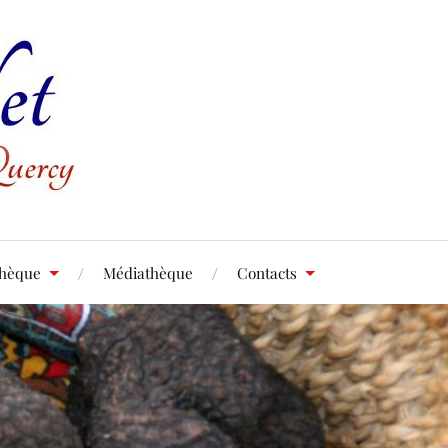
thèque
Médiathèque
Contacts