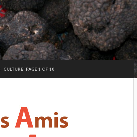
:
CULTURE
PAGE 1 OF 10