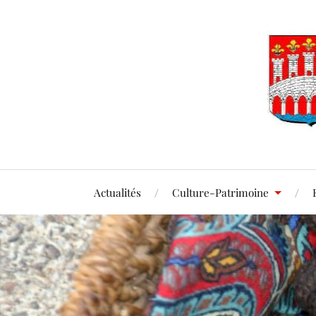
Actualités
Culture-Patrimoine