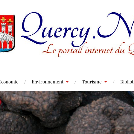
Economie
Environnement
Tourisme
Biblio