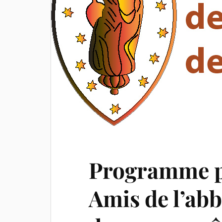
Programme p
Amis de l’ab