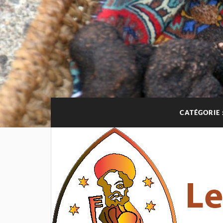
CATÉGORIE 