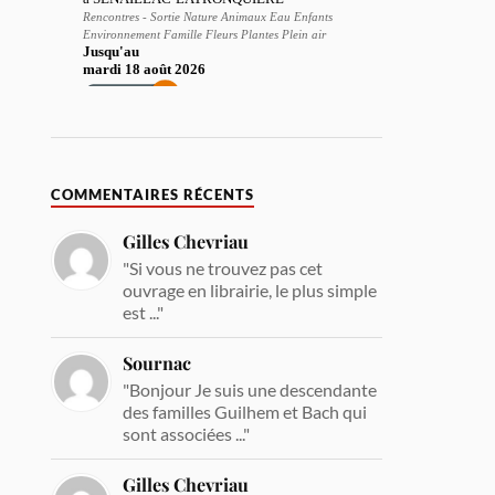
COMMENTAIRES RÉCENTS
Gilles Chevriau
"Si vous ne trouvez pas cet
ouvrage en librairie, le plus simple
est ..."
Sournac
"Bonjour Je suis une descendante
des familles Guilhem et Bach qui
sont associées ..."
Gilles Chevriau