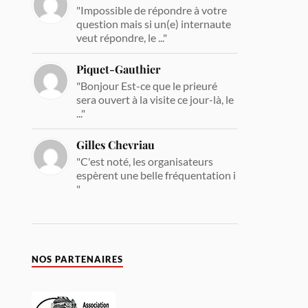
"Impossible de répondre à votre
question mais si un(e) internaute
veut répondre, le ..."
Piquet-Gauthier
"Bonjour Est-ce que le prieuré
sera ouvert à la visite ce jour-là, le
..."
Gilles Chevriau
"C'est noté, les organisateurs
espèrent une belle fréquentation i
"
NOS PARTENAIRES