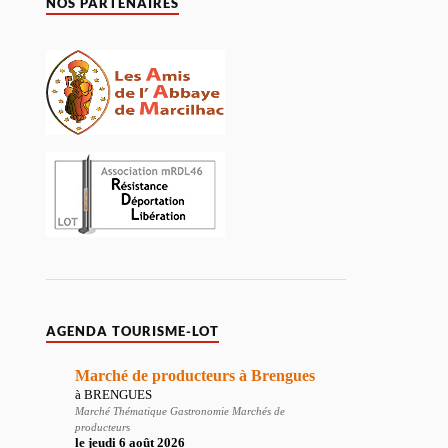
NOS PARTENAIRES
AGENDA TOURISME-LOT