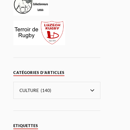
CATÉGORIES D’ARTICLES
ETIQUETTES