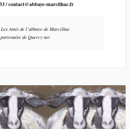
 33 / contact@abbaye-marcilhac.fr
n Les Amis de l’abbaye de Marcilhac
 partenaire de Quercy net