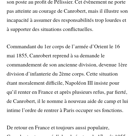
son poste au profit de Pélissier. Cet évènement ne porte
pas atteinte au courage de Canrobert, mais il illustre son
incapacité à assumer des responsabilités trop lourdes et
à supporter des situations conflictuelles.
Commandant du 1er corps de l’armée d’Orient le 16
mai 1855, Canrobert reprend à sa demande le
commandement de son ancienne division, devenue 1ère
division d’infanterie du 2ème corps. Cette situation
étant moralement difficile, Napoléon III insiste pour
qu’il renter en France et après plusieurs refus, par fierté,
de Canrobert, il le nomme à nouveau aide de camp et lui
intime l’ordre de rentrer à Paris occuper ses fonctions.
De retour en France et toujours aussi populaire,