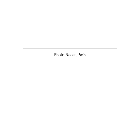
Photo Nadar, Paris