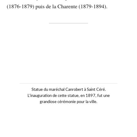
(1876-1879) puis de la Charente (1879-1894).
Statue du maréchal Canrobert à Saint Céré.
L’inauguration de cette statue, en 1897, fut une
grandiose cérémonie pour la ville.