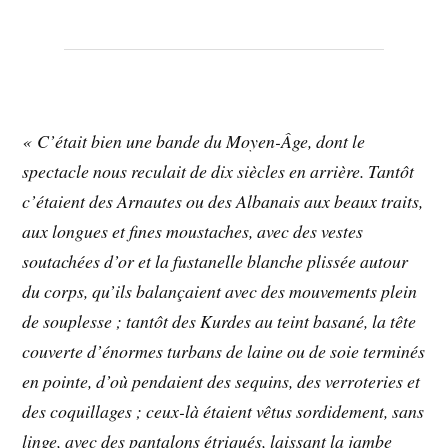
« C’était bien une bande du Moyen-Âge, dont le
spectacle nous reculait de dix siècles en arrière. Tantôt
c’étaient des Arnautes ou des Albanais aux beaux traits,
aux longues et fines moustaches, avec des vestes
soutachées d’or et la fustanelle blanche plissée autour
du corps, qu’ils balançaient avec des mouvements plein
de souplesse ; tantôt des Kurdes au teint basané, la tête
couverte d’énormes turbans de laine ou de soie terminés
en pointe, d’où pendaient des sequins, des verroteries et
des coquillages ; ceux-là étaient vêtus sordidement, sans
linge, avec des pantalons étriqués, laissant la jambe