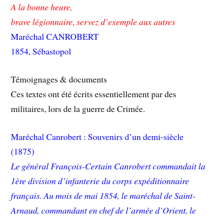
A la bonne heure,
brave légionnaire, servez d’exemple aux autres
Maréchal CANROBERT
1854, Sébastopol
Témoignages & documents
Ces textes ont été écrits essentiellement par des
militaires, lors de la guerre de Crimée.
Maréchal Canrobert : Souvenirs d’un demi-siècle
(1875)
Le général François-Certain Canrobert commandait la
1ère division d’infanterie du corps expéditionnaire
français. Au mois de mai 1854, le maréchal de Saint-
Arnaud, commandant en chef de l’armée d’Orient, le