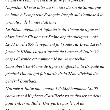
Napoléon III veut aller au secours du roi de Sardaigne
en butte à l’empereur François Joseph qui s’oppose à la
formation de l’unité italienne.
Le 46ème régiment d’infanterie dit 46ème de ligne est
alors basé à Chalon sur Saône depuis quelques mois.
Le 11 avril 1859 le régiment fait route sur Lyon. Là est
formé le IIIème corps d’armée de l’armée d’Italie. Ce
corps d’armée est commandé par le maréchal
Canrobert. Le 46ème de ligne est affecté à la Brigade du
général Ducrot qui fait partie de la 2ème division du
général Bourbaki.
L’armée d’Italie qui compte 125.000 hommes, 13500
chevaux et 450 pièces d’artillerie va se diviser en deux
pour entrer en Italie. Une partie par le col du