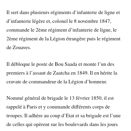
Il sert dans plusieurs régiments d’infanterie de ligne et
d’infanterie légère et, colonel le 8 novembre 1847,
commande le 2ème régiment d’infanterie de ligne, le
2ème régiment de la Légion étrangère puis le régiment
de Zouaves.
Il débloque le poste de Bou Saada et monte l’un des
premiers à l’assaut de Zaatcha en 1849. Il en hérite la
cravate de commandeur de la Légion d’honneur.
Nommé général de brigade le 13 février 1850, il est
rappelé à Paris et y commande différents corps de
troupes. Il adhère au coup d’Etat et sa brigade est l’une
de celles qui opèrent sur les boulevards dans les jours