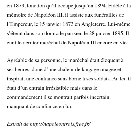
en 1879, fonction qu’il occupe jusqu’en 1894. Fidèle à la
mémoire de Napoléon III, il assiste aux funérailles de
l’Empereur, le 15 janvier 1873 en Angleterre. Lui-même
s’éteint dans son domicile parisien le 28 janvier 1895. Il
était le dernier maréchal de Napoléon III encore en vie.
Agréable de sa personne, le maréchal était éloquent à
ses heures, doué d’une chaleur de langage imagée et
inspirait une confiance sans borne à ses soldats. Au feu il
était d’un entrain irrésistible mais dans le
commandement il se montrait parfois incertain,
manquant de confiance en lui.
Extrait de http://napoleontrois.free.fr/