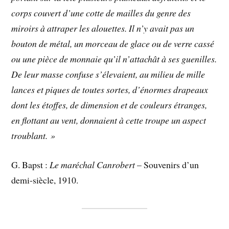
corps couvert d’une cotte de mailles du genre des
miroirs à attraper les alouettes. Il n’y avait pas un
bouton de métal, un morceau de glace ou de verre cassé
ou une pièce de monnaie qu’il n’attachât à ses guenilles.
De leur masse confuse s’élevaient, au milieu de mille
lances et piques de toutes sortes, d’énormes drapeaux
dont les étoffes, de dimension et de couleurs étranges,
en flottant au vent, donnaient à cette troupe un aspect
troublant. »
G. Bapst :
Le maréchal Canrobert
– Souvenirs d’un
demi-siècle, 1910.