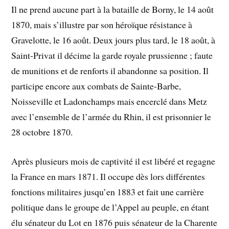
Il ne prend aucune part à la bataille de Borny, le 14 août
1870, mais s’illustre par son héroïque résistance à
Gravelotte, le 16 août. Deux jours plus tard, le 18 août, à
Saint-Privat il décime la garde royale prussienne ; faute
de munitions et de renforts il abandonne sa position. Il
participe encore aux combats de Sainte-Barbe,
Noisseville et Ladonchamps mais encerclé dans Metz
avec l’ensemble de l’armée du Rhin, il est prisonnier le
28 octobre 1870.
Après plusieurs mois de captivité il est libéré et regagne
la France en mars 1871. Il occupe dès lors différentes
fonctions militaires jusqu’en 1883 et fait une carrière
politique dans le groupe de l’Appel au peuple, en étant
élu sénateur du Lot en 1876 puis sénateur de la Charente