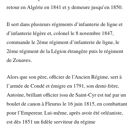
retour en Algérie en 1841 et y demeure jusqu’en 1850.
Il sert dans plusieurs régiments d’infanterie de ligne et
d’infanterie légère et, colonel le 8 novembre 1847,
commande le 2ème régiment d’infanterie de ligne, le
2ème régiment de la Légion étrangère puis le régiment
de Zouaves.
Alors que son père, officier de l’Ancien Régime, sert à
l’armée de Condé et émigre en 1791, son demi-frère,
Antoine, brillant officier issu de Saint-Cyr est tué par un
boulet de canon à Fleurus le 16 juin 1815, en combattant
pour l’Empereur. Lui-même, après avoir été orléaniste,
est dès 1851 un fidèle serviteur du régime