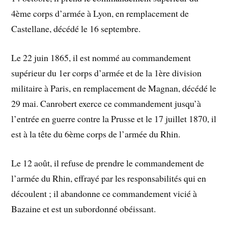
4ème corps d’armée à Lyon, en remplacement de
Castellane, décédé le 16 septembre.
Le 22 juin 1865, il est nommé au commandement
supérieur du 1er corps d’armée et de la 1ère division
militaire à Paris, en remplacement de Magnan, décédé le
29 mai. Canrobert exerce ce commandement jusqu’à
l’entrée en guerre contre la Prusse et le 17 juillet 1870, il
est à la tête du 6ème corps de l’armée du Rhin.
Le 12 août, il refuse de prendre le commandement de
l’armée du Rhin, effrayé par les responsabilités qui en
découlent ; il abandonne ce commandement vicié à
Bazaine et est un subordonné obéissant.