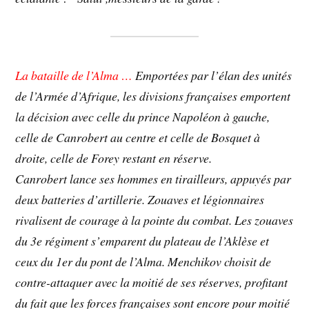
La bataille de l’Alma …
Emportées par l’élan des unités
de l’Armée d’Afrique, les divisions françaises emportent
la décision avec celle du prince Napoléon à gauche,
celle de Canrobert au centre et celle de Bosquet à
droite, celle de Forey restant en réserve.
Canrobert lance ses hommes en tirailleurs, appuyés par
deux batteries d’artillerie. Zouaves et légionnaires
rivalisent de courage à la pointe du combat. Les zouaves
du 3e régiment s’emparent du plateau de l’Aklèse et
ceux du 1er du pont de l’Alma. Menchikov choisit de
contre-attaquer avec la moitié de ses réserves, profitant
du fait que les forces françaises sont encore pour moitié