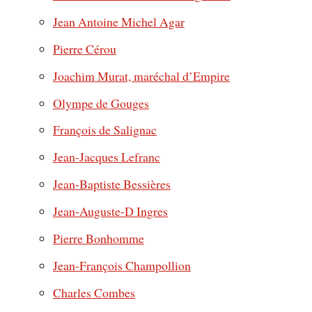
Jean Antoine Michel Agar
Pierre Cérou
Joachim Murat, maréchal d’Empire
Olympe de Gouges
François de Salignac
Jean-Jacques Lefranc
Jean-Baptiste Bessières
Jean-Auguste-D Ingres
Pierre Bonhomme
Jean-François Champollion
Charles Combes