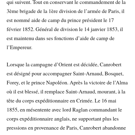
qui suivent. Tout en conservant le commandement de la
3ème brigade de la 1ère division de l’armée de Paris, il
est nommé aide de camp du prince président le 17
février 1852. Général de division le 14 janvier 1853, il
est maintenu dans ses fonctions d’aide de camp de
l’Empereur.
Lorsque la campagne d’Orient est décidée, Canrobert
est désigné pour accompagner Saint-Arnaud, Bosquet,
Forey, et le prince Napoléon. Après la victoire de l’Alma
où il est blessé, il remplace Saint-Arnaud, mourant, à la
tête du corps expéditionnaire en Crimée. Le 16 mai
1855, en mésentente avec lord Raglan commandant le
corps expéditionnaire anglais, ne supportant plus les
pressions en provenance de Paris, Canrobert abandonne