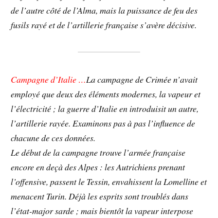
de l’autre côté de l’Alma, mais la puissance de feu des
fusils rayé et de l’artillerie française s’avère décisive.
Campagne d’Italie …
La campagne de Crimée n’avait
employé que deux des éléments modernes, la vapeur et
l’électricité ; la guerre d’Italie en introduisit un autre,
l’artillerie rayée. Examinons pas à pas l’influence de
chacune de ces données.
Le début de la campagne trouve l’armée française
encore en deçà des Alpes : les Autrichiens prenant
l’offensive, passent le Tessin, envahissent la Lomelline et
menacent Turin. Déjà les esprits sont troublés dans
l’état-major sarde ; mais bientôt la vapeur interpose