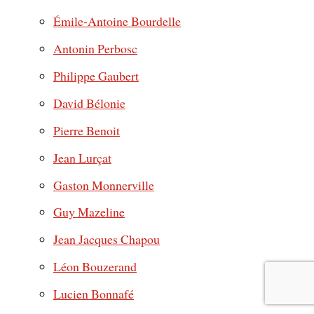
Émile-Antoine Bourdelle
Antonin Perbosc
Philippe Gaubert
David Bélonie
Pierre Benoit
Jean Lurçat
Gaston Monnerville
Guy Mazeline
Jean Jacques Chapou
Léon Bouzerand
Lucien Bonnafé