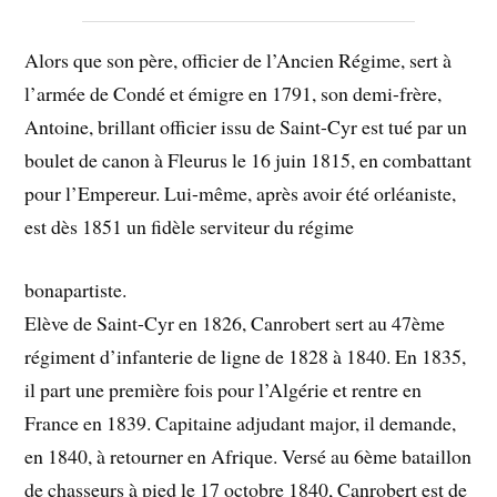
Alors que son père, officier de l’Ancien Régime, sert à
l’armée de Condé et émigre en 1791, son demi-frère,
Antoine, brillant officier issu de Saint-Cyr est tué par un
boulet de canon à Fleurus le 16 juin 1815, en combattant
pour l’Empereur. Lui-même, après avoir été orléaniste,
est dès 1851 un fidèle serviteur du régime
bonapartiste.
Elève de Saint-Cyr en 1826, Canrobert sert au 47ème
régiment d’infanterie de ligne de 1828 à 1840. En 1835,
il part une première fois pour l’Algérie et rentre en
France en 1839. Capitaine adjudant major, il demande,
en 1840, à retourner en Afrique. Versé au 6ème bataillon
de chasseurs à pied le 17 octobre 1840, Canrobert est de