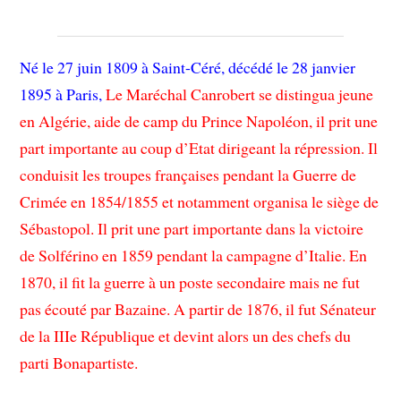
Né le 27 juin 1809 à Saint-Céré, décédé le 28 janvier
1895 à Paris,
Le Maréchal Canrobert se distingua jeune
en Algérie, aide de camp du Prince Napoléon
, il prit une
part importante au coup d’Etat dirigeant la répression. Il
conduisit les troupes françaises pendant la Guerre de
Crimée en 1854/1855 et notamment organisa le siège de
Sébastopol. Il prit une part importante dans la victoire
de Solférino en 1859 pendant la campagne d’Italie. En
1870, il fit la guerre à un poste secondaire mais ne fut
pas écouté par Bazaine. A partir de 1876, il fut Sénateur
de la IIIe République et devint alors un des chefs du
parti Bonapartiste.