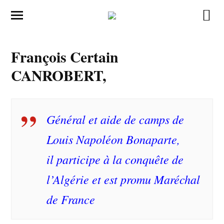
François Certain
CANROBERT,
Général et aide de camps de
Louis Napoléon Bonaparte,
il participe à la conquête de
l’Algérie et est promu Maréchal
de France