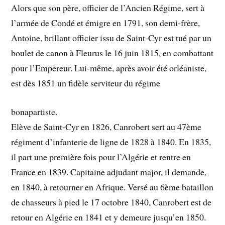
Alors que son père, officier de l’Ancien Régime, sert à
l’armée de Condé et émigre en 1791, son demi-frère,
Antoine, brillant officier issu de Saint-Cyr est tué par un
boulet de canon à Fleurus le 16 juin 1815, en combattant
pour l’Empereur. Lui-même, après avoir été orléaniste,
est dès 1851 un fidèle serviteur du régime
bonapartiste.
Elève de Saint-Cyr en 1826, Canrobert sert au 47ème
régiment d’infanterie de ligne de 1828 à 1840. En 1835,
il part une première fois pour l’Algérie et rentre en
France en 1839. Capitaine adjudant major, il demande,
en 1840, à retourner en Afrique. Versé au 6ème bataillon
de chasseurs à pied le 17 octobre 1840, Canrobert est de
retour en Algérie en 1841 et y demeure jusqu’en 1850.