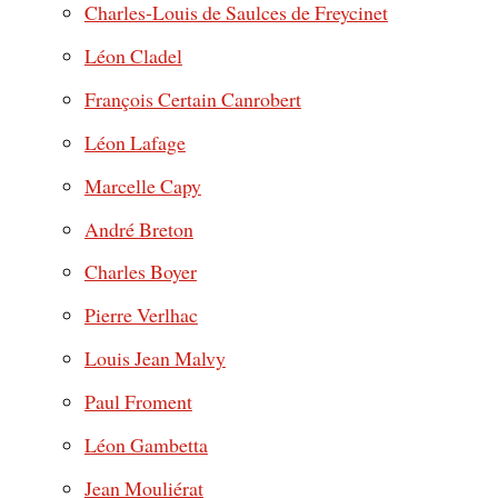
Charles-Louis de Saulces de Freycinet
Léon Cladel
François Certain Canrobert
Léon Lafage
Marcelle Capy
André Breton
Charles Boyer
Pierre Verlhac
Louis Jean Malvy
Paul Froment
Léon Gambetta
Jean Mouliérat