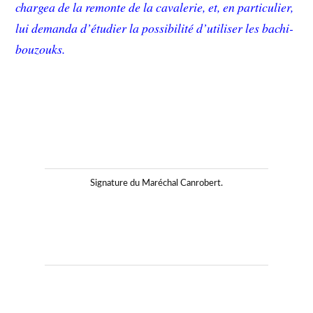
chargea de la remonte de la cavalerie, et, en particulier,
lui demanda d’étudier la possibilité d’utiliser les bachi-
bouzouks.
Signature du Maréchal Canrobert.