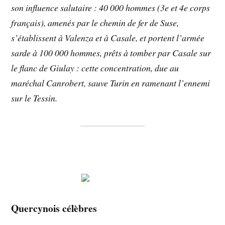
son influence salutaire : 40 000 hommes (3e et 4e corps
français), amenés par le chemin de fer de Suse,
s’établissent à Valenza et à Casale, et portent l’armée
sarde à 100 000 hommes, prêts à tomber par Casale sur
le flanc de Giulay : cette concentration, due au
maréchal Canrobert, sauve Turin en ramenant l’ennemi
sur le Tessin.
Quercynois célèbres