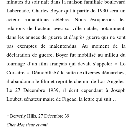
minutes du soir naît dans la maison familiale boulevard
Labernade, Charles Boyer qui à partir de 1930 sera un
acteur romantique célèbre. Nous évoquerons les
relations de l’acteur avec sa ville natale, notamment,
dans les années de guerre et d’après guerre qui ne sont
pas exemptes de malentendus. Au moment de la
déclaration de guerre, Boyer fut mobilisé au milieu du
tournage d’un film français qui devait s’appeler « Le
Corsaire ». Démobilisé à la suite de diverses démarches,
il abandonna le film et reprit le chemin de Los Angeles.
Le 27 Décembre 1939, il écrit cependant à Joseph
Loubet, sénateur maire de Figeac, la lettre qui suit …
« Berverly Hills, 27 Décembre 39
Cher Monsieur et ami,