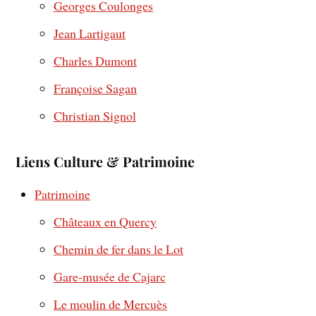
Georges Coulonges
Jean Lartigaut
Charles Dumont
Françoise Sagan
Christian Signol
Liens Culture & Patrimoine
Patrimoine
Châteaux en Quercy
Chemin de fer dans le Lot
Gare-musée de Cajarc
Le moulin de Mercuès