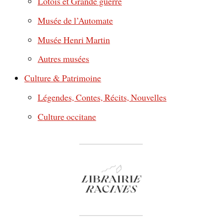
Lotois et Grande guerre
Musée de l’Automate
Musée Henri Martin
Autres musées
Culture & Patrimoine
Légendes, Contes, Récits, Nouvelles
Culture occitane