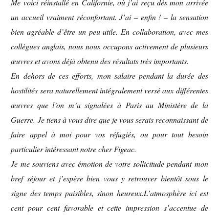
Me voici réinstallé en Californie, où j’ai reçu dès mon arrivée
un accueil vraiment réconfortant. J’ai – enfin ! – la sensation
bien agréable d’être un peu utile. En collaboration, avec mes
collègues anglais, nous nous occupons activement de plusieurs
œuvres et avons déjà obtenu des résultats très importants.
En dehors de ces efforts, mon salaire pendant la durée des
hostilités sera naturellement intégralement versé aux différentes
œuvres que l’on m’a signalées à Paris au Ministère de la
Guerre. Je tiens à vous dire que je vous serais reconnaissant de
faire appel à moi pour vos réfugiés, ou pour tout besoin
particulier intéressant notre cher Figeac.
Je me souviens avec émotion de votre sollicitude pendant mon
bref séjour et j’espère bien vous y retrouver bientôt sous le
signe des temps paisibles, sinon heureux.L’atmosphère ici est
cent pour cent favorable et cette impression s’accentue de