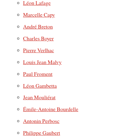
Léon Lafage
Marcelle Capy
André Breton
Charles Boyer
Pierre Verlhac
Louis Jean Malvy
Paul Froment
Léon Gambetta
Jean Mouliérat
Émile-Antoine Bourdelle
Antonin Perbosc
Philippe Gaubert