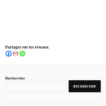
Partagez sur les réseaux
Rechercher
RECHERCHER