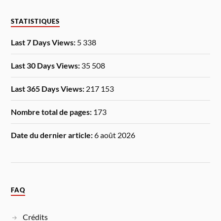
STATISTIQUES
Last 7 Days Views:
5 338
Last 30 Days Views:
35 508
Last 365 Days Views:
217 153
Nombre total de pages:
173
Date du dernier article:
6 août 2026
FAQ
Crédits