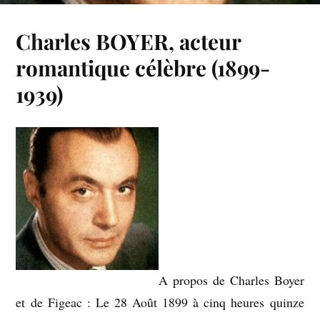
Charles BOYER, acteur
romantique célèbre (1899-
1939)
A propos de Charles Boyer
et de Figeac : Le 28 Août 1899 à cinq heures quinze