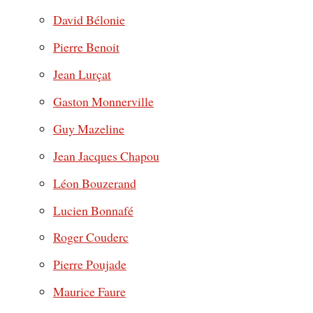
David Bélonie
Pierre Benoit
Jean Lurçat
Gaston Monnerville
Guy Mazeline
Jean Jacques Chapou
Léon Bouzerand
Lucien Bonnafé
Roger Couderc
Pierre Poujade
Maurice Faure