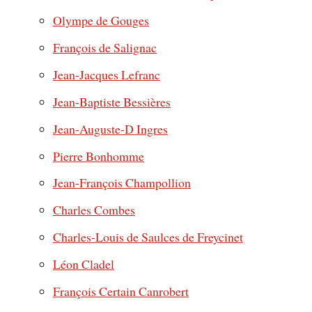
Olympe de Gouges
François de Salignac
Jean-Jacques Lefranc
Jean-Baptiste Bessières
Jean-Auguste-D Ingres
Pierre Bonhomme
Jean-François Champollion
Charles Combes
Charles-Louis de Saulces de Freycinet
Léon Cladel
François Certain Canrobert