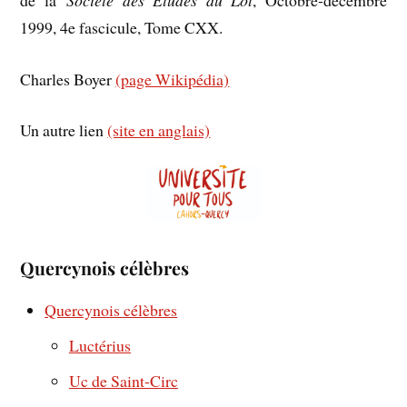
1999, 4e fascicule, Tome CXX.
Charles Boyer
(page Wikipédia)
Un autre lien
(site en anglais)
Quercynois célèbres
Quercynois célèbres
Luctérius
Uc de Saint-Circ