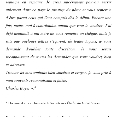
semaine en semaine. Je crois sincèrement pouvoir servir
utilement dans ce pays le prestige du nôtre et vous remercie
d’être parmi ceux qui l’ont compris dès le début. Encore une
fois, mettez-moi à contribution autant que vous le voudrez. J’ai
déjà demandé à ma mère de vous remettre un chèque, mais je
sais que quelques lettres s’égarent, de toutes façons, je vous
demande d’oublier toute discrétion. Je vous serais
reconnaissant de toutes les demandes que vous voudrez bien
m’adresser.
Trouvez ici mes souhaits bien sincères et croyez, je vous prie à
mon souvenir reconnaissant et fidèle.
».*
Charles Boyer
* Document aux archives de la
Société des Études du Lot
à Cahors.